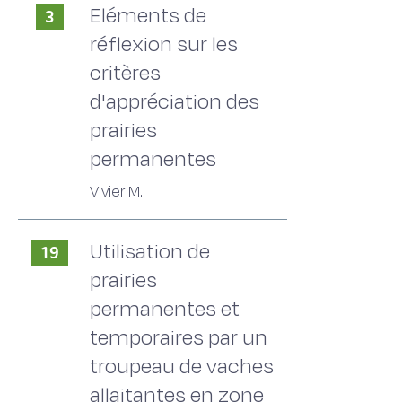
Eléments de
3
réflexion sur les
critères
d'appréciation des
prairies
permanentes
Vivier M.
Utilisation de
19
prairies
permanentes et
temporaires par un
troupeau de vaches
allaitantes en zone