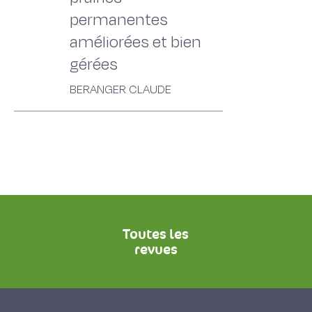
permanentes
améliorées et bien
gérées
BERANGER CLAUDE
Toutes les
revues