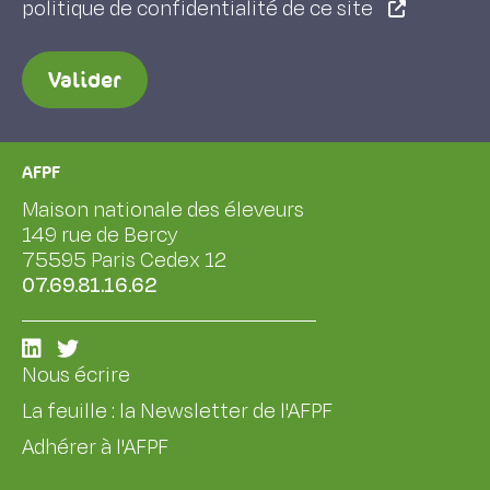
politique de confidentialité de ce site
Valider
AFPF
Maison nationale des éleveurs
149 rue de Bercy
75595 Paris Cedex 12
07.69.81.16.62
Nous écrire
La feuille : la Newsletter de l'AFPF
Adhérer à l'AFPF