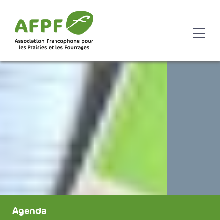
Agenda