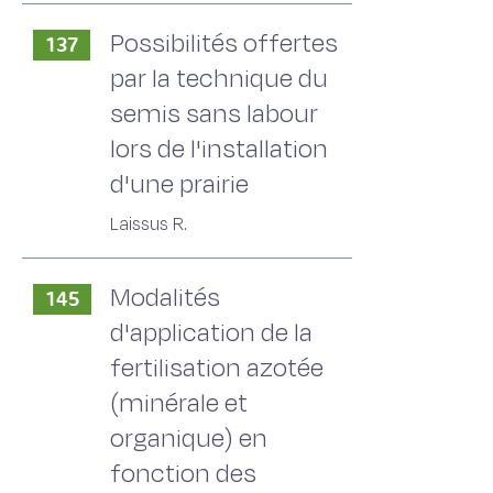
Possibilités offertes
137
par la technique du
semis sans labour
lors de l'installation
d'une prairie
Laissus R.
Modalités
145
d'application de la
fertilisation azotée
(minérale et
organique) en
fonction des