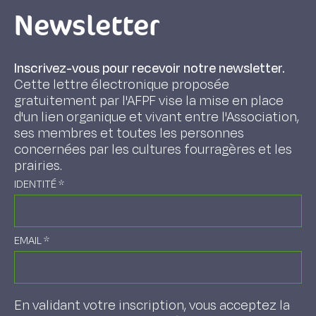
Newsletter
Inscrivez-vous pour recevoir notre newsletter.
Cette lettre électronique proposée
gratuitement par l'AFPF vise la mise en place
d'un lien organique et vivant entre l'Association,
ses membres et toutes les personnes
concernées par les cultures fourragères et les
prairies.
IDENTITÉ
*
EMAIL
*
En validant votre inscription, vous acceptez la