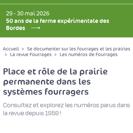
29 - 30 mai 2026
50 ans de la ferme expérimentale des
Bordes
Accueil
Se documenter sur les fourrages et les prairies
La revue Fourrages
Les numéros de Fourrages
Place et rôle de la prairie
permanente dans les
systèmes fourragers
Consultez et explorez les numéros parus dans
la revue depuis 1959 !