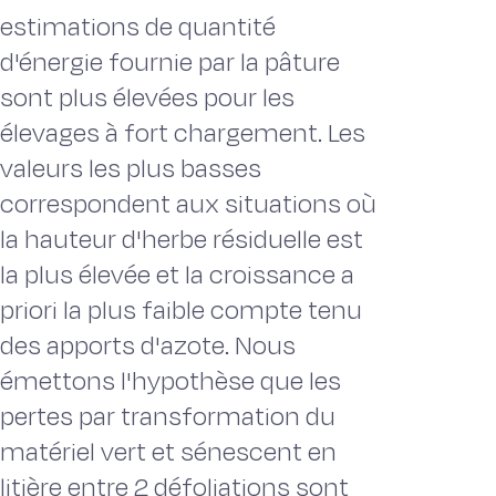
estimations de quantité
d'énergie fournie par la pâture
sont plus élevées pour les
élevages à fort chargement. Les
valeurs les plus basses
correspondent aux situations où
la hauteur d'herbe résiduelle est
la plus élevée et la croissance a
priori la plus faible compte tenu
des apports d'azote. Nous
émettons l'hypothèse que les
pertes par transformation du
matériel vert et sénescent en
litière entre 2 défoliations sont