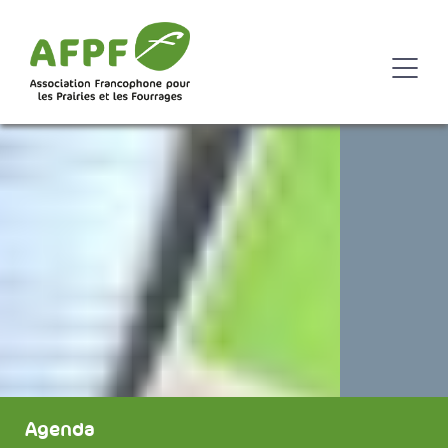
Agenda