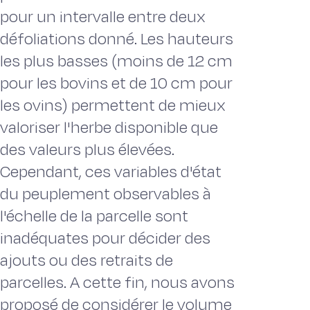
pour un intervalle entre deux
défoliations donné. Les hauteurs
les plus basses (moins de 12 cm
pour les bovins et de 10 cm pour
les ovins) permettent de mieux
valoriser l'herbe disponible que
des valeurs plus élevées.
Cependant, ces variables d'état
du peuplement observables à
l'échelle de la parcelle sont
inadéquates pour décider des
ajouts ou des retraits de
parcelles. A cette fin, nous avons
proposé de considérer le volume