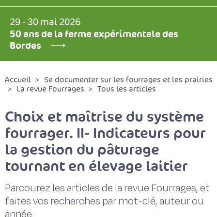
29 - 30 mai 2026
50 ans de la ferme expérimentale des
Bordes
Accueil
Se documenter sur les fourrages et les prairies
La revue Fourrages
Tous les articles
Choix et maîtrise du système
fourrager. II- Indicateurs pour
la gestion du pâturage
tournant en élevage laitier
Parcourez les articles de la revue Fourrages, et
faites vos recherches par mot-clé, auteur ou
année