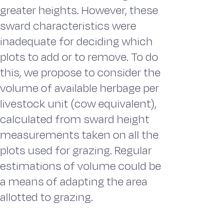
greater heights. However, these
sward characteristics were
inadequate for deciding which
plots to add or to remove. To do
this, we propose to consider the
volume of available herbage per
livestock unit (cow equivalent),
calculated from sward height
measurements taken on all the
plots used for grazing. Regular
estimations of volume could be
a means of adapting the area
allotted to grazing.