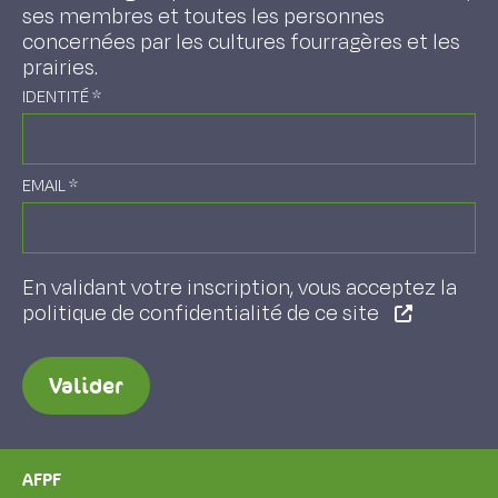
ses membres et toutes les personnes
concernées par les cultures fourragères et les
prairies.
IDENTITÉ
*
EMAIL
*
En validant votre inscription, vous acceptez la
politique de confidentialité de ce site
Valider
AFPF