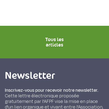
Tous les
articles
Newsletter
Inscrivez-vous pour recevoir notre newsletter.
Cette lettre électronique proposée
gratuitement par l'AFPF vise la mise en place
d'un lien organique et vivant entre l'Association,