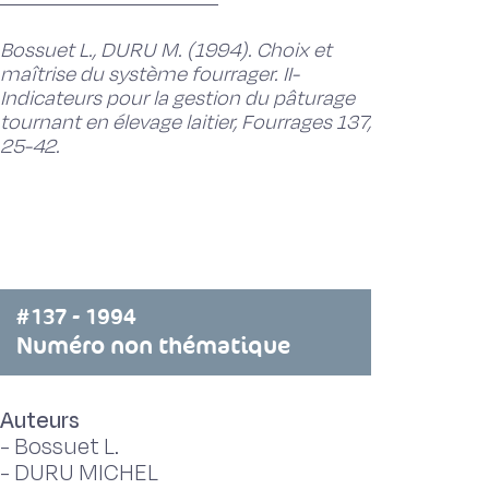
Bossuet L., DURU M. (1994). Choix et
maîtrise du système fourrager. II-
Indicateurs pour la gestion du pâturage
tournant en élevage laitier, Fourrages 137,
25-42.
#137 - 1994
Numéro non thématique
Auteurs
-
Bossuet L.
-
DURU MICHEL