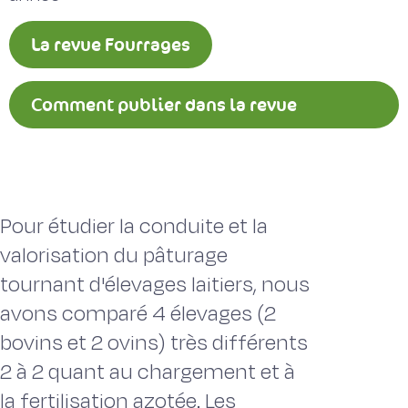
La revue Fourrages
Comment publier dans la revue
Fourrages ?
Pour étudier la conduite et la
valorisation du pâturage
tournant d'élevages laitiers, nous
avons comparé 4 élevages (2
bovins et 2 ovins) très différents
2 à 2 quant au chargement et à
la fertilisation azotée. Les