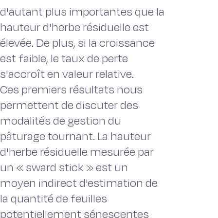
d'autant plus importantes que la
hauteur d'herbe résiduelle est
élevée. De plus, si la croissance
est faible, le taux de perte
s'accroît en valeur relative.
Ces premiers résultats nous
permettent de discuter des
modalités de gestion du
pâturage tournant. La hauteur
d'herbe résiduelle mesurée par
un « sward stick » est un
moyen indirect d'estimation de
la quantité de feuilles
potentiellement sénescentes