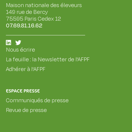
Maison nationale des éleveurs
149 rue de Bercy
75595 Paris Cedex 12
07.69.81.16.62
Nous écrire
La feuille : la Newsletter de l'AFPF
Adhérer à l'AFPF
ESPACE PRESSE
Communiqués de presse
Revue de presse