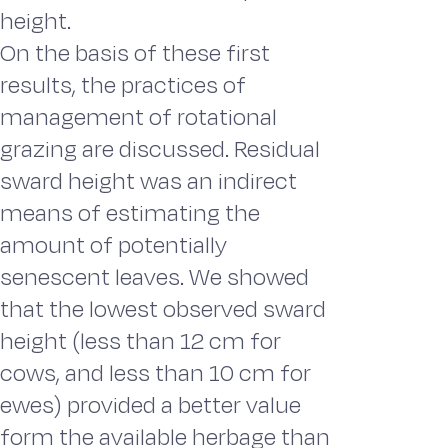
height.
On the basis of these first
results, the practices of
management of rotational
grazing are discussed. Residual
sward height was an indirect
means of estimating the
amount of potentially
senescent leaves. We showed
that the lowest observed sward
height (less than 12 cm for
cows, and less than 10 cm for
ewes) provided a better value
form the available herbage than