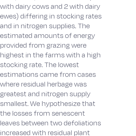
with dairy cows and 2 with dairy
ewes) differing in stocking rates
and in nitrogen supplies. The
estimated amounts of energy
provided from grazing were
highest in the farms with a high
stocking rate. The lowest
estimations came from cases
where residual herbage was
greatest and nitrogen supply
smallest. We hypothesize that
the losses from senescent
leaves between two defoliations
increased with residual plant