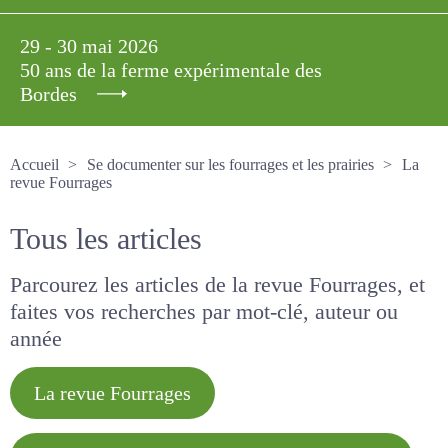
29 - 30 mai 2026
50 ans de la ferme expérimentale des
Bordes
Accueil
Se documenter sur les fourrages et les prairies
La revue Fourrages
Tous les articles
Parcourez les articles de la revue Fourrages, et
faites vos recherches par mot-clé, auteur ou
année
La revue Fourrages