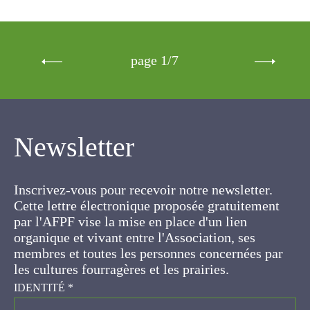
page 1/7
Newsletter
Inscrivez-vous pour recevoir notre newsletter.
Cette lettre électronique proposée
gratuitement par l'AFPF vise la mise en place
d'un lien organique et vivant entre l'Association,
ses membres et toutes les personnes
concernées par les cultures fourragères et les
prairies.
IDENTITÉ
*