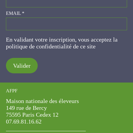
EMAIL
*
En validant votre inscription, vous acceptez la
politique de confidentialité de ce site
Valider
AFPF
Maison nationale des éleveurs
149 rue de Bercy
75595 Paris Cedex 12
07.69.81.16.62