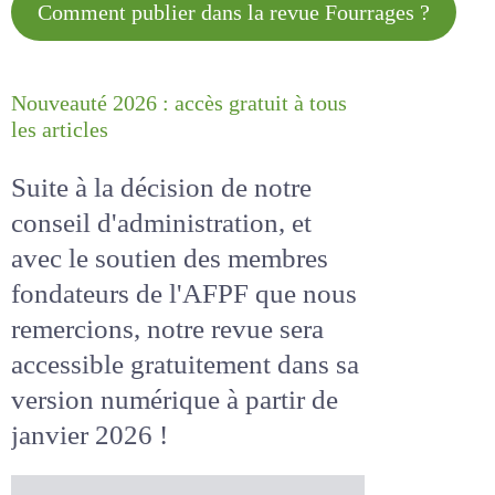
Comment publier dans la revue
Fourrages ?
Nouveauté 2026 : accès gratuit à
tous les articles
Suite à la décision de notre
conseil d'administration, et
avec le soutien des membres
fondateurs de l'AFPF que nous
remercions, notre revue sera
accessible
gratuitement
dans
sa version numérique
à partir
de janvier 2026 !