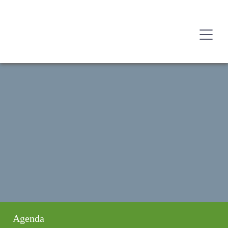
Agenda