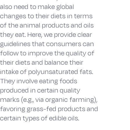
also need to make global
changes to their diets in terms
of the animal products and oils
they eat. Here, we provide clear
guidelines that consumers can
follow to improve the quality of
their diets and balance their
intake of polyunsaturated fats.
They involve eating foods
produced in certain quality
marks (e.g., via organic farming),
favoring grass-fed products and
certain types of edible oils.