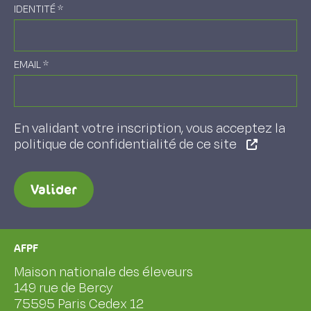
IDENTITÉ
*
EMAIL
*
En validant votre inscription, vous acceptez la
politique de confidentialité de ce site
Valider
AFPF
Maison nationale des éleveurs
149 rue de Bercy
75595 Paris Cedex 12