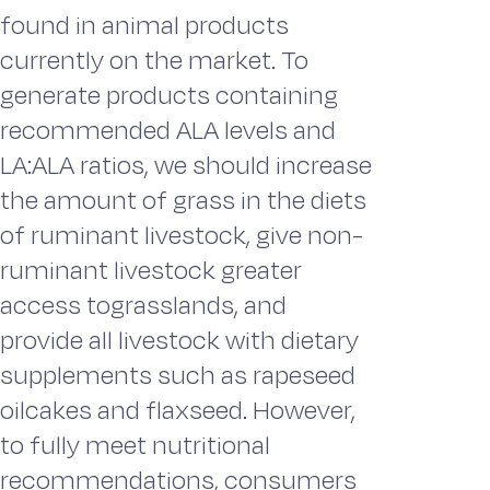
found in animal products
currently on the market. To
generate products containing
recommended ALA levels and
LA:ALA ratios, we should increase
the amount of grass in the diets
of ruminant livestock, give non-
ruminant livestock greater
access tograsslands, and
provide all livestock with dietary
supplements such as rapeseed
oilcakes and flaxseed. However,
to fully meet nutritional
recommendations, consumers