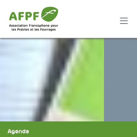
Agenda