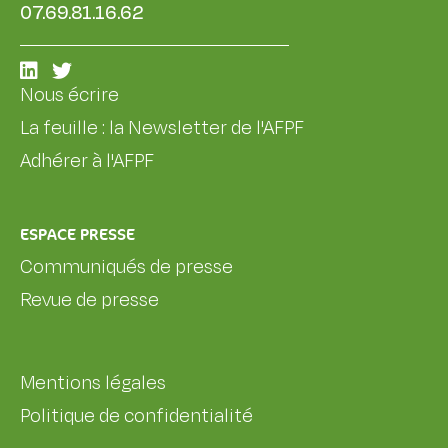
07.69.81.16.62
Nous écrire
La feuille : la Newsletter de l'AFPF
Adhérer à l'AFPF
ESPACE PRESSE
Communiqués de presse
Revue de presse
Mentions légales
Politique de confidentialité