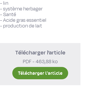
-
lin
-
système herbager
-
Santé
-
Acide gras essentiel
-
production de lait
Télécharger l'article
PDF - 463,88 ko
Télécharger l'article