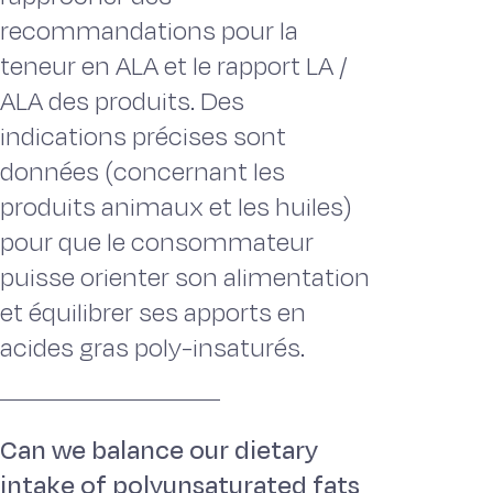
recommandations pour la
teneur en ALA et le rapport LA /
ALA des produits. Des
indications précises sont
données (concernant les
produits animaux et les huiles)
pour que le consommateur
puisse orienter son alimentation
et équilibrer ses apports en
acides gras poly-insaturés.
Can we balance our dietary
intake of polyunsaturated fats