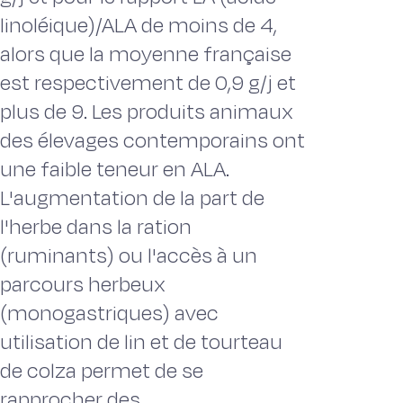
linoléique)/ALA de moins de 4,
alors que la moyenne française
est respectivement de 0,9 g/j et
plus de 9. Les produits animaux
des élevages contemporains ont
une faible teneur en ALA.
L'augmentation de la part de
l'herbe dans la ration
(ruminants) ou l'accès à un
parcours herbeux
(monogastriques) avec
utilisation de lin et de tourteau
de colza permet de se
rapprocher des