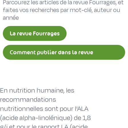
Parcourez les articles de la revue Fourrages, et
faites vos recherches par mot-clé, auteur ou
année
La revue Fourrages
Comment publier dans la revue
Fourrages ?
En nutrition humaine, les
recommandations
nutritionnelles sont pour l'ALA
(acide alpha-linolénique) de 1,8
g/j et pour le rapport LA (acide