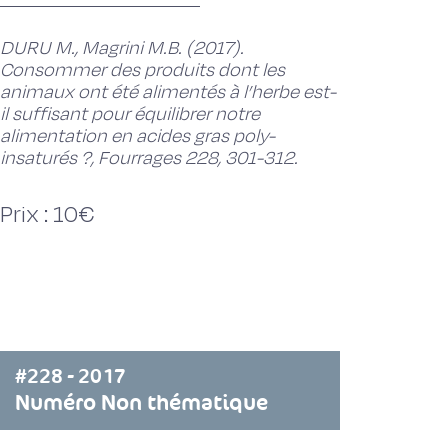
DURU M., Magrini M.B. (2017).
Consommer des produits dont les
animaux ont été alimentés à l’herbe est-
il suffisant pour équilibrer notre
alimentation en acides gras poly-
insaturés ?, Fourrages 228, 301-312.
Prix : 10€
#228 - 2017
Numéro Non thématique