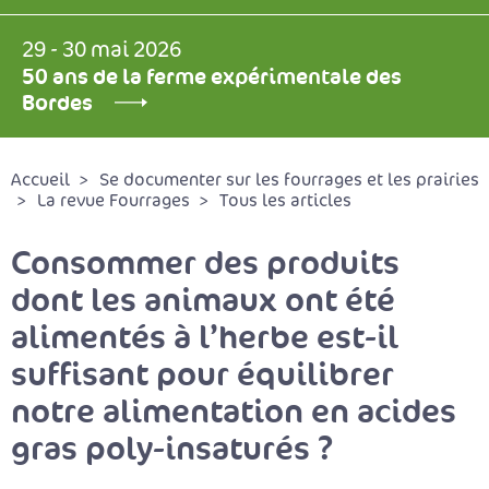
29 - 30 mai 2026
50 ans de la ferme expérimentale des
Bordes
Accueil
Se documenter sur les fourrages et les prairies
La revue Fourrages
Tous les articles
Consommer des produits
dont les animaux ont été
alimentés à l’herbe est-il
suffisant pour équilibrer
notre alimentation en acides
gras poly-insaturés ?