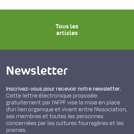
Tous les
articles
Newsletter
Inscrivez-vous pour recevoir notre newsletter.
Cette lettre électronique proposée
gratuitement par l'AFPF vise la mise en place
d'un lien organique et vivant entre l'Association,
ses membres et toutes les personnes
concernées par les cultures fourragères et les
prairies.