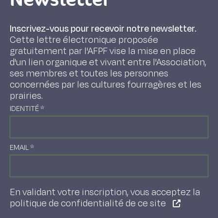
Inscrivez-vous pour recevoir notre newsletter.
Cette lettre électronique proposée
gratuitement par l'AFPF vise la mise en place
d'un lien organique et vivant entre l'Association,
ses membres et toutes les personnes
concernées par les cultures fourragères et les
prairies.
IDENTITÉ
*
EMAIL
*
En validant votre inscription, vous acceptez la
politique de confidentialité de ce site