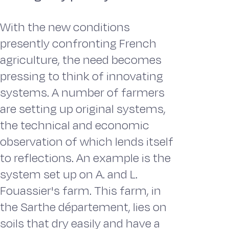
With the new conditions
presently confronting French
agriculture, the need becomes
pressing to think of innovating
systems. A number of farmers
are setting up original systems,
the technical and economic
observation of which lends itself
to reflections. An example is the
system set up on A. and L.
Fouassier's farm. This farm, in
the Sarthe département, lies on
soils that dry easily and have a