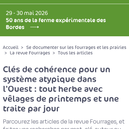
29 - 30 mai 2026
50 ans de la ferme expérimentale des
Bordes
Accueil
Se documenter sur les fourrages et les prairies
La revue Fourrages
Tous les articles
Clés de cohérence pour un
système atypique dans
l'Ouest : tout herbe avec
vêlages de printemps et une
traite par jour
Parcourez les articles de la revue Fourrages, et