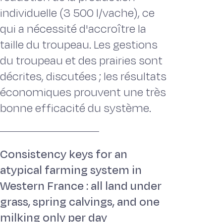
individuelle (3 500 l/vache), ce
qui a nécessité d'accroître la
taille du troupeau. Les gestions
du troupeau et des prairies sont
décrites, discutées ; les résultats
économiques prouvent une très
bonne efficacité du système.
Consistency keys for an
atypical farming system in
Western France : all land under
grass, spring calvings, and one
milking only per day