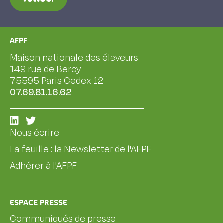
AFPF
Maison nationale des éleveurs
149 rue de Bercy
75595 Paris Cedex 12
07.69.81.16.62
Nous écrire
La feuille : la Newsletter de l'AFPF
Adhérer à l'AFPF
ESPACE PRESSE
Communiqués de presse