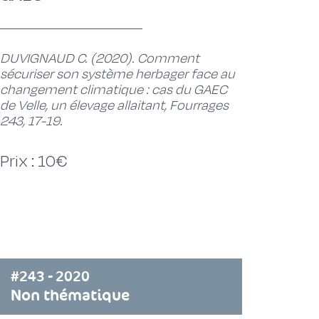
DUVIGNAUD C. (2020). Comment
sécuriser son système herbager face au
changement climatique : cas du GAEC
de Velle, un élevage allaitant, Fourrages
243, 17-19.
Prix : 10€
#243 - 2020
Non thématique