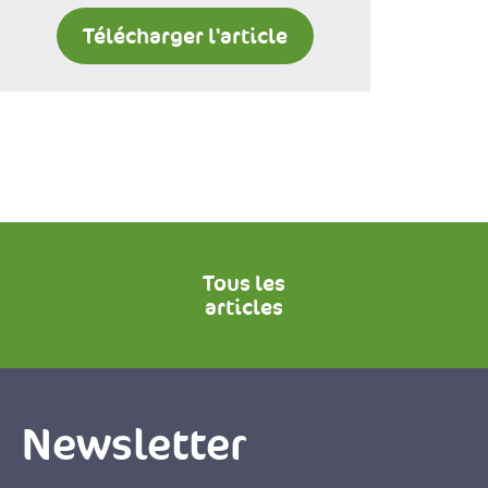
Télécharger l'article
Tous les
articles
Newsletter