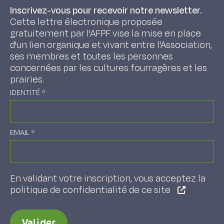
Inscrivez-vous pour recevoir notre newsletter.
Cette lettre électronique proposée
gratuitement par l'AFPF vise la mise en place
d'un lien organique et vivant entre l'Association,
ses membres et toutes les personnes
concernées par les cultures fourragères et les
prairies.
IDENTITÉ
*
EMAIL
*
En validant votre inscription, vous acceptez la
politique de confidentialité de ce site
Valider