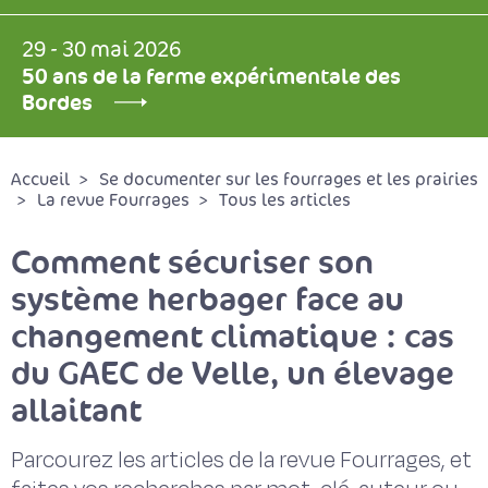
29 - 30 mai 2026
50 ans de la ferme expérimentale des
Bordes
Accueil
Se documenter sur les fourrages et les prairies
La revue Fourrages
Tous les articles
Comment sécuriser son
système herbager face au
changement climatique : cas
du GAEC de Velle, un élevage
allaitant
Parcourez les articles de la revue Fourrages, et