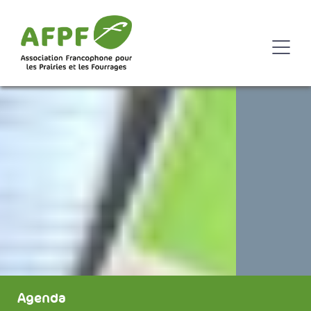
Agenda