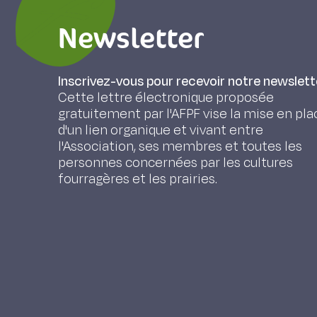
Newsletter
Inscrivez-vous pour recevoir notre newslett
Cette lettre électronique proposée
gratuitement par l'AFPF vise la mise en pla
d'un lien organique et vivant entre
l'Association, ses membres et toutes les
personnes concernées par les cultures
fourragères et les prairies.