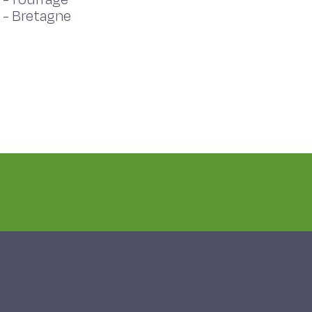
-
Bretagne