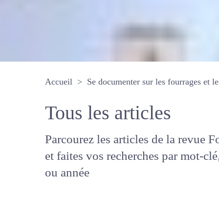
Accueil
Se documenter sur les fourrages 
Tous les articles
Parcourez les articles de la revue
Fourrages, et faites vos recherche
mot-clé, auteur ou année