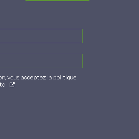
on, vous acceptez la politique
ite