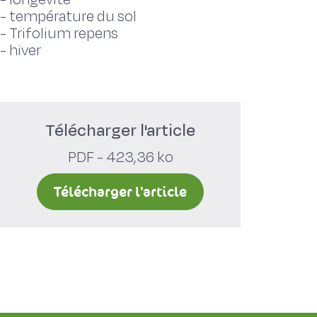
-
température du sol
-
Trifolium repens
-
hiver
Télécharger l'article
PDF - 423,36 ko
Télécharger l'article