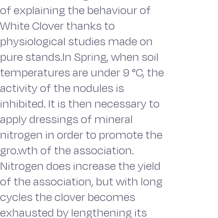
of explaining the behaviour of
White Clover thanks to
physiological studies made on
pure stands.ln Spring, when soil
temperatures are under 9 °C, the
activity of the nodules is
inhibited. It is then necessary to
apply dressings of mineral
nitrogen in order to promote the
gro.wth of the association.
Nitrogen does increase the yield
of the association, but with long
cycles the clover becomes
exhausted by lengthening its