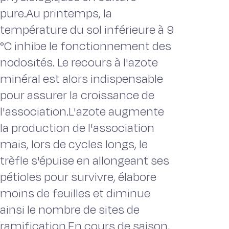
pure.Au printemps, la
température du sol inférieure à 9
°C inhibe le fonctionnement des
nodosités. Le recours à l'azote
minéral est alors indispensable
pour assurer la croissance de
l'association.L'azote augmente
la production de l'association
mais, lors de cycles longs, le
trèfle s'épuise en allongeant ses
pétioles pour survivre, élabore
moins de feuilles et diminue
ainsi le nombre de sites de
ramification.En cours de saison,