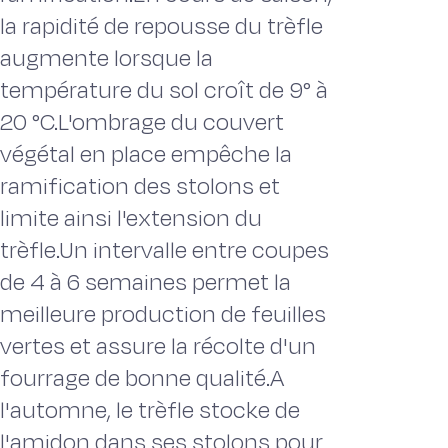
la rapidité de repousse du trèfle
augmente lorsque la
température du sol croît de 9° à
20 °C.L'ombrage du couvert
végétal en place empêche la
ramification des stolons et
limite ainsi l'extension du
trèfle.Un intervalle entre coupes
de 4 à 6 semaines permet la
meilleure production de feuilles
vertes et assure la récolte d'un
fourrage de bonne qualité.A
l'automne, le trèfle stocke de
l'amidon dans ses stolons pour