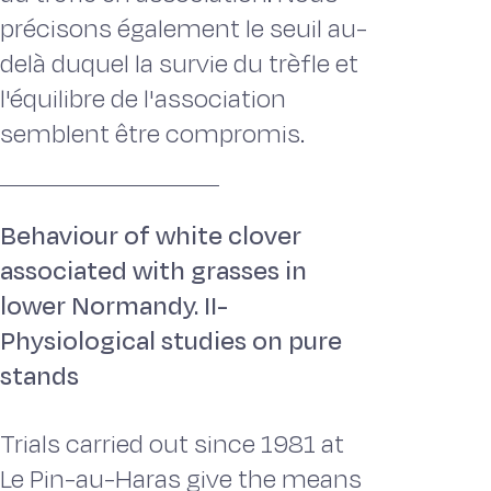
précisons également le seuil au-
delà duquel la survie du trèfle et
l'équilibre de l'association
semblent être compromis.
Behaviour of white clover
associated with grasses in
lower Normandy. II-
Physiological studies on pure
stands
Trials carried out since 1981 at
Le Pin-au-Haras give the means