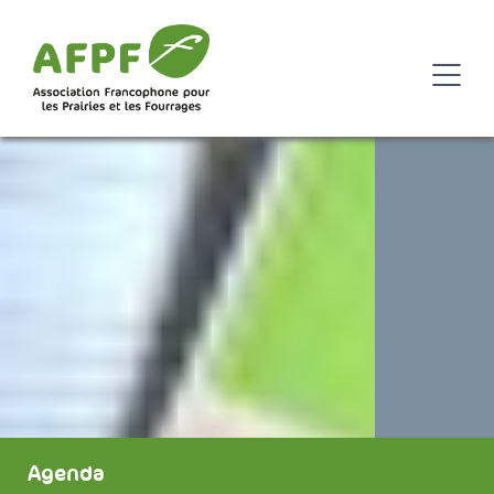
Agenda