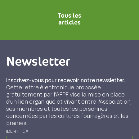
Tous les
articles
Newsletter
Inscrivez-vous pour recevoir notre newsletter.
Cette lettre électronique proposée
gratuitement par l'AFPF vise la mise en place
d'un lien organique et vivant entre l'Association,
ses membres et toutes les personnes
concernées par les cultures fourragères et les
prairies.
IDENTITÉ
*