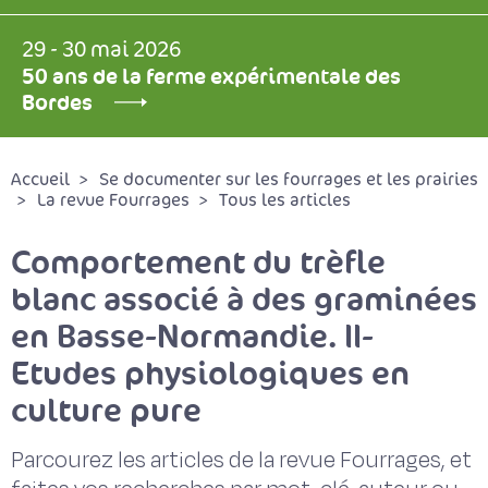
29 - 30 mai 2026
50 ans de la ferme expérimentale des
Bordes
Accueil
Se documenter sur les fourrages et les prairies
La revue Fourrages
Tous les articles
Comportement du trèfle
blanc associé à des graminées
en Basse-Normandie. II-
Etudes physiologiques en
culture pure
Parcourez les articles de la revue Fourrages, et