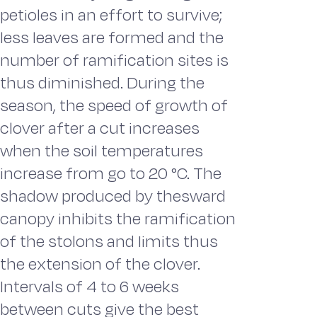
petioles in an effort to survive;
less leaves are formed and the
number of ramification sites is
thus diminished. During the
season, the speed of growth of
clover after a cut increases
when the soil temperatures
increase from go to 20 °C. The
shadow produced by thesward
canopy inhibits the ramification
of the stolons and Iimits thus
the extension of the clover.
Intervals of 4 to 6 weeks
between cuts give the best