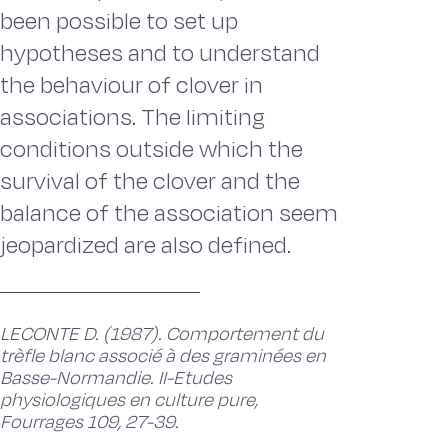
been possible to set up
hypotheses and to understand
the behaviour of clover in
associations. The Iimiting
conditions outside which the
survival of the clover and the
balance of the association seem
jeopardized are also defined.
LECONTE D. (1987). Comportement du
trèfle blanc associé à des graminées en
Basse-Normandie. II-Etudes
physiologiques en culture pure,
Fourrages 109, 27-39.