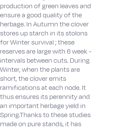
production of green leaves and
ensure a good quality of the
herbage. In Autumn the clover
stores up starch in its stolons
for Winter survival ; these
reserves are large with 6 week -
intervals between cuts. During
Winter, when the plants are
short, the clover emits
ramifications at each node. It
thus ensures its perennity and
an important herbage yield in
Spring.Thanks to these studies
made on pure stands, it has