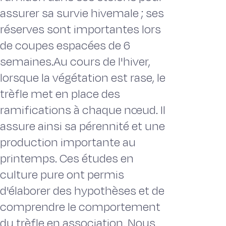
assurer sa survie hivemale ; ses
réserves sont importantes lors
de coupes espacées de 6
semaines.Au cours de l'hiver,
lorsque la végétation est rase, le
trèfle met en place des
ramifications à chaque nœud. Il
assure ainsi sa pérennité et une
production importante au
printemps. Ces études en
culture pure ont permis
d'élaborer des hypothèses et de
comprendre le comportement
du trèfle en association. Nous