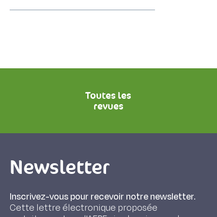
Toutes les
revues
Newsletter
Inscrivez-vous pour recevoir notre newsletter.
Cette lettre électronique proposée