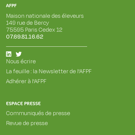
AFPF
Maison nationale des éleveurs
149 rue de Bercy
75595 Paris Cedex 12
07.69.81.16.62
Nous écrire
La feuille : la Newsletter de l'AFPF
Adhérer à l'AFPF
ESPACE PRESSE
Communiqués de presse
Revue de presse