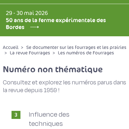
29 - 30 mai 2026
50 ans de la ferme expérimentale des
Bordes
Accueil
Se documenter sur les fourrages et les prairies
La revue Fourrages
Les numéros de Fourrages
Numéro non thématique
Consultez et explorez les numéros parus dans
la revue depuis 1959 !
Influence des
3
techniques