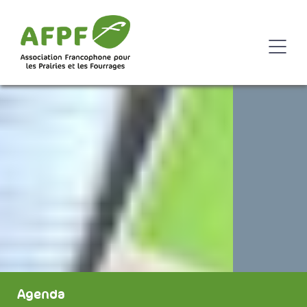
Agenda