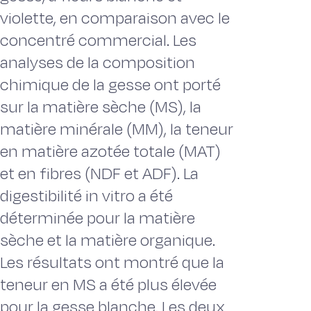
violette, en comparaison avec le
concentré commercial. Les
analyses de la composition
chimique de la gesse ont porté
sur la matière sèche (MS), la
matière minérale (MM), la teneur
en matière azotée totale (MAT)
et en fibres (NDF et ADF). La
digestibilité in vitro a été
déterminée pour la matière
sèche et la matière organique.
Les résultats ont montré que la
teneur en MS a été plus élevée
pour la gesse blanche. Les deux