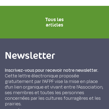
Tous les
articles
Newsletter
Inscrivez-vous pour recevoir notre newsletter.
Cette lettre électronique proposée
gratuitement par l'AFPF vise la mise en place
d'un lien organique et vivant entre l'Association,
ses membres et toutes les personnes
concernées par les cultures fourragères et les
prairies.