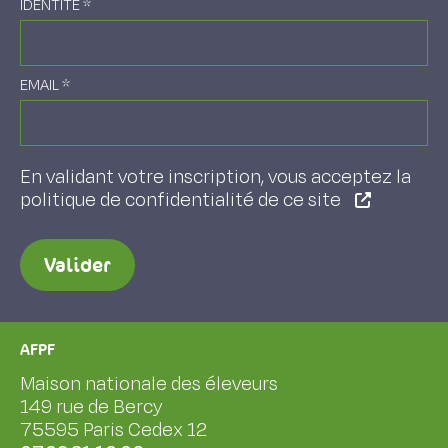
IDENTITÉ
*
EMAIL
*
En validant votre inscription, vous acceptez la
politique de confidentialité de ce site
Valider
AFPF
Maison nationale des éleveurs
149 rue de Bercy
75595 Paris Cedex 12