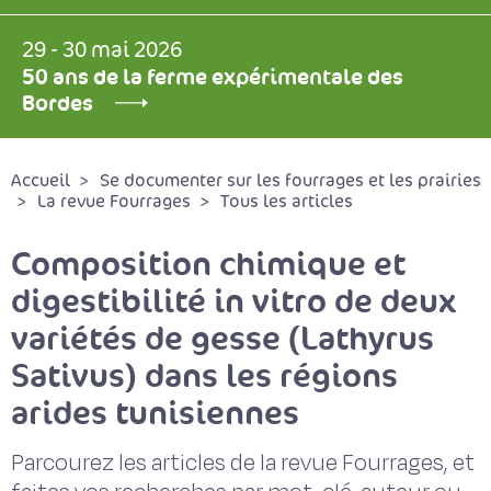
29 - 30 mai 2026
50 ans de la ferme expérimentale des
Bordes
Accueil
Se documenter sur les fourrages et les prairies
La revue Fourrages
Tous les articles
Composition chimique et
digestibilité in vitro de deux
variétés de gesse (Lathyrus
Sativus) dans les régions
arides tunisiennes
Parcourez les articles de la revue Fourrages, et