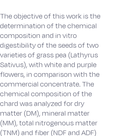
The objective of this work is the
determination of the chemical
composition and in vitro
digestibility of the seeds of two
varieties of grass pea (Lathyrus
Sativus), with white and purple
flowers, in comparison with the
commercial concentrate. The
chemical composition of the
chard was analyzed for dry
matter (DM), mineral matter
(MM), total nitrogenous matter
(TNM) and fiber (NDF and ADF)