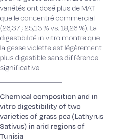
variétés ont dosé plus de MAT
que le concentré commercial
(26,37 ; 25,13 % vs. 18,26 %). La
digestibilité in vitro montre que
la gesse violette est légèrement
plus digestible sans différence
significative
Chemical composition and in
vitro digestibility of two
varieties of grass pea (Lathyrus
Sativus) in arid regions of
Tunisia