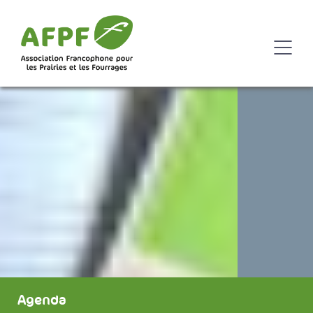
Agenda