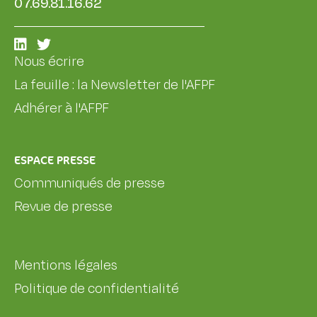
07.69.81.16.62
Nous écrire
La feuille : la Newsletter de l'AFPF
Adhérer à l'AFPF
ESPACE PRESSE
Communiqués de presse
Revue de presse
Mentions légales
Politique de confidentialité