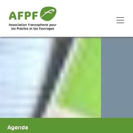
Agenda