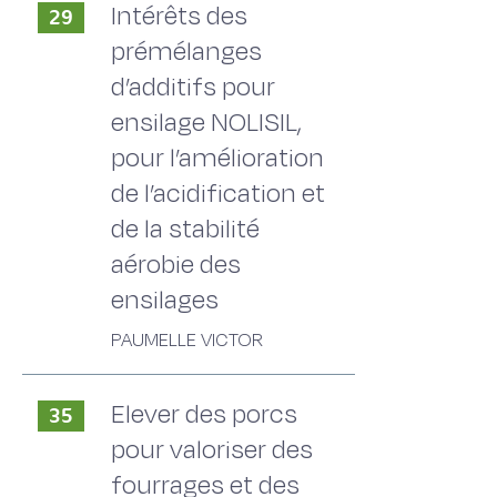
Intérêts des
29
prémélanges
d’additifs pour
ensilage NOLISIL,
pour l’amélioration
de l’acidification et
de la stabilité
aérobie des
ensilages
PAUMELLE VICTOR
Elever des porcs
35
pour valoriser des
fourrages et des