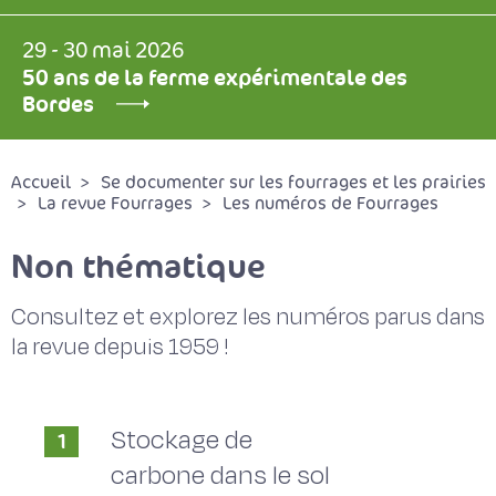
29 - 30 mai 2026
50 ans de la ferme expérimentale des
Bordes
Accueil
Se documenter sur les fourrages et les prairies
La revue Fourrages
Les numéros de Fourrages
Non thématique
Consultez et explorez les numéros parus dans
la revue depuis 1959 !
Stockage de
1
carbone dans le sol