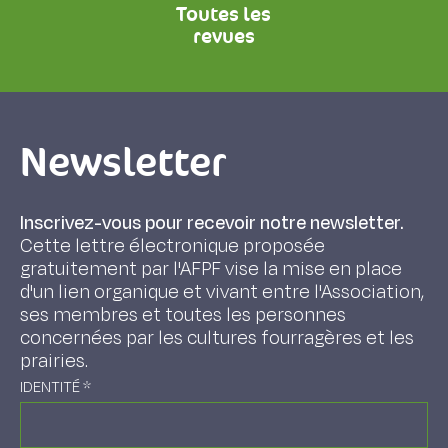
Toutes les
revues
Newsletter
Inscrivez-vous pour recevoir notre newsletter.
Cette lettre électronique proposée
gratuitement par l'AFPF vise la mise en place
d'un lien organique et vivant entre l'Association,
ses membres et toutes les personnes
concernées par les cultures fourragères et les
prairies.
IDENTITÉ
*