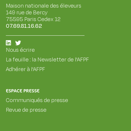
Maison nationale des éleveurs
149 rue de Bercy
75595 Paris Cedex 12
07.69.81.16.62
Nous écrire
La feuille : la Newsletter de l'AFPF
Adhérer à l'AFPF
ESPACE PRESSE
Communiqués de presse
Revue de presse