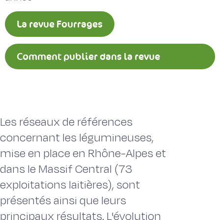
La revue Fourrages
Comment publier dans la revue
Fourrages ?
Les réseaux de références
concernant les légumineuses,
mise en place en Rhône-Alpes et
dans le Massif Central (73
exploitations laitières), sont
présentés ainsi que leurs
principaux résultats. L'évolution