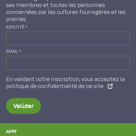
ses membres et toutes les personnes
concernées par les cultures fourragères et les
prairies.
IDENTITÉ
*
EMAIL
*
En validant votre inscription, vous acceptez la
politique de confidentialité de ce site
Valider
AFPF