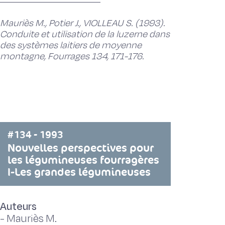
Mauriès M., Potier J., VIOLLEAU S. (1993).
Conduite et utilisation de la luzerne dans
des systèmes laitiers de moyenne
montagne, Fourrages 134, 171-176.
#134 - 1993
Nouvelles perspectives pour
les légumineuses fourragères
I-Les grandes légumineuses
Auteurs
-
Mauriès M.