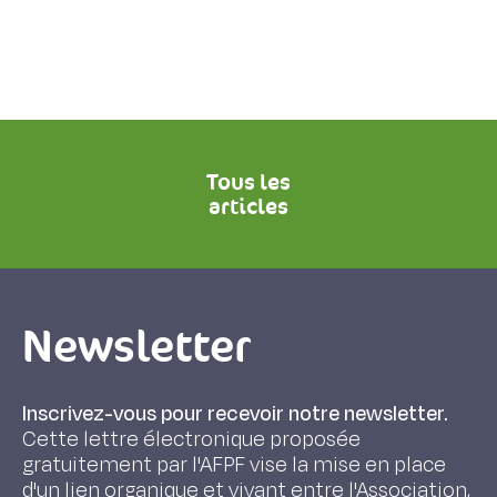
Tous les
articles
Newsletter
Inscrivez-vous pour recevoir notre newsletter.
Cette lettre électronique proposée
gratuitement par l'AFPF vise la mise en place
d'un lien organique et vivant entre l'Association,