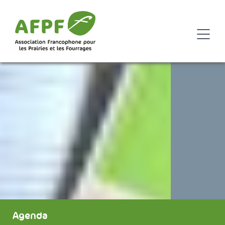
Agenda