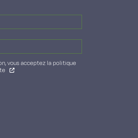
on, vous acceptez la politique
ite