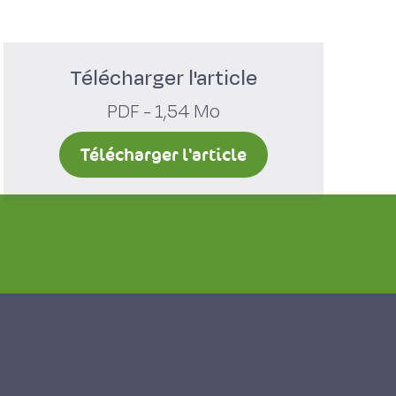
Télécharger l'article
PDF - 1,54 Mo
Télécharger l'article