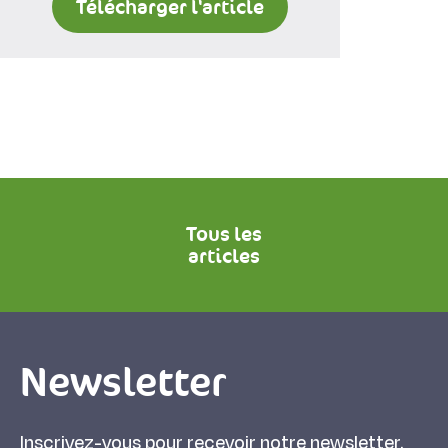
Télécharger l'article
Tous les
articles
Newsletter
Inscrivez-vous pour recevoir notre newsletter.