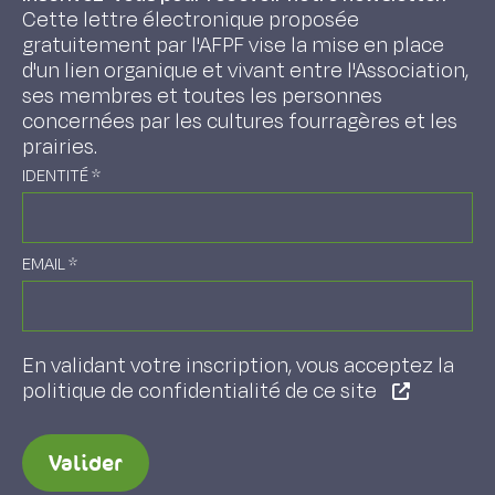
Cette lettre électronique proposée
gratuitement par l'AFPF vise la mise en place
d'un lien organique et vivant entre l'Association,
ses membres et toutes les personnes
concernées par les cultures fourragères et les
prairies.
IDENTITÉ
*
EMAIL
*
En validant votre inscription, vous acceptez la
politique de confidentialité de ce site
Valider