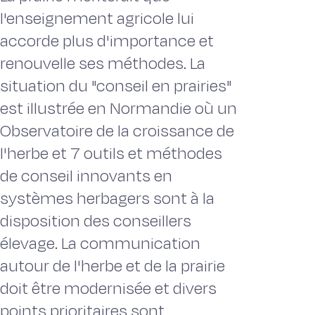
l'enseignement agricole lui
accorde plus d'importance et
renouvelle ses méthodes. La
situation du "conseil en prairies"
est illustrée en Normandie où un
Observatoire de la croissance de
l'herbe et 7 outils et méthodes
de conseil innovants en
systèmes herbagers sont à la
disposition des conseillers
élevage. La communication
autour de l'herbe et de la prairie
doit être modernisée et divers
points prioritaires sont