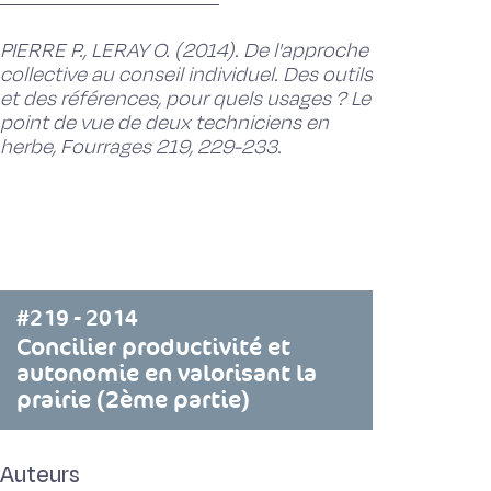
PIERRE P., LERAY O. (2014). De l'approche
collective au conseil individuel. Des outils
et des références, pour quels usages ? Le
point de vue de deux techniciens en
herbe, Fourrages 219, 229-233.
#219 - 2014
Concilier productivité et
autonomie en valorisant la
prairie (2ème partie)
Auteurs