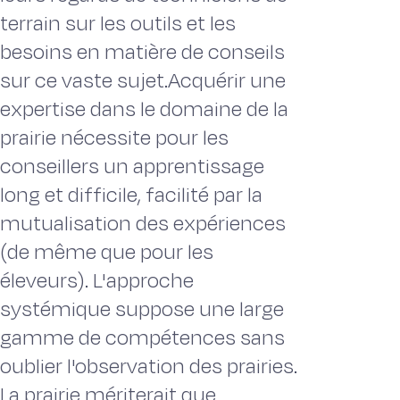
terrain sur les outils et les
besoins en matière de conseils
sur ce vaste sujet.Acquérir une
expertise dans le domaine de la
prairie nécessite pour les
conseillers un apprentissage
long et difficile, facilité par la
mutualisation des expériences
(de même que pour les
éleveurs). L'approche
systémique suppose une large
gamme de compétences sans
oublier l'observation des prairies.
La prairie mériterait que