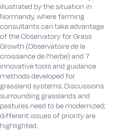
illustrated by the situation in
Normandy, where farming
consultants can take advantage
of the Observatory for Grass
Growth (Observatoire de la
croissance de l'herbe) and 7
innovative tools and guidance
methods developed for
grassland systems. Discussions
surrounding grasslands and
pastures need to be modernized;
different issues of priority are
highlighted.