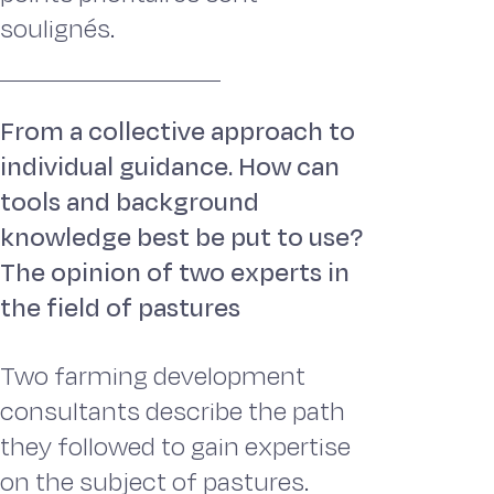
soulignés.
From a collective approach to
individual guidance. How can
tools and background
knowledge best be put to use?
The opinion of two experts in
the field of pastures
Two farming development
consultants describe the path
they followed to gain expertise
on the subject of pastures.