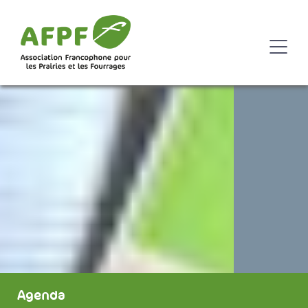
Agenda