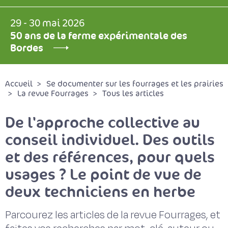
29 - 30 mai 2026
50 ans de la ferme expérimentale des
Bordes
Accueil
Se documenter sur les fourrages et les prairies
La revue Fourrages
Tous les articles
De l'approche collective au
conseil individuel. Des outils
et des références, pour quels
usages ? Le point de vue de
deux techniciens en herbe
Parcourez les articles de la revue Fourrages, et