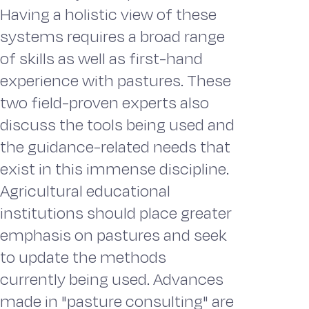
Having a holistic view of these
systems requires a broad range
of skills as well as first-hand
experience with pastures. These
two field-proven experts also
discuss the tools being used and
the guidance-related needs that
exist in this immense discipline.
Agricultural educational
institutions should place greater
emphasis on pastures and seek
to update the methods
currently being used. Advances
made in "pasture consulting" are