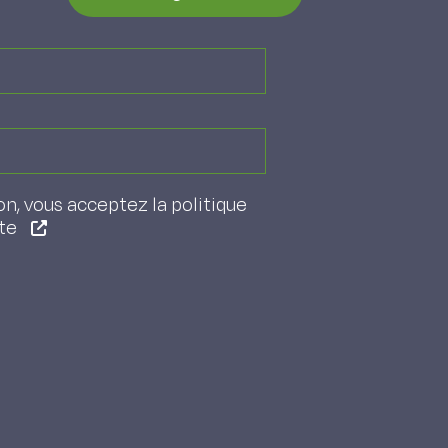
on, vous acceptez la politique
ite