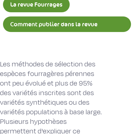
La revue Fourrages
Comment publier dans la revue
Fourrages ?
Les méthodes de sélection des
espèces fourragères pérennes
ont peu évolué et plus de 95%
des variétés inscrites sont des
variétés synthétiques ou des
variétés populations à base large.
Plusieurs hypothèses
permettent d'expliquer ce