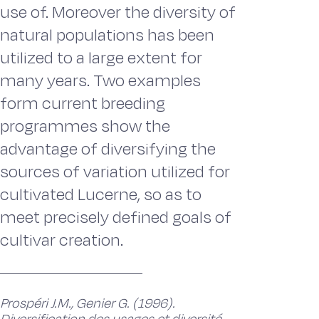
use of. Moreover the diversity of
natural populations has been
utilized to a large extent for
many years. Two examples
form current breeding
programmes show the
advantage of diversifying the
sources of variation utilized for
cultivated Lucerne, so as to
meet precisely defined goals of
cultivar creation.
Prospéri J.M., Genier G. (1996).