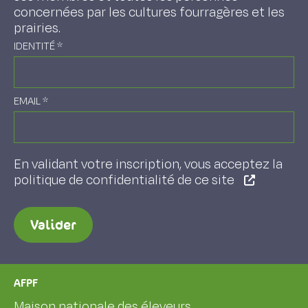
concernées par les cultures fourragères et les
prairies.
IDENTITÉ
*
EMAIL
*
En validant votre inscription, vous acceptez la
politique de confidentialité de ce site
Valider
AFPF
Maison nationale des éleveurs