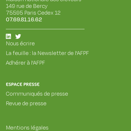
149 rue de Bercy
75595 Paris Cedex 12
07.69.81.16.62
Nous écrire
La feuille : la Newsletter de l'AFPF
Adhérer à l'AFPF
ESPACE PRESSE
Communiqués de presse
Revue de presse
Mentions légales