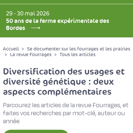
29 - 30 mai 2026
50 ans de la ferme expérimentale des
Bordes
Accueil
Se documenter sur les fourrages et les prairies
La revue Fourrages
Tous les articles
Diversification des usages et
diversité génétique : deux
aspects complémentaires
Parcourez les articles de la revue Fourrages, et
faites vos recherches par mot-clé, auteur ou
année