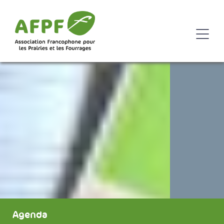
Agenda