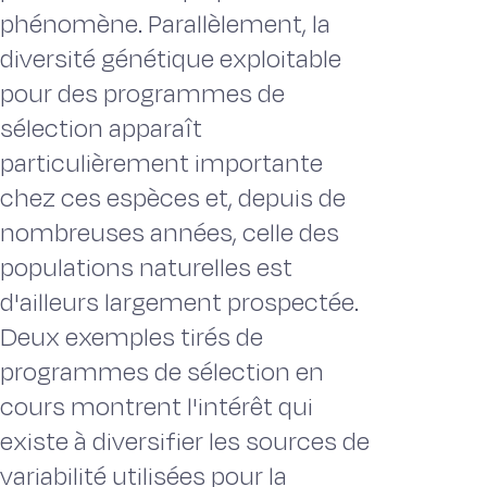
phénomène. Parallèlement, la
diversité génétique exploitable
pour des programmes de
sélection apparaît
particulièrement importante
chez ces espèces et, depuis de
nombreuses années, celle des
populations naturelles est
d'ailleurs largement prospectée.
Deux exemples tirés de
programmes de sélection en
cours montrent l'intérêt qui
existe à diversifier les sources de
variabilité utilisées pour la