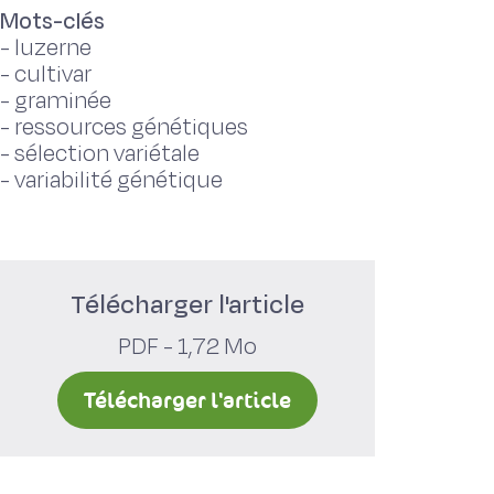
Mots-clés
-
luzerne
-
cultivar
-
graminée
-
ressources génétiques
-
sélection variétale
-
variabilité génétique
Télécharger l'article
PDF - 1,72 Mo
Télécharger l'article