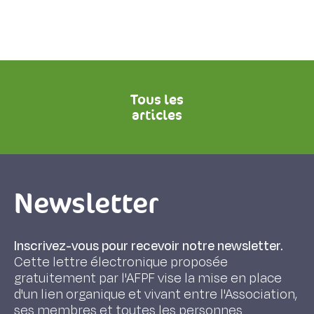
Tous les
articles
Newsletter
Inscrivez-vous pour recevoir notre newsletter.
Cette lettre électronique proposée
gratuitement par l'AFPF vise la mise en place
d'un lien organique et vivant entre l'Association,
ses membres et toutes les personnes