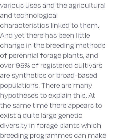
various uses and the agricultural
and technological
characteristics linked to them.
And yet there has been little
change in the breeding methods
of perennial forage plants, and
over 95% of registered cultivars
are synthetics or broad-based
populations. There are many
hypotheses to explain this. At
the same time there appears to
exist a quite large genetic
diversity in forage plants which
breeding programmes can make