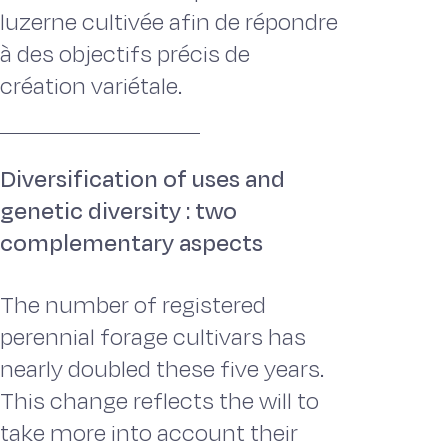
luzerne cultivée afin de répondre
à des objectifs précis de
création variétale.
Diversification of uses and
genetic diversity : two
complementary aspects
The number of registered
perennial forage cultivars has
nearly doubled these five years.
This change reflects the will to
take more into account their