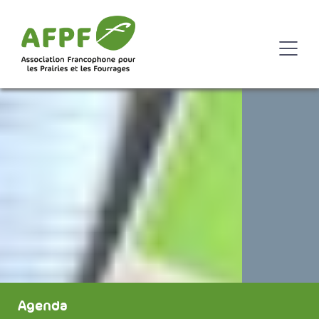
Agenda