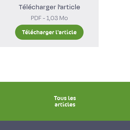
Télécharger l'article
PDF - 1,03 Mo
Télécharger l'article
Tous les
articles