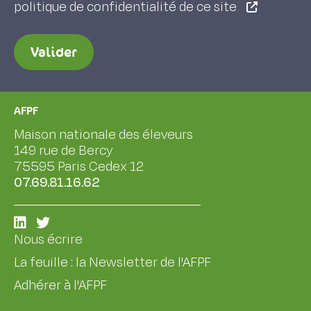
politique de confidentialité de ce site
Valider
AFPF
Maison nationale des éleveurs
149 rue de Bercy
75595 Paris Cedex 12
07.69.81.16.62
Nous écrire
La feuille : la Newsletter de l'AFPF
Adhérer à l'AFPF