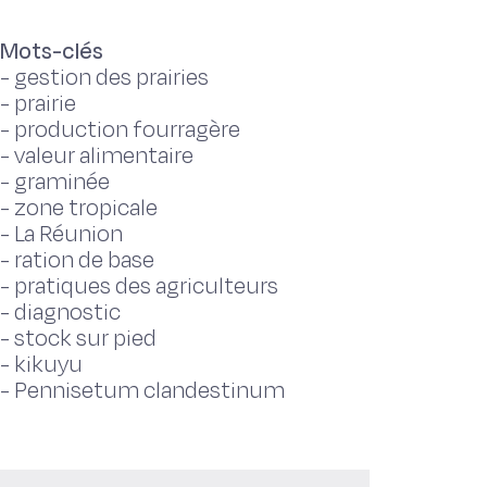
Mots-clés
-
gestion des prairies
-
prairie
-
production fourragère
-
valeur alimentaire
-
graminée
-
zone tropicale
-
La Réunion
-
ration de base
-
pratiques des agriculteurs
-
diagnostic
-
stock sur pied
-
kikuyu
-
Pennisetum clandestinum