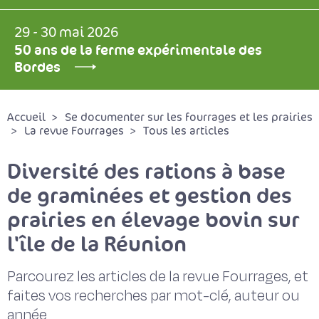
29 - 30 mai 2026
50 ans de la ferme expérimentale des
Bordes
Accueil
Se documenter sur les fourrages et les prairies
La revue Fourrages
Tous les articles
Diversité des rations à base
de graminées et gestion des
prairies en élevage bovin sur
l'île de la Réunion
Parcourez les articles de la revue Fourrages, et
faites vos recherches par mot-clé, auteur ou
année