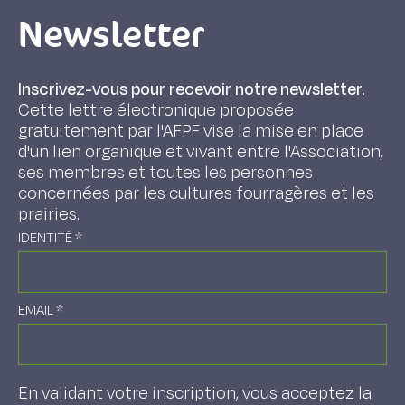
Newsletter
Inscrivez-vous pour recevoir notre newsletter.
Cette lettre électronique proposée
gratuitement par l'AFPF vise la mise en place
d'un lien organique et vivant entre l'Association,
ses membres et toutes les personnes
concernées par les cultures fourragères et les
prairies.
IDENTITÉ
*
EMAIL
*
En validant votre inscription, vous acceptez la