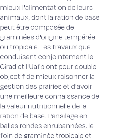
mieux l'alimentation de leurs
animaux, dont la ration de base
peut être composée de
graminées d'origine tempérée
ou tropicale. Les travaux que
conduisent conjointement le
Cirad et l'Uafp ont pour double
objectif de mieux raisonner la
gestion des prairies et d'avoir
une meilleure connaissance de
la valeur nutritionnelle de la
ration de base. L'ensilage en
balles rondes enrubannées, le
foin de graminée tropicale et