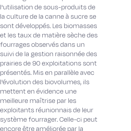
l'utilisation de sous-produits de
la culture de la canne à sucre se
sont développés. Les biomasses
et les taux de matière sèche des
fourrages observés dans un
suivi de la gestion raisonnée des
prairies de 90 exploitations sont
présentés. Mis en parallèle avec
l'évolution des biovolumes, ils
mettent en évidence une
meilleure maîtrise par les
exploitants réunionnais de leur
système fourrager. Celle-ci peut
encore être améliorée par la