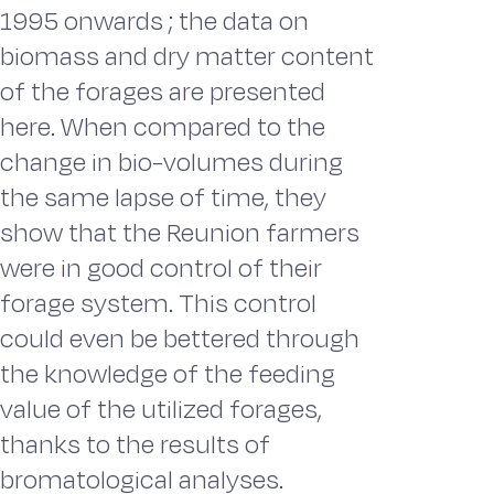
1995 onwards ; the data on
biomass and dry matter content
of the forages are presented
here. When compared to the
change in bio-volumes during
the same lapse of time, they
show that the Reunion farmers
were in good control of their
forage system. This control
could even be bettered through
the knowledge of the feeding
value of the utilized forages,
thanks to the results of
bromatological analyses.