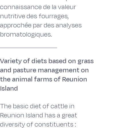
connaissance de la valeur
nutritive des fourrages,
approchée par des analyses
bromatologiques.
Variety of diets based on grass
and pasture management on
the animal farms of Reunion
Island
The basic diet of cattle in
Reunion Island has a great
diversity of constituents :