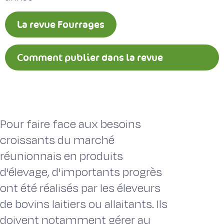
La revue Fourrages
Comment publier dans la revue
Fourrages ?
Pour faire face aux besoins
croissants du marché
réunionnais en produits
d'élevage, d'importants progrès
ont été réalisés par les éleveurs
de bovins laitiers ou allaitants. Ils
doivent notamment gérer au