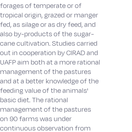
forages of temperate or of
tropical origin, grazed or manger
fed, as silage or as dry feed, and
also by-products of the sugar-
cane cultivation. Studies carried
out in cooperation by CIRAD and
UAFP aim both at a more rational
management of the pastures
and at a better knowledge of the
feeding value of the animals'
basic diet. The rational
management of the pastures
on 90 farms was under
continuous observation from