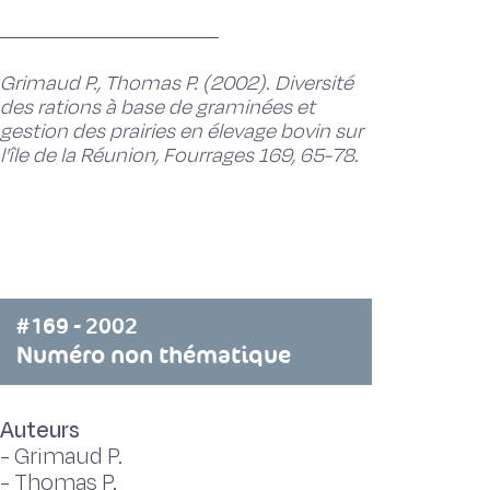
Grimaud P., Thomas P. (2002). Diversité
des rations à base de graminées et
gestion des prairies en élevage bovin sur
l'île de la Réunion, Fourrages 169, 65-78.
#169 - 2002
Numéro non thématique
Auteurs
-
Grimaud P.
-
Thomas P.