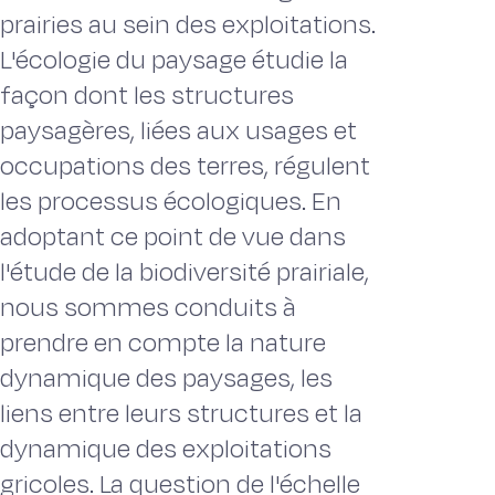
prairies au sein des exploitations.
L'écologie du paysage étudie la
façon dont les structures
paysagères, liées aux usages et
occupations des terres, régulent
les processus écologiques. En
adoptant ce point de vue dans
l'étude de la biodiversité prairiale,
nous sommes conduits à
prendre en compte la nature
dynamique des paysages, les
liens entre leurs structures et la
dynamique des exploitations
gricoles. La question de l'échelle