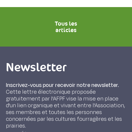
Tous les
articles
Newsletter
Inscrivez-vous pour recevoir notre newsletter.
Cette lettre électronique proposée
gratuitement par l'AFPF vise la mise en place
d'un lien organique et vivant entre l'Association,
ses membres et toutes les personnes
concernées par les cultures fourragères et les
prairies.