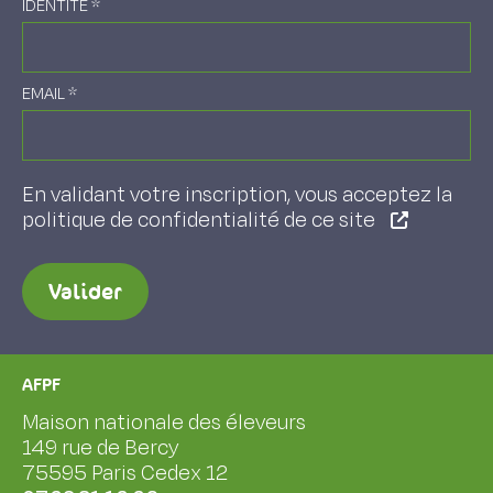
IDENTITÉ
*
EMAIL
*
En validant votre inscription, vous acceptez la
politique de confidentialité de ce site
Valider
AFPF
Maison nationale des éleveurs
149 rue de Bercy
75595 Paris Cedex 12