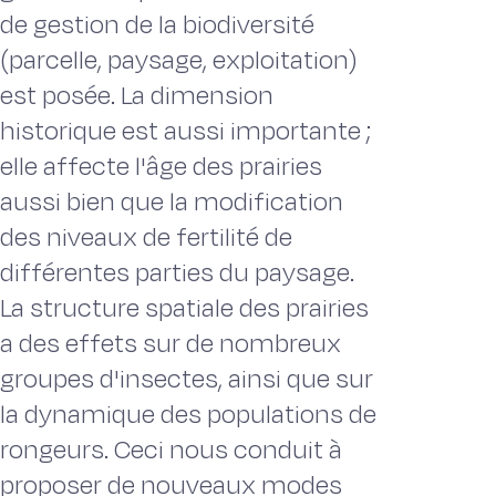
de gestion de la biodiversité
(parcelle, paysage, exploitation)
est posée. La dimension
historique est aussi importante ;
elle affecte l'âge des prairies
aussi bien que la modification
des niveaux de fertilité de
différentes parties du paysage.
La structure spatiale des prairies
a des effets sur de nombreux
groupes d'insectes, ainsi que sur
la dynamique des populations de
rongeurs. Ceci nous conduit à
proposer de nouveaux modes