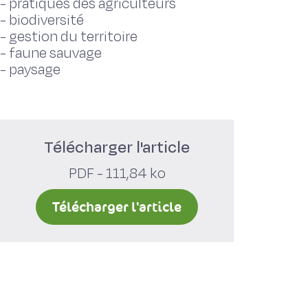
-
pratiques des agriculteurs
-
biodiversité
-
gestion du territoire
-
faune sauvage
-
paysage
Télécharger l'article
PDF - 111,84 ko
Télécharger l'article