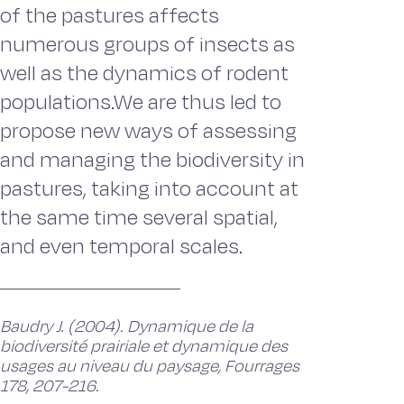
of the pastures affects
numerous groups of insects as
well as the dynamics of rodent
populations.We are thus led to
propose new ways of assessing
and managing the biodiversity in
pastures, taking into account at
the same time several spatial,
and even temporal scales.
Baudry J. (2004). Dynamique de la
biodiversité prairiale et dynamique des
usages au niveau du paysage, Fourrages
178, 207-216.