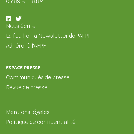
07.69.81.16.62
Nous écrire
La feuille : la Newsletter de l'AFPF
Adhérer à l'AFPF
ESPACE PRESSE
Communiqués de presse
Revue de presse
Mentions légales
Politique de confidentialité