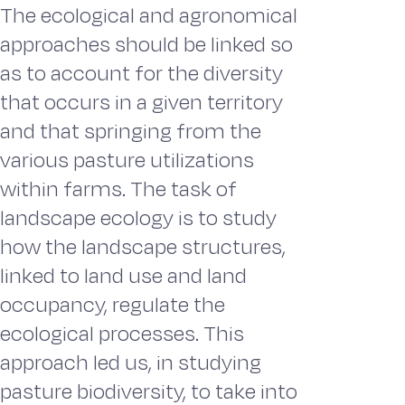
The ecological and agronomical
approaches should be linked so
as to account for the diversity
that occurs in a given territory
and that springing from the
various pasture utilizations
within farms. The task of
landscape ecology is to study
how the landscape structures,
linked to land use and land
occupancy, regulate the
ecological processes. This
approach led us, in studying
pasture biodiversity, to take into