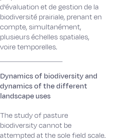
d'évaluation et de gestion de la
biodiversité prairiale, prenant en
compte, simultanément,
plusieurs échelles spatiales,
voire temporelles.
Dynamics of biodiversity and
dynamics of the different
landscape uses
The study of pasture
biodiversity cannot be
attempted at the sole field scale.