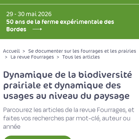
29 - 30 mai 2026
50 ans de la ferme expérimentale des
Bordes
Accueil
Se documenter sur les fourrages et les prairies
La revue Fourrages
Tous les articles
Dynamique de la biodiversité
prairiale et dynamique des
usages au niveau du paysage
Parcourez les articles de la revue Fourrages, et
faites vos recherches par mot-clé, auteur ou
année