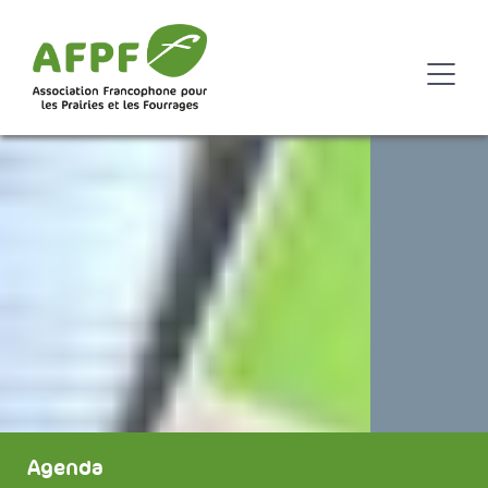
Agenda