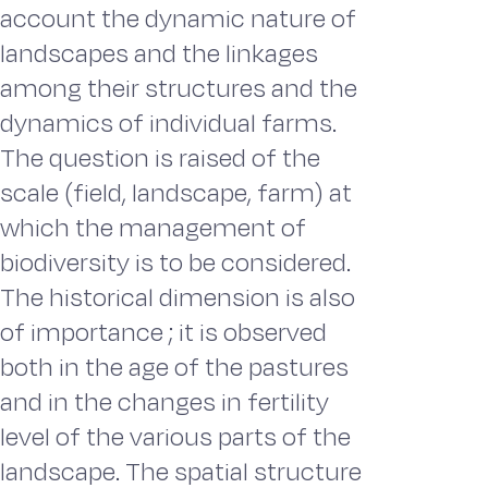
account the dynamic nature of
landscapes and the linkages
among their structures and the
dynamics of individual farms.
The question is raised of the
scale (field, landscape, farm) at
which the management of
biodiversity is to be considered.
The historical dimension is also
of importance ; it is observed
both in the age of the pastures
and in the changes in fertility
level of the various parts of the
landscape. The spatial structure