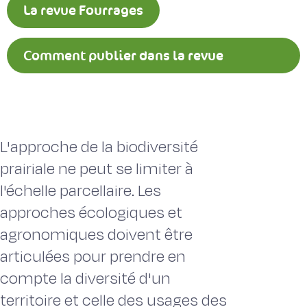
La revue Fourrages
Comment publier dans la revue
Fourrages ?
L'approche de la biodiversité
prairiale ne peut se limiter à
l'échelle parcellaire. Les
approches écologiques et
agronomiques doivent être
articulées pour prendre en
compte la diversité d'un
territoire et celle des usages des