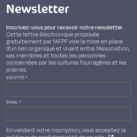
Newsletter
Inscrivez-vous pour recevoir notre newsletter.
Cette lettre électronique proposée
gratuitement par l'AFPF vise la mise en place
d'un lien organique et vivant entre l'Association,
ses membres et toutes les personnes
concernées par les cultures fourragères et les
prairies.
IDENTITÉ
*
EMAIL
*
En validant votre inscription, vous acceptez la