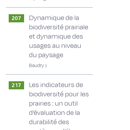
Dynamique de la
207
biodiversité prairiale
et dynamique des
usages au niveau
du paysage
Baudry J.
Les indicateurs de
217
biodiversité pour les
prairies : un outil
d’évaluation de la
durabilité des