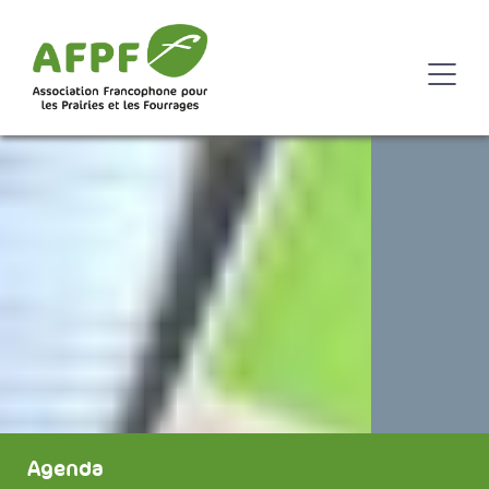
Agenda