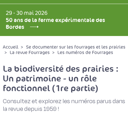
29 - 30 mai 2026
50 ans de la ferme expérimentale des
Bordes
Accueil
Se documenter sur les fourrages et les prairies
La revue Fourrages
Les numéros de Fourrages
La biodiversité des prairies :
Un patrimoine - un rôle
fonctionnel (1re partie)
Consultez et explorez les numéros parus dans
la revue depuis 1959 !