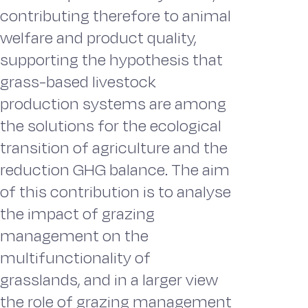
contributing therefore to animal
welfare and product quality,
supporting the hypothesis that
grass-based livestock
production systems are among
the solutions for the ecological
transition of agriculture and the
reduction GHG balance. The aim
of this contribution is to analyse
the impact of grazing
management on the
multifunctionality of
grasslands, and in a larger view
the role of grazing management