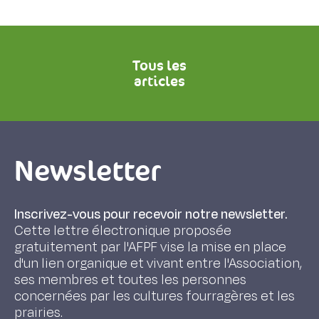
Tous les
articles
Newsletter
Inscrivez-vous pour recevoir notre newsletter.
Cette lettre électronique proposée
gratuitement par l'AFPF vise la mise en place
d'un lien organique et vivant entre l'Association,
ses membres et toutes les personnes
concernées par les cultures fourragères et les
prairies.