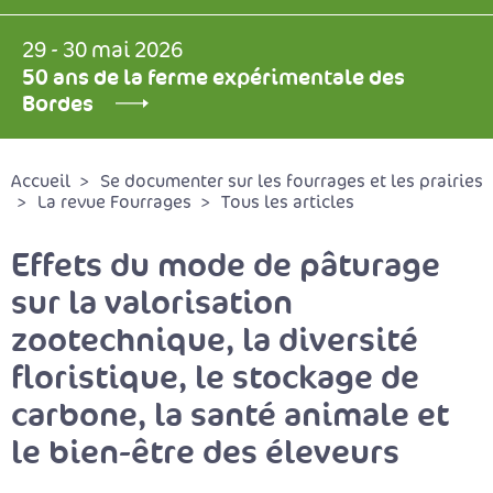
29 - 30 mai 2026
50 ans de la ferme expérimentale des
Bordes
Accueil
Se documenter sur les fourrages et les prairies
La revue Fourrages
Tous les articles
Effets du mode de pâturage
sur la valorisation
zootechnique, la diversité
floristique, le stockage de
carbone, la santé animale et
le bien-être des éleveurs