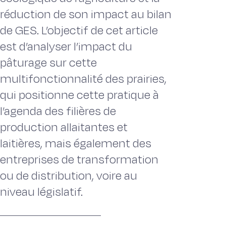
réduction de son impact au bilan
de GES. L’objectif de cet article
est d’analyser l’impact du
pâturage sur cette
multifonctionnalité des prairies,
qui positionne cette pratique à
l’agenda des filières de
production allaitantes et
laitières, mais également des
entreprises de transformation
ou de distribution, voire au
niveau législatif.