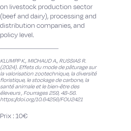
on livestock production sector
(beef and dairy), processing and
distribution companies, and
policy level.
KLUMPP K., MICHAUD A., RUSSIAS R.
(2024). Effets du mode de pâturage sur
la valorisation zootechnique, la diversité
floristique, le stockage de carbone, la
santé animale et le bien-être des
éleveurs , Fourrages 259, 48-56.
https://doi.org/10.64256/FOU2421
Prix : 10€