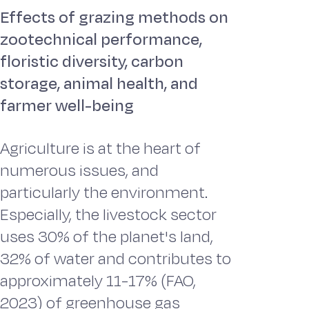
Effects of grazing methods on
zootechnical performance,
floristic diversity, carbon
storage, animal health, and
farmer well-being
Agriculture is at the heart of
numerous issues, and
particularly the environment.
Especially, the livestock sector
uses 30% of the planet's land,
32% of water and contributes to
approximately 11-17% (FAO,
2023) of greenhouse gas