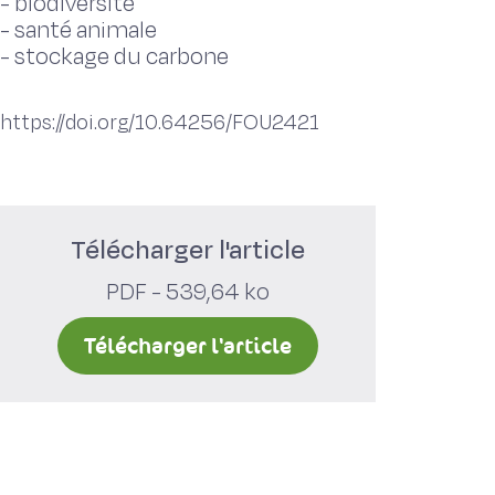
-
biodiversité
-
santé animale
-
stockage du carbone
https://doi.org/10.64256/FOU2421
Télécharger l'article
PDF - 539,64 ko
Télécharger l'article