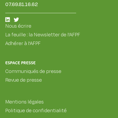
07.69.81.16.62
Nous écrire
La feuille : la Newsletter de l'AFPF
Adhérer à l'AFPF
ESPACE PRESSE
Communiqués de presse
Revue de presse
Mentions légales
Politique de confidentialité