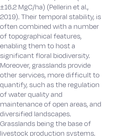
±16.2 MgC/ha) (Pellerin et al.,
2019). Their temporal stability, is
often combined with a number
of topographical features,
enabling them to host a
significant floral biodiversity.
Moreover, grasslands provide
other services, more difficult to
quantify, such as the regulation
of water quality and
maintenance of open areas, and
diversified landscapes.
Grasslands being the base of
livestock production systems,