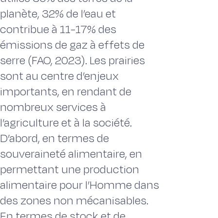
planète, 32% de l’eau et
contribue à 11-17% des
émissions de gaz à effets de
serre (FAO, 2023). Les prairies
sont au centre d’enjeux
importants, en rendant de
nombreux services à
l’agriculture et à la société.
D’abord, en termes de
souveraineté alimentaire, en
permettant une production
alimentaire pour l’Homme dans
des zones non mécanisables.
En termes de stock et de