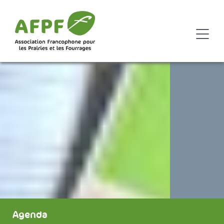
Agenda