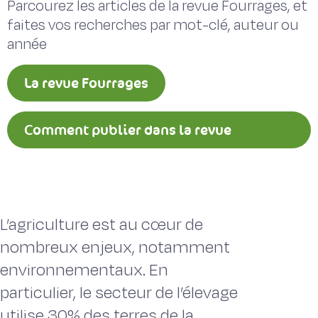
Parcourez les articles de la revue Fourrages, et
faites vos recherches par mot-clé, auteur ou
année
La revue Fourrages
Comment publier dans la revue
Fourrages ?
L’agriculture est au cœur de
nombreux enjeux, notamment
environnementaux. En
particulier, le secteur de l’élevage
utilise 30% des terres de la