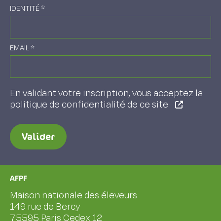
IDENTITÉ
*
EMAIL
*
En validant votre inscription, vous acceptez la
politique de confidentialité de ce site
Valider
AFPF
Maison nationale des éleveurs
149 rue de Bercy
75595 Paris Cedex 12