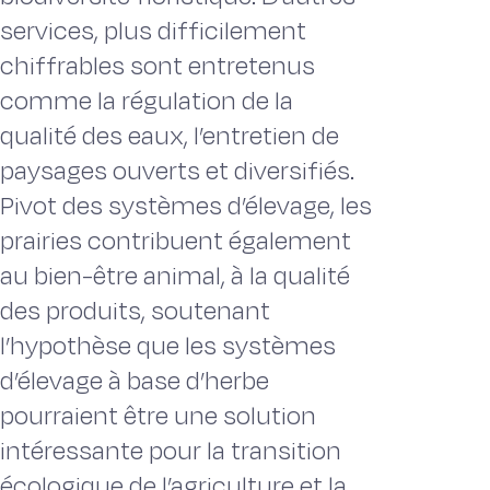
services, plus difficilement
chiffrables sont entretenus
comme la régulation de la
qualité des eaux, l’entretien de
paysages ouverts et diversifiés.
Pivot des systèmes d’élevage, les
prairies contribuent également
au bien-être animal, à la qualité
des produits, soutenant
l’hypothèse que les systèmes
d’élevage à base d’herbe
pourraient être une solution
intéressante pour la transition
écologique de l’agriculture et la