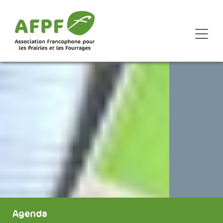
Agenda