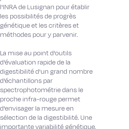
l'INRA de Lusignan pour établir
les possibilités de progrès
génétique et les critères et
méthodes pour y parvenir.
La mise au point d'outils
d'évaluation rapide de la
digestibilité d'un grand nombre
d'échantillons par
spectrophotométrie dans le
proche infra-rouge permet
d'envisager la mesure en
sélection de la digestibilité. Une
importante variabilité génétique,