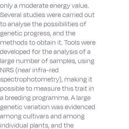
only a moderate energy value.
Several studies were carried out
to analyse the possibilities of
genetic progress, and the
methods to obtain it. Tools were
developed for the analysis of a
large number of samples, using
NIRS (near infra-red
spectrophotometry), making it
possible to measure this trait in
a breeding programme. A large
genetic variation was evidenced
among cultivars and among
individual plants, and the