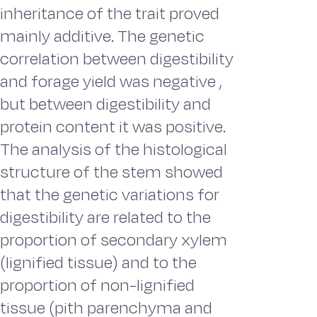
inheritance of the trait proved
mainly additive. The genetic
correlation between digestibility
and forage yield was negative ,
but between digestibility and
protein content it was positive.
The analysis of the histological
structure of the stem showed
that the genetic variations for
digestibility are related to the
proportion of secondary xylem
(lignified tissue) and to the
proportion of non-lignified
tissue (pith parenchyma and