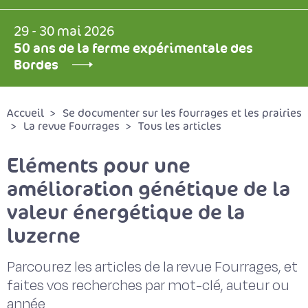
29 - 30 mai 2026
50 ans de la ferme expérimentale des
Bordes
Accueil
Se documenter sur les fourrages et les prairies
La revue Fourrages
Tous les articles
Eléments pour une
amélioration génétique de la
valeur énergétique de la
luzerne
Parcourez les articles de la revue Fourrages, et
faites vos recherches par mot-clé, auteur ou
année