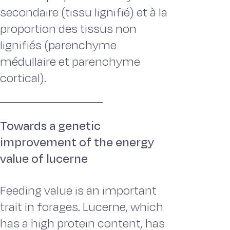
secondaire (tissu lignifié) et à la
proportion des tissus non
lignifiés (parenchyme
médullaire et parenchyme
cortical).
Towards a genetic
improvement of the energy
value of lucerne
Feeding value is an important
trait in forages. Lucerne, which
has a high protein content, has