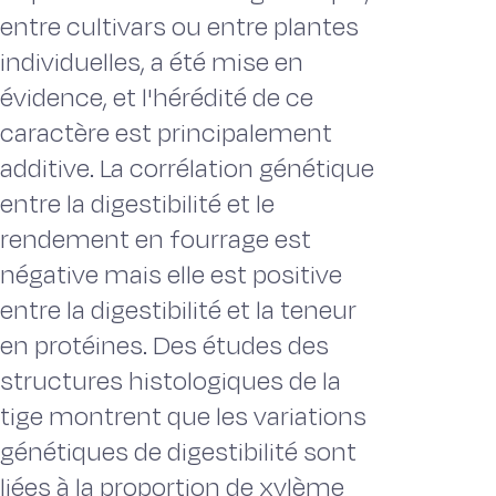
entre cultivars ou entre plantes
individuelles, a été mise en
évidence, et l'hérédité de ce
caractère est principalement
additive. La corrélation génétique
entre la digestibilité et le
rendement en fourrage est
négative mais elle est positive
entre la digestibilité et la teneur
en protéines. Des études des
structures histologiques de la
tige montrent que les variations
génétiques de digestibilité sont
liées à la proportion de xylème