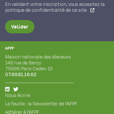
En validant votre inscription, vous acceptez la
politique de confidentialité de ce site
Valider
AFPF
Maison nationale des éleveurs
149 rue de Bercy
75595 Paris Cedex 12
07.69.81.16.62
Nous écrire
La feuille : la Newsletter de l'AFPF
Adhérer à l'AFPF