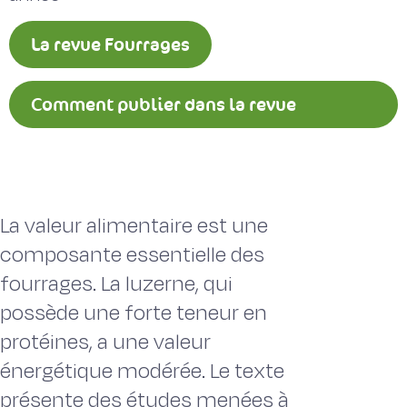
La revue Fourrages
Comment publier dans la revue
Fourrages ?
La valeur alimentaire est une
composante essentielle des
fourrages. La luzerne, qui
possède une forte teneur en
protéines, a une valeur
énergétique modérée. Le texte
présente des études menées à