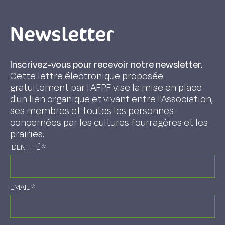
Newsletter
Inscrivez-vous pour recevoir notre newsletter.
Cette lettre électronique proposée
gratuitement par l'AFPF vise la mise en place
d'un lien organique et vivant entre l'Association,
ses membres et toutes les personnes
concernées par les cultures fourragères et les
prairies.
IDENTITÉ
*
EMAIL
*