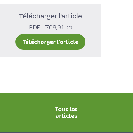
Télécharger l'article
PDF - 768,31 ko
Télécharger l'article
Tous les
articles