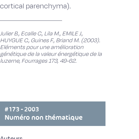
cortical parenchyma).
Julier B., Ecalle C., Lila M., EMILE J.,
HUYGUE C., Guines F., Briand M. (2003).
Eléments pour une amélioration
génétique de la valeur énergétique de la
luzerne, Fourrages 173, 49-62.
#173 - 2003
Numéro non thématique
Auteurs