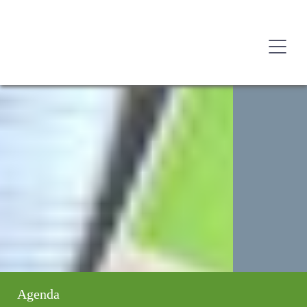
Agenda