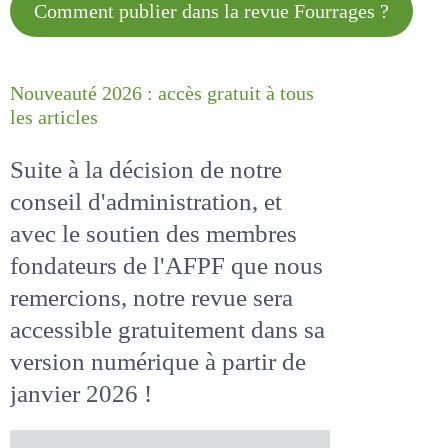
Comment publier dans la revue
Fourrages ?
Nouveauté 2026 : accès gratuit à
tous les articles
Suite à la décision de notre
conseil d'administration, et
avec le soutien des membres
fondateurs de l'AFPF que nous
remercions, notre revue sera
accessible
gratuitement
dans
sa version numérique
à partir
de janvier 2026 !