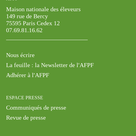
07.69.81.16.62
Nous écrire
La feuille : la Newsletter de l'AFPF
Adhérer à l'AFPF
ESPACE PRESSE
Communiqués de presse
Revue de presse
Mentions légales
Politique de confidentialité