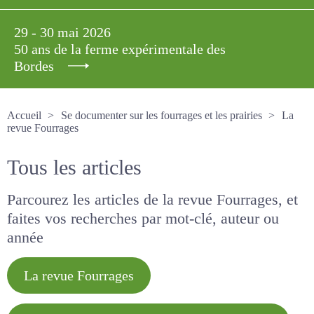
29 - 30 mai 2026
50 ans de la ferme expérimentale des
Bordes
Accueil
Se documenter sur les fourrages et les prairies
La revue Fourrages
Tous les articles
Parcourez les articles de la revue Fourrages, et
faites vos recherches par mot-clé, auteur ou
année
La revue Fourrages