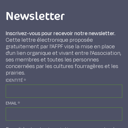
Newsletter
Inscrivez-vous pour recevoir notre newsletter.
Cette lettre électronique proposée
gratuitement par l'AFPF vise la mise en place
d'un lien organique et vivant entre l'Association,
ses membres et toutes les personnes
concernées par les cultures fourragères et les
prairies.
IDENTITÉ
*
EMAIL
*