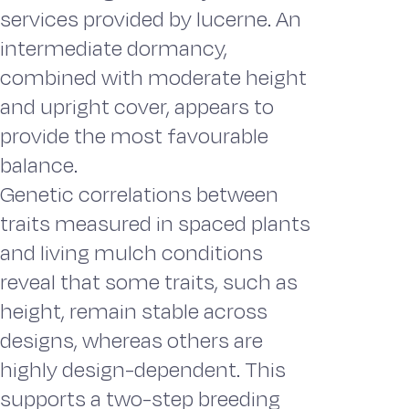
services provided by lucerne. An
intermediate dormancy,
combined with moderate height
and upright cover, appears to
provide the most favourable
balance.
Genetic correlations between
traits measured in spaced plants
and living mulch conditions
reveal that some traits, such as
height, remain stable across
designs, whereas others are
highly design-dependent. This
supports a two-step breeding