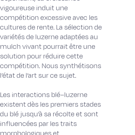
vigoureuse induit une
compétition excessive avec les
cultures de rente. La sélection de
variétés de luzerne adaptées au
mulch vivant pourrait être une
solution pour réduire cette
compétition. Nous synthétisons
l’état de l’art sur ce sujet.
Les interactions blé–luzerne
existent dès les premiers stades
du blé jusqu’à sa récolte et sont
influencées par les traits
morphologiques et