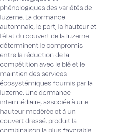
phénologiques des variétés de
luzerne. La dormance
automnale, le port, la hauteur et
l’état du couvert de la luzerne
déterminent le compromis
entre la réduction de la
compétition avec le blé et le
maintien des services
écosystémiques fournis par la
luzerne. Une dormance
intermédiaire, associée à une
hauteur modérée et à un
couvert dressé, produit la
combinaison la plus favorable.