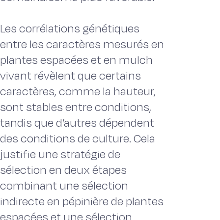
Les corrélations génétiques
entre les caractères mesurés en
plantes espacées et en mulch
vivant révèlent que certains
caractères, comme la hauteur,
sont stables entre conditions,
tandis que d’autres dépendent
des conditions de culture. Cela
justifie une stratégie de
sélection en deux étapes
combinant une sélection
indirecte en pépinière de plantes
espacées et une sélection