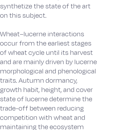
synthetize the state of the art
on this subject.
Wheat–lucerne interactions
occur from the earliest stages
of wheat cycle until its harvest
and are mainly driven by lucerne
morphological and phenological
traits. Autumn dormancy,
growth habit, height, and cover
state of lucerne determine the
trade-off between reducing
competition with wheat and
maintaining the ecosystem