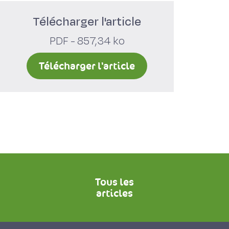
Télécharger l'article
PDF - 857,34 ko
Télécharger l'article
Tous les
articles