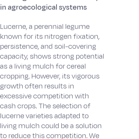
in agroecological systems
Lucerne, a perennial legume
known for its nitrogen fixation,
persistence, and soil-covering
capacity, shows strong potential
as a living mulch for cereal
cropping. However, its vigorous
growth often results in
excessive competition with
cash crops. The selection of
lucerne varieties adapted to
living mulch could be a solution
to reduce this competition. We