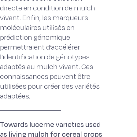
directe en condition de mulch
vivant. Enfin, les marqueurs
moléculaires utilisés en
prédiction génomique
permettraient d’accélérer
l’identification de génotypes
adaptés au mulch vivant. Ces
connaissances peuvent être
utilisées pour créer des variétés
adaptées.
Towards lucerne varieties used
as living mulch for cereal crops