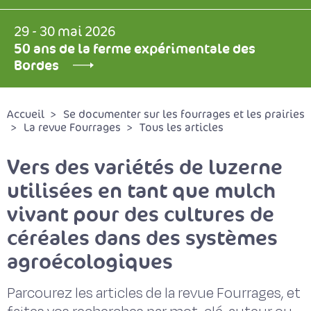
29 - 30 mai 2026
50 ans de la ferme expérimentale des
Bordes
Accueil
Se documenter sur les fourrages et les prairies
La revue Fourrages
Tous les articles
Vers des variétés de luzerne
utilisées en tant que mulch
vivant pour des cultures de
céréales dans des systèmes
agroécologiques
Parcourez les articles de la revue Fourrages, et