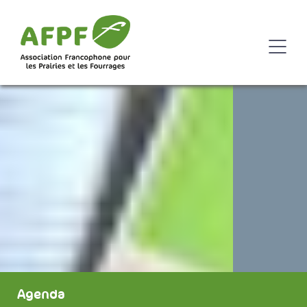
Agenda