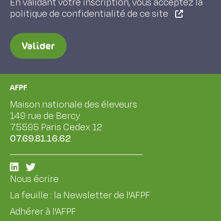
En validant votre inscription, vous acceptez la
politique de confidentialité de ce site
Valider
AFPF
Maison nationale des éleveurs
149 rue de Bercy
75595 Paris Cedex 12
07.69.81.16.62
Nous écrire
La feuille : la Newsletter de l'AFPF
Adhérer à l'AFPF