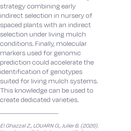
strategy combining early
indirect selection in nursery of
spaced plants with an indirect
selection under living mulch
conditions. Finally, molecular
markers used for genomic
prediction could accelerate the
identification of genotypes
suited for living mulch systems.
This knowledge can be used to
create dedicated varieties.
El Ghazzal Z., LOUARN G., Julier B. (2026).