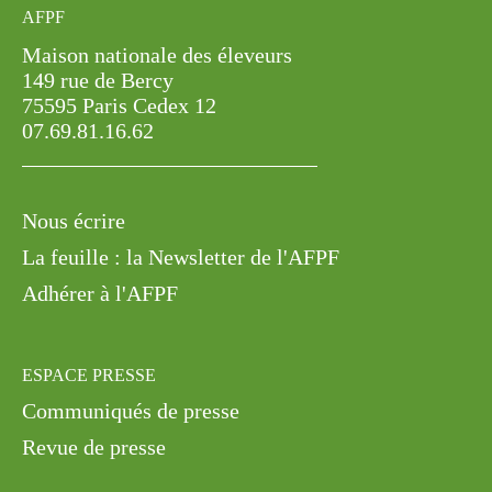
07.69.81.16.62
Nous écrire
La feuille : la Newsletter de l'AFPF
Adhérer à l'AFPF
ESPACE PRESSE
Communiqués de presse
Revue de presse
Mentions légales
Politique de confidentialité