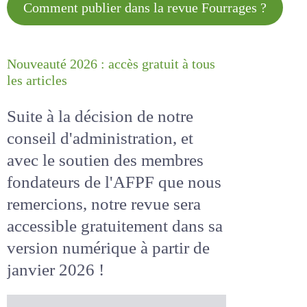
Comment publier dans la revue
Fourrages ?
Nouveauté 2026 : accès gratuit à
tous les articles
Suite à la décision de notre
conseil d'administration, et
avec le soutien des membres
fondateurs de l'AFPF que nous
remercions, notre revue sera
accessible
gratuitement
dans
sa version numérique
à partir
de janvier 2026 !