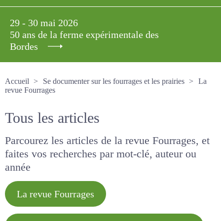
29 - 30 mai 2026
50 ans de la ferme expérimentale des
Bordes
Accueil
Se documenter sur les fourrages et les prairies
La revue Fourrages
Tous les articles
Parcourez les articles de la revue Fourrages, et
faites vos recherches par mot-clé, auteur ou
année
La revue Fourrages