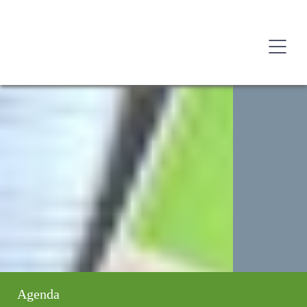
Agenda