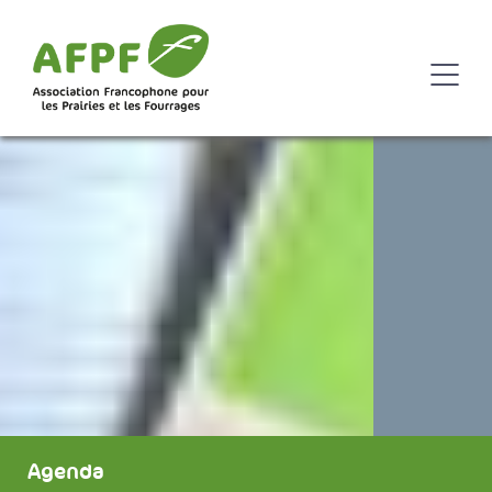
Agenda