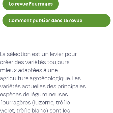
La revue Fourrages
Comment publier dans la revue
Fourrages ?
La sélection est un levier pour
créer des variétés toujours
mieux adaptées à une
agriculture agroécologique. Les
variétés actuelles des principales
espèces de légumineuses
fourragères (luzerne, trèfle
violet, trèfle blanc) sont les