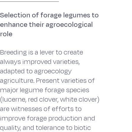
Selection of forage legumes to
enhance their agroecological
role
Breeding is a lever to create
always improved varieties,
adapted to agroecology
agriculture. Present varieties of
major legume forage species
(lucerne, red clover, white clover)
are witnesses of efforts to
improve forage production and
quality, and tolerance to biotic