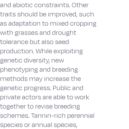
and abiotic constraints. Other
traits should be improved, such
as adaptation to mixed cropping
with grasses and drought
tolerance but also seed
production. While exploiting
genetic diversity, new
phenotyping and breeding
methods may increase the
genetic progress. Public and
private actors are able to work
together to revise breeding
schemes. Tannin-rich perennial
species or annual species,