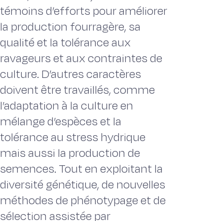
témoins d’efforts pour améliorer
la production fourragère, sa
qualité et la tolérance aux
ravageurs et aux contraintes de
culture. D’autres caractères
doivent être travaillés, comme
l’adaptation à la culture en
mélange d’espèces et la
tolérance au stress hydrique
mais aussi la production de
semences. Tout en exploitant la
diversité génétique, de nouvelles
méthodes de phénotypage et de
sélection assistée par