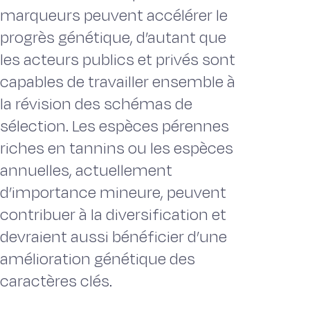
marqueurs peuvent accélérer le
progrès génétique, d’autant que
les acteurs publics et privés sont
capables de travailler ensemble à
la révision des schémas de
sélection. Les espèces pérennes
riches en tannins ou les espèces
annuelles, actuellement
d’importance mineure, peuvent
contribuer à la diversification et
devraient aussi bénéficier d’une
amélioration génétique des
caractères clés.