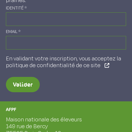
prairies.
IDENTITÉ
*
EMAIL
*
En validant votre inscription, vous acceptez la
politique de confidentialité de ce site
Valider
AFPF
Maison nationale des éleveurs
149 rue de Bercy