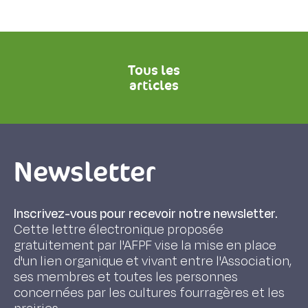
Tous les
articles
Newsletter
Inscrivez-vous pour recevoir notre newsletter.
Cette lettre électronique proposée
gratuitement par l'AFPF vise la mise en place
d'un lien organique et vivant entre l'Association,
ses membres et toutes les personnes
concernées par les cultures fourragères et les