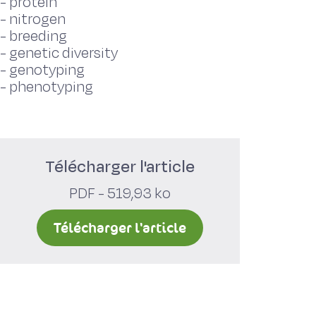
-
protein
-
nitrogen
-
breeding
-
genetic diversity
-
genotyping
-
phenotyping
Télécharger l'article
PDF - 519,93 ko
Télécharger l'article