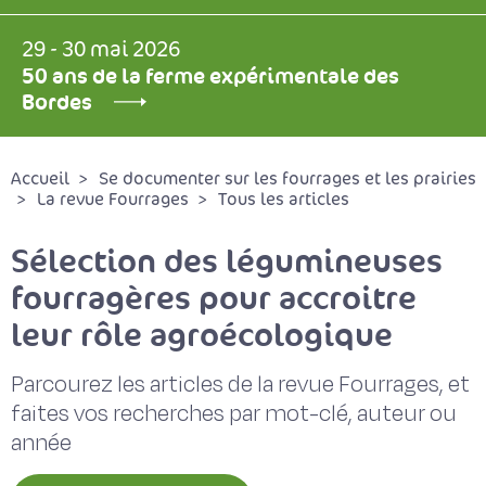
29 - 30 mai 2026
50 ans de la ferme expérimentale des
Bordes
Accueil
Se documenter sur les fourrages et les prairies
La revue Fourrages
Tous les articles
Sélection des légumineuses
fourragères pour accroitre
leur rôle agroécologique
Parcourez les articles de la revue Fourrages, et
faites vos recherches par mot-clé, auteur ou
année