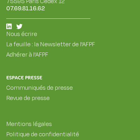
75595 Paris Cedex 12
07.69.81.16.62
Nous écrire
La feuille : la Newsletter de l'AFPF
Adhérer à l'AFPF
ESPACE PRESSE
Communiqués de presse
Revue de presse
Mentions légales
Politique de confidentialité