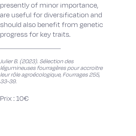
presently of minor importance,
are useful for diversification and
should also benefit from genetic
progress for key traits.
Julier B. (2023). Sélection des
légumineuses fourragères pour accroitre
leur rôle agroécologique, Fourrages 255,
33-39.
Prix : 10€