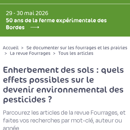
29 - 30 mai 2026
50 ans de la ferme expérimentale des
Bordes
Accueil
Se documenter sur les fourrages et les prairies
La revue Fourrages
Tous les articles
Enherbement des sols : quels
effets possibles sur le
devenir environnemental des
pesticides ?
Parcourez les articles de la revue Fourrages, et
faites vos recherches par mot-clé, auteur ou
année