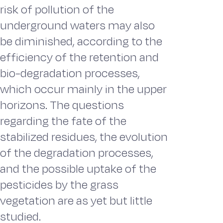
risk of pollution of the
underground waters may also
be diminished, according to the
efficiency of the retention and
bio-degradation processes,
which occur mainly in the upper
horizons. The questions
regarding the fate of the
stabilized residues, the evolution
of the degradation processes,
and the possible uptake of the
pesticides by the grass
vegetation are as yet but little
studied.