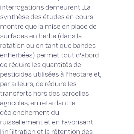
interrogations demeurent...La
synthèse des études en cours
montre que la mise en place de
surfaces en herbe (dans la
rotation ou en tant que bandes
enherbées) permet tout d'abord
de réduire les quantités de
pesticides utilisées à l'hectare et,
par ailleurs, de réduire les
transferts hors des parcelles
agricoles, en retardant le
déclenchement du
ruissellement et en favorisant
l'infiltration et la rétention des