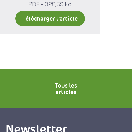
PDF - 328,59 ko
Télécharger l'article
Tous les
articles
Newsletter