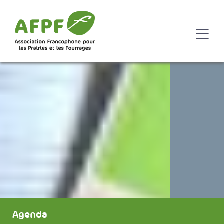
Agenda