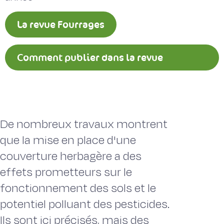
La revue Fourrages
Comment publier dans la revue
Fourrages ?
De nombreux travaux montrent
que la mise en place d'une
couverture herbagère a des
effets prometteurs sur le
fonctionnement des sols et le
potentiel polluant des pesticides.
Ils sont ici précisés, mais des