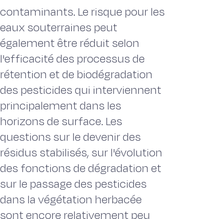
contaminants. Le risque pour les
eaux souterraines peut
également être réduit selon
l'efficacité des processus de
rétention et de biodégradation
des pesticides qui interviennent
principalement dans les
horizons de surface. Les
questions sur le devenir des
résidus stabilisés, sur l'évolution
des fonctions de dégradation et
sur le passage des pesticides
dans la végétation herbacée
sont encore relativement peu