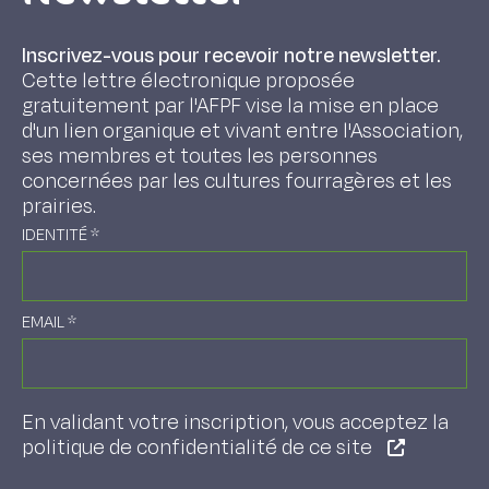
Inscrivez-vous pour recevoir notre newsletter.
Cette lettre électronique proposée
gratuitement par l'AFPF vise la mise en place
d'un lien organique et vivant entre l'Association,
ses membres et toutes les personnes
concernées par les cultures fourragères et les
prairies.
IDENTITÉ
*
EMAIL
*
En validant votre inscription, vous acceptez la
politique de confidentialité de ce site