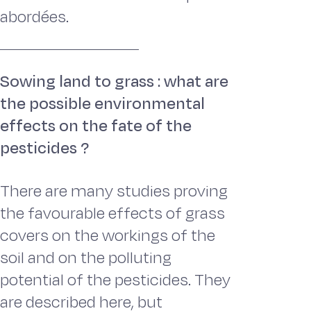
abordées.
Sowing land to grass : what are
the possible environmental
effects on the fate of the
pesticides ?
There are many studies proving
the favourable effects of grass
covers on the workings of the
soil and on the polluting
potential of the pesticides. They
are described here, but