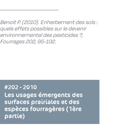
Benoit P. (2010). Enherbement des sols :
quels effets possibles sur le devenir
environnemental des pesticides ?,
Fourrages 202, 95-102.
#202 - 2010
Les usages émergents des
surfaces prairiales et des
espèces fourragères (1ère
partie)