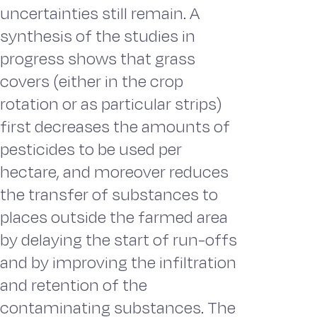
uncertainties still remain. A
synthesis of the studies in
progress shows that grass
covers (either in the crop
rotation or as particular strips)
first decreases the amounts of
pesticides to be used per
hectare, and moreover reduces
the transfer of substances to
places outside the farmed area
by delaying the start of run-offs
and by improving the infiltration
and retention of the
contaminating substances. The