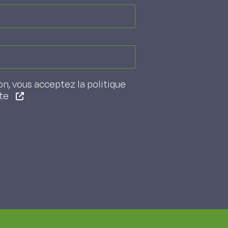
on, vous acceptez la politique
ite