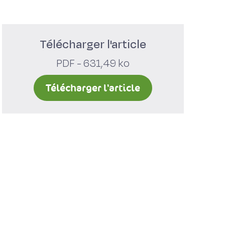
Télécharger l'article
PDF - 631,49 ko
Télécharger l'article