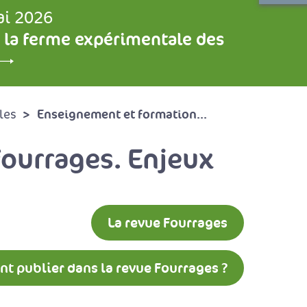
ai 2026
 la ferme expérimentale des
Enseignement et formation...
les
ourrages. Enjeux
La revue Fourrages
 publier dans la revue Fourrages ?