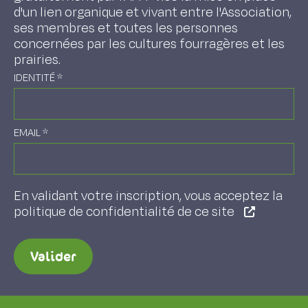
d'un lien organique et vivant entre l'Association,
ses membres et toutes les personnes
concernées par les cultures fourragères et les
prairies.
IDENTITÉ
*
EMAIL
*
En validant votre inscription, vous acceptez la
politique de confidentialité de ce site
Valider