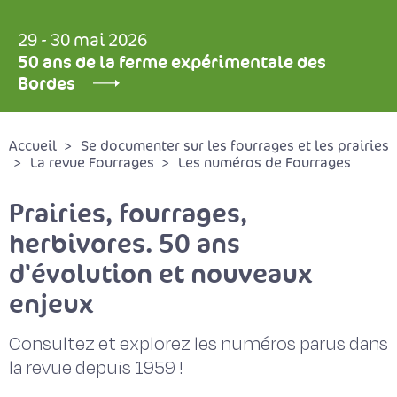
29 - 30 mai 2026
50 ans de la ferme expérimentale des
Bordes
Accueil
Se documenter sur les fourrages et les prairies
La revue Fourrages
Les numéros de Fourrages
Prairies, fourrages,
herbivores. 50 ans
d'évolution et nouveaux
enjeux
Consultez et explorez les numéros parus dans
la revue depuis 1959 !