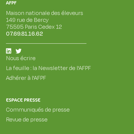
AFPF
Maison nationale des éleveurs
149 rue de Bercy
75595 Paris Cedex 12
07.69.81.16.62
Nous écrire
La feuille : la Newsletter de l'AFPF
Adhérer à l'AFPF
ESPACE PRESSE
Communiqués de presse
Revue de presse