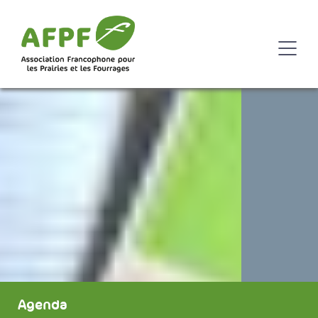
Agenda