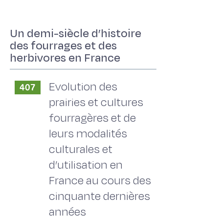
Un demi-siècle d’histoire
des fourrages et des
herbivores en France
Evolution des
407
prairies et cultures
fourragères et de
leurs modalités
culturales et
d’utilisation en
France au cours des
cinquante dernières
années