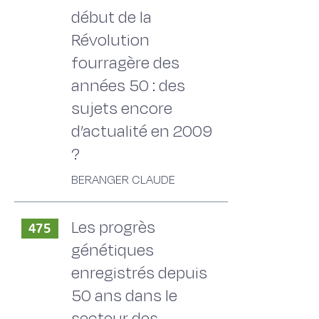
début de la
Révolution
fourragère des
années 50 : des
sujets encore
d’actualité en 2009
?
BERANGER CLAUDE
Les progrès
475
génétiques
enregistrés depuis
50 ans dans le
secteur des