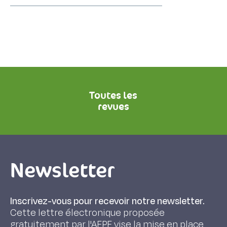
Toutes les
revues
Newsletter
Inscrivez-vous pour recevoir notre newsletter.
Cette lettre électronique proposée
gratuitement par l'AFPF vise la mise en place