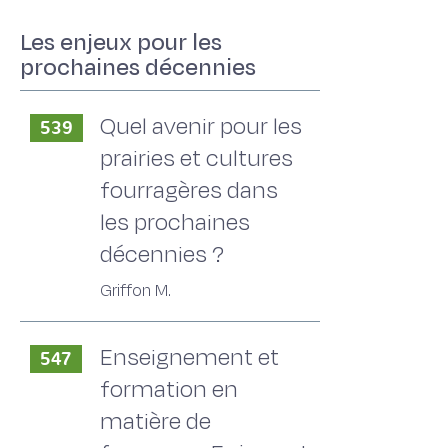
Les enjeux pour les
prochaines décennies
Quel avenir pour les
539
prairies et cultures
fourragères dans
les prochaines
décennies ?
Griffon M.
Enseignement et
547
formation en
matière de