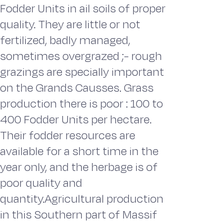
Fodder Units in ail soils of proper
quality. They are little or not
fertilized, badly managed,
sometimes overgrazed ;- rough
grazings are specially important
on the Grands Causses. Grass
production there is poor : 100 to
400 Fodder Units per hectare.
Their fodder resources are
available for a short time in the
year only, and the herbage is of
poor quality and
quantity.Agricultural production
in this Southern part of Massif