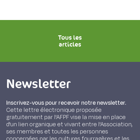
Tous les
articles
Newsletter
Inscrivez-vous pour recevoir notre newsletter.
Cette lettre électronique proposée
gratuitement par l'AFPF vise la mise en place
d'un lien organique et vivant entre l'Association,
ses membres et toutes les personnes
concernées par les cultures fourragères et les