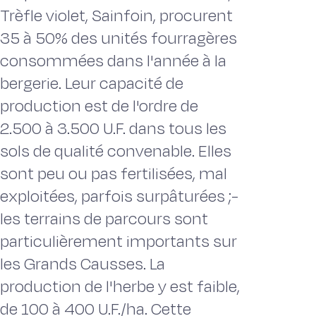
Trèfle violet, Sainfoin, procurent
35 à 50% des unités fourragères
consommées dans l'année à la
bergerie. Leur capacité de
production est de l'ordre de
2.500 à 3.500 U.F. dans tous les
sols de qualité convenable. Elles
sont peu ou pas fertilisées, mal
exploitées, parfois surpâturées ;-
les terrains de parcours sont
particulièrement importants sur
les Grands Causses. La
production de l'herbe y est faible,
de 100 à 400 U.F./ha. Cette