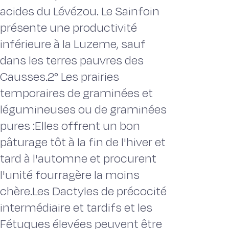
acides du Lévézou. Le Sainfoin
présente une productivité
inférieure à la Luzeme, sauf
dans les terres pauvres des
Causses.2° Les prairies
temporaires de graminées et
légumineuses ou de graminées
pures :Elles offrent un bon
pâturage tôt à la fin de l'hiver et
tard à l'automne et procurent
l'unité fourragère la moins
chère.Les Dactyles de précocité
intermédiaire et tardifs et les
Fétuques élevées peuvent être