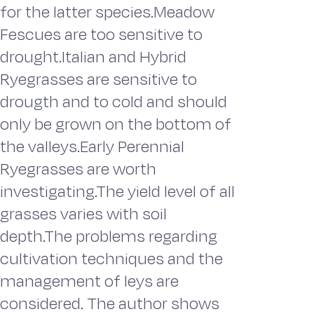
for the latter species.Meadow
Fescues are too sensitive to
drought.Italian and Hybrid
Ryegrasses are sensitive to
drougth and to cold and should
only be grown on the bottom of
the valleys.Early Perennial
Ryegrasses are worth
investigating.The yield level of all
grasses varies with soil
depth.The problems regarding
cultivation techniques and the
management of leys are
considered. The author shows