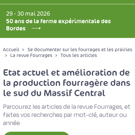
29 - 30 mai 2026
50 ans de la ferme expérimentale des
Bordes
Accueil
Se documenter sur les fourrages et les prairies
La revue Fourrages
Tous les articles
Etat actuel et amélioration de
la production fourragère dans
le sud du Massif Central
Parcourez les articles de la revue Fourrages, et
faites vos recherches par mot-clé, auteur ou
année