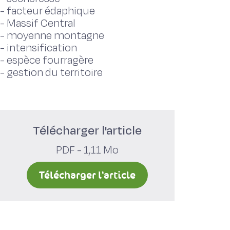
-
facteur édaphique
-
Massif Central
-
moyenne montagne
-
intensification
-
espèce fourragère
-
gestion du territoire
Télécharger l'article
PDF - 1,11 Mo
Télécharger l'article