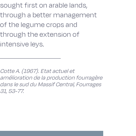
sought first on arable lands,
through a better management
of the legume crops and
through the extension of
intensive leys.
Cotte A. (1967). Etat actuel et
amélioration de la production fourragère
dans le sud du Massif Central, Fourrages
31, 53-77.