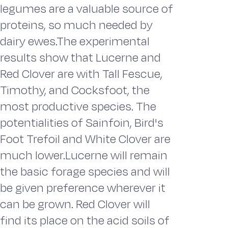
legumes are a valuable source of
proteins, so much needed by
dairy ewes.The experimental
results show that Lucerne and
Red Clover are with Tall Fescue,
Timothy, and Cocksfoot, the
most productive species. The
potentialities of Sainfoin, Bird's
Foot Trefoil and White Clover are
much lower.Lucerne will remain
the basic forage species and will
be given preference wherever it
can be grown. Red Clover will
find its place on the acid soils of