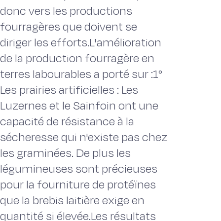
donc vers les productions
fourragères que doivent se
diriger les efforts.L'amélioration
de la production fourragère en
terres labourables a porté sur :1°
Les prairies artificielles : Les
Luzernes et le Sainfoin ont une
capacité de résistance à la
sécheresse qui n'existe pas chez
les graminées. De plus les
légumineuses sont précieuses
pour la fourniture de protéïnes
que la brebis laitière exige en
quantité si élevée.Les résultats