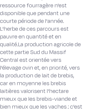
ressource fourragère n'est
disponible que pendant une
courte période de l'année.
L'herbe de ces parcours est
pauvre en quantité et en
qualité.La production agricole de
cette partie Sud du Massif
Central est orientée vers
l'élevage ovin et, en priorité, vers
la production de lait de brebis,
car en moyenne les brebis
laitières valorisent l'hectare
mieux que les brebis-viande et
bien mieux que les vaches ; c'est