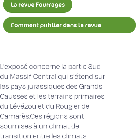
La revue Fourrages
Comment publier dans la revue
Fourrages ?
L'exposé concerne la partie Sud
du Massif Central qui s'étend sur
les pays jurassiques des Grands
Causses et les terrains primaires
du Lévézou et du Rougier de
Camarès.Ces régions sont
soumises à un climat de
transition entre les climats