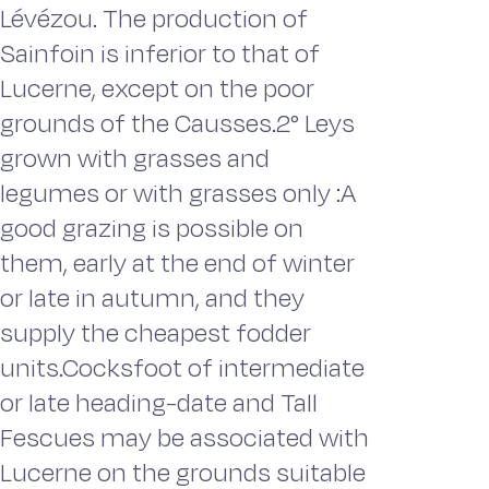
Lévézou. The production of
Sainfoin is inferior to that of
Lucerne, except on the poor
grounds of the Causses.2° Leys
grown with grasses and
legumes or with grasses only :A
good grazing is possible on
them, early at the end of winter
or late in autumn, and they
supply the cheapest fodder
units.Cocksfoot of intermediate
or late heading-date and Tall
Fescues may be associated with
Lucerne on the grounds suitable