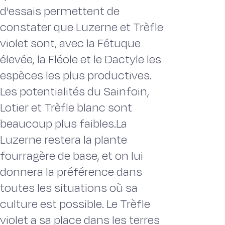
d'essais permettent de
constater que Luzerne et Trèfle
violet sont, avec la Fétuque
élevée, la Fléole et le Dactyle les
espèces les plus productives.
Les potentialités du Sainfoin,
Lotier et Trèfle blanc sont
beaucoup plus faibles.La
Luzerne restera la plante
fourragère de base, et on lui
donnera la préférence dans
toutes les situations où sa
culture est possible. Le Trèfle
violet a sa place dans les terres