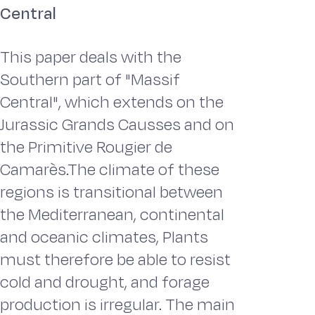
Central
This paper deals with the
Southern part of "Massif
Central", which extends on the
Jurassic Grands Causses and on
the Primitive Rougier de
Camarès.The climate of these
regions is transitional between
the Mediterranean, continental
and oceanic climates, Plants
must therefore be able to resist
cold and drought, and forage
production is irregular. The main