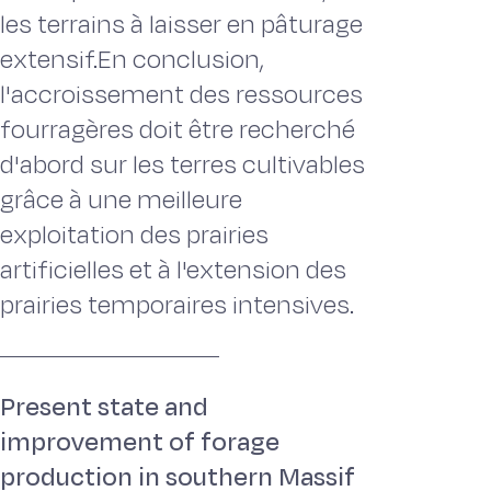
les terrains à laisser en pâturage
extensif.En conclusion,
l'accroissement des ressources
fourragères doit être recherché
d'abord sur les terres cultivables
grâce à une meilleure
exploitation des prairies
artificielles et à l'extension des
prairies temporaires intensives.
Present state and
improvement of forage
production in southern Massif