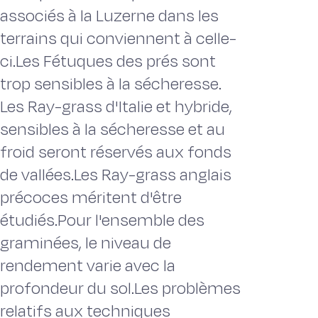
associés à la Luzerne dans les
terrains qui conviennent à celle-
ci.Les Fétuques des prés sont
trop sensibles à la sécheresse.
Les Ray-grass d'Italie et hybride,
sensibles à la sécheresse et au
froid seront réservés aux fonds
de vallées.Les Ray-grass anglais
précoces méritent d'être
étudiés.Pour l'ensemble des
graminées, le niveau de
rendement varie avec la
profondeur du sol.Les problèmes
relatifs aux techniques