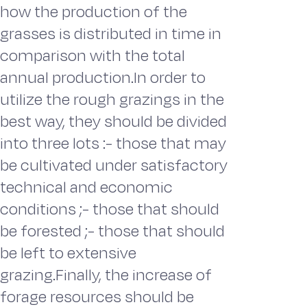
how the production of the
grasses is distributed in time in
comparison with the total
annual production.In order to
utilize the rough grazings in the
best way, they should be divided
into three lots :- those that may
be cultivated under satisfactory
technical and economic
conditions ;- those that should
be forested ;- those that should
be left to extensive
grazing.Finally, the increase of
forage resources should be