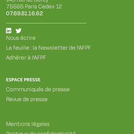
75595 Paris Cedex 12
07.69.81.16.62
Nous écrire
La feuille : la Newsletter de l'AFPF
Adhérer à l'AFPF
ESPACE PRESSE
Communiqués de presse
Revue de presse
Mentions légales