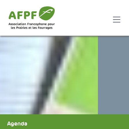
Agenda