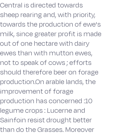
Central is directed towards
sheep rearing and, with priority,
towards the production of ewe's
milk, since greater profit is made
out of one hectare with dairy
ewes than with mutton ewes,
not to speak of cows ; efforts
should therefore beer on forage
production.On arable lands, the
improvement of forage
production has concerned :10
legume crops : Lucerne and
Sainfoin resist drought better
than do the Grasses. Moreover