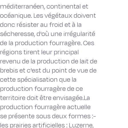
méditerranéen, continental et
océanique. Les végétaux doivent
donc résister au froid et à la
sécheresse, d'où une irrégularité
de la production fourragère. Ces
régions tirent leur principal
revenu de la production de lait de
brebis et c'est du point de vue de
cette spécialisation que la
production fourragère de ce
territoire doit être envisagée.La
production fourragère actuelle
se présente sous deux formes :-
les prairies artificielles : Luzerne,