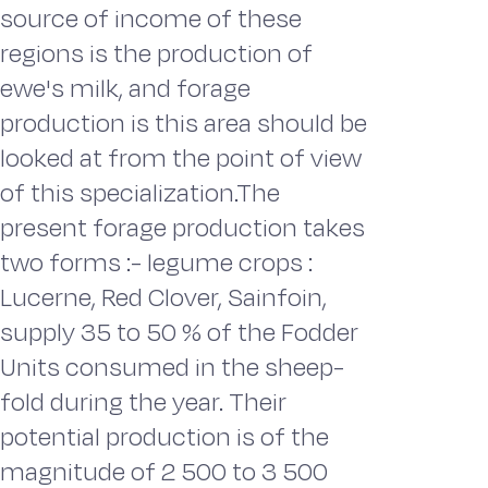
source of income of these
regions is the production of
ewe's milk, and forage
production is this area should be
looked at from the point of view
of this specialization.The
present forage production takes
two forms :- legume crops :
Lucerne, Red Clover, Sainfoin,
supply 35 to 50 % of the Fodder
Units consumed in the sheep-
fold during the year. Their
potential production is of the
magnitude of 2 500 to 3 500