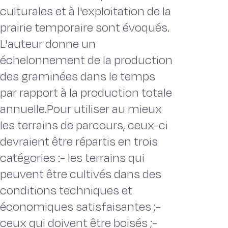
culturales et à l'exploitation de la
prairie temporaire sont évoqués.
L'auteur donne un
échelonnement de la production
des graminées dans le temps
par rapport à la production totale
annuelle.Pour utiliser au mieux
les terrains de parcours, ceux-ci
devraient être répartis en trois
catégories :- les terrains qui
peuvent être cultivés dans des
conditions techniques et
économiques satisfaisantes ;-
ceux qui doivent être boisés ;-