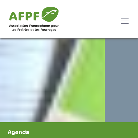
Agenda