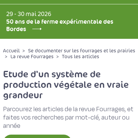
29 - 30 mai 2026
50 ans de la ferme expérimentale des
Bordes
Accueil
Se documenter sur les fourrages et les prairies
La revue Fourrages
Tous les articles
Etude d'un système de
production végétale en vraie
grandeur
Parcourez les articles de la revue Fourrages, et
faites vos recherches par mot-clé, auteur ou
année