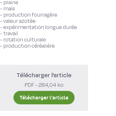
-
prairie
-
maïs
-
production fourragère
-
valeur azotée
-
expérimentation longue durée
-
travail
-
rotation culturale
-
production céréalière
Télécharger l'article
PDF - 264,04 ko
Télécharger l'article