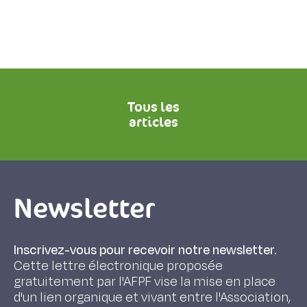
Tous les
articles
Newsletter
Inscrivez-vous pour recevoir notre newsletter.
Cette lettre électronique proposée
gratuitement par l'AFPF vise la mise en place
d'un lien organique et vivant entre l'Association,