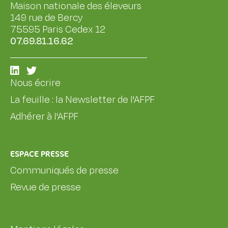
Maison nationale des éleveurs
149 rue de Bercy
75595 Paris Cedex 12
07.69.81.16.62
Nous écrire
La feuille : la Newsletter de l'AFPF
Adhérer à l'AFPF
ESPACE PRESSE
Communiqués de presse
Revue de presse