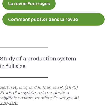
La revue Fourrages
Comment publier dans la revue
Fourrages ?
Study of a production system
in full size
Bertin G., Jacquard P., Traineau R. (1970).
Etude d'un système de production
végétale en vraie grandeur, Fourrages 41,
216-222.