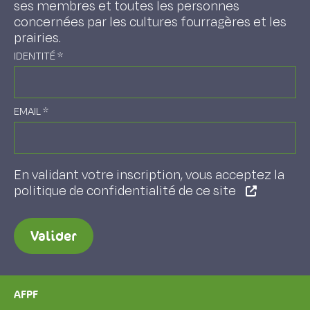
ses membres et toutes les personnes
concernées par les cultures fourragères et les
prairies.
IDENTITÉ
*
EMAIL
*
En validant votre inscription, vous acceptez la
politique de confidentialité de ce site
Valider
AFPF