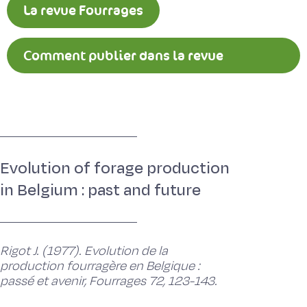
La revue Fourrages
Comment publier dans la revue
Fourrages ?
Evolution of forage production
in Belgium : past and future
Rigot J. (1977). Evolution de la
production fourragère en Belgique :
passé et avenir, Fourrages 72, 123-143.