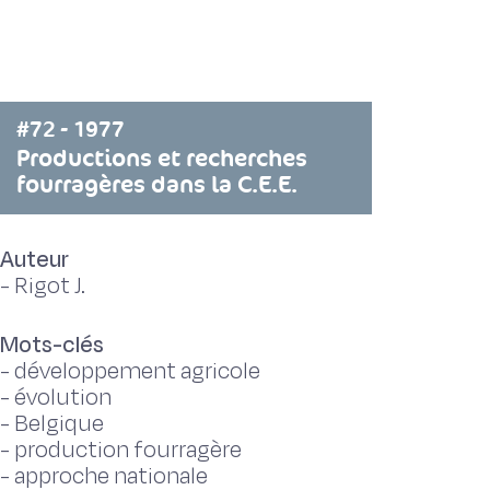
#72 - 1977
Productions et recherches
fourragères dans la C.E.E.
Auteur
-
Rigot J.
Mots-clés
-
développement agricole
-
évolution
-
Belgique
-
production fourragère
-
approche nationale