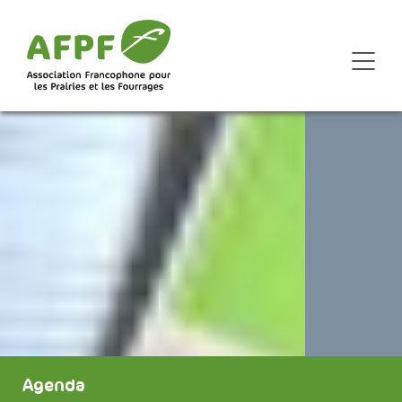
Agenda