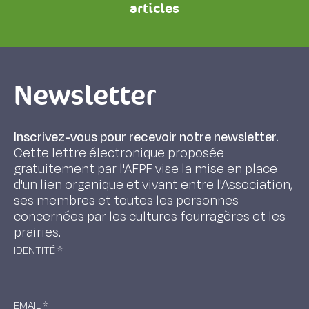
articles
Newsletter
Inscrivez-vous pour recevoir notre newsletter.
Cette lettre électronique proposée
gratuitement par l'AFPF vise la mise en place
d'un lien organique et vivant entre l'Association,
ses membres et toutes les personnes
concernées par les cultures fourragères et les
prairies.
IDENTITÉ
*
EMAIL
*