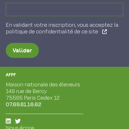
En validant votre inscription, vous acceptez la
politique de confidentialité de ce site
Valider
AFPF
Maison nationale des éleveurs
149 rue de Bercy
75595 Paris Cedex 12
07.69.81.16.62
Nous écrire