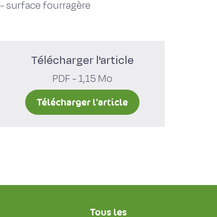
-
surface fourragère
Télécharger l'article
PDF - 1,15 Mo
Télécharger l'article
Tous les