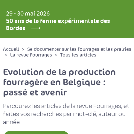
29 - 30 mai 2026
50 ans de la ferme expérimentale des
Bordes
Accueil
Se documenter sur les fourrages et les prairies
La revue Fourrages
Tous les articles
Evolution de la production
fourragère en Belgique :
passé et avenir
Parcourez les articles de la revue Fourrages, et
faites vos recherches par mot-clé, auteur ou
année