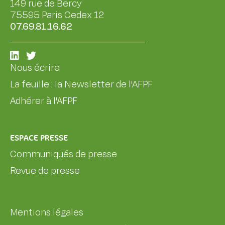
149 rue de Bercy
75595 Paris Cedex 12
07.69.81.16.62
Nous écrire
La feuille : la Newsletter de l'AFPF
Adhérer à l'AFPF
ESPACE PRESSE
Communiqués de presse
Revue de presse
Mentions légales