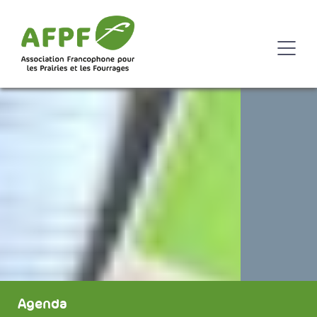
Agenda