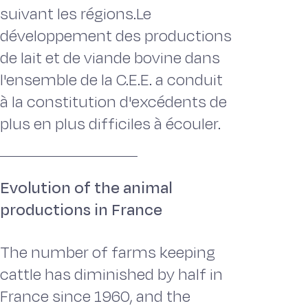
suivant les régions.Le
développement des productions
de lait et de viande bovine dans
l'ensemble de la C.E.E. a conduit
à la constitution d'excédents de
plus en plus difficiles à écouler.
Evolution of the animal
productions in France
The number of farms keeping
cattle has diminished by half in
France since 1960, and the