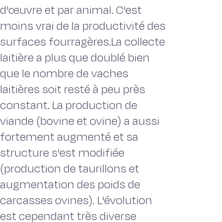
d'œuvre et par animal. C'est
moins vrai de la productivité des
surfaces fourragères.La collecte
laitière a plus que doublé bien
que le nombre de vaches
laitières soit resté à peu près
constant. La production de
viande (bovine et ovine) a aussi
fortement augmenté et sa
structure s'est modifiée
(production de taurillons et
augmentation des poids de
carcasses ovines). L'évolution
est cependant très diverse