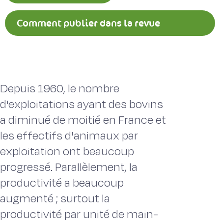
Comment publier dans la revue
Fourrages ?
Depuis 1960, le nombre
d'exploitations ayant des bovins
a diminué de moitié en France et
les effectifs d'animaux par
exploitation ont beaucoup
progressé. Parallèlement, la
productivité a beaucoup
augmenté ; surtout la
productivité par unité de main-