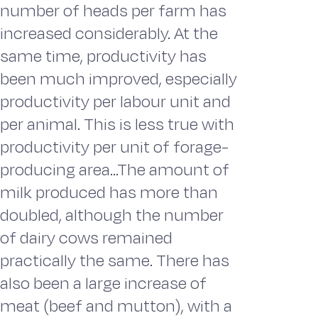
number of heads per farm has
increased considerably. At the
same time, productivity has
been much improved, especially
productivity per labour unit and
per animal. This is less true with
productivity per unit of forage-
producing area...The amount of
milk produced has more than
doubled, although the number
of dairy cows remained
practically the same. There has
also been a large increase of
meat (beef and mutton), with a