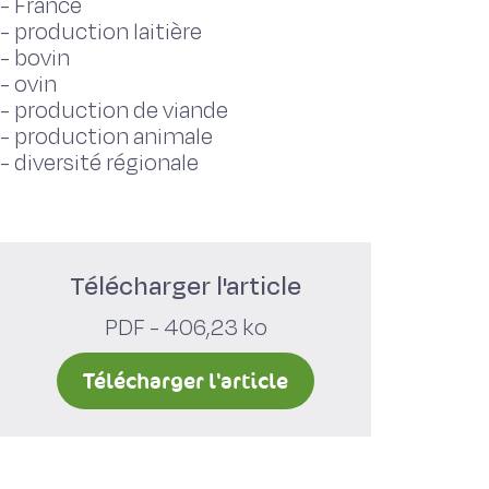
-
France
-
production laitière
-
bovin
-
ovin
-
production de viande
-
production animale
-
diversité régionale
Télécharger l'article
PDF - 406,23 ko
Télécharger l'article