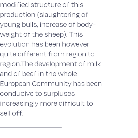
modified structure of this
production (slaughtering of
young bulls, increase of body-
weight of the sheep). This
evolution has been however
quite different from region to
region.The development of milk
and of beef in the whole
European Community has been
conducive to surpluses
increasingly more difficult to
sell off.