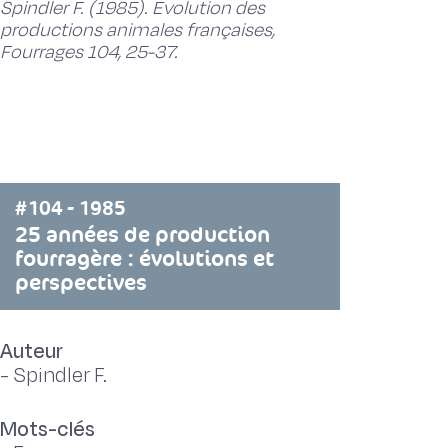
Spindler F. (1985). Evolution des
productions animales françaises,
Fourrages 104, 25-37.
#104 - 1985
25 années de production
fourragère : évolutions et
perspectives
Auteur
-
Spindler F.
Mots-clés