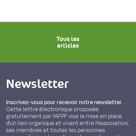
Tous les
articles
Newsletter
Inscrivez-vous pour recevoir notre newsletter.
Cette lettre électronique proposée
gratuitement par l'AFPF vise la mise en place
d'un lien organique et vivant entre l'Association,
ses membres et toutes les personnes