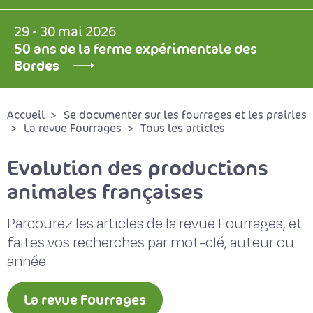
29 - 30 mai 2026
50 ans de la ferme expérimentale des
Bordes
Accueil
Se documenter sur les fourrages et les prairies
La revue Fourrages
Tous les articles
Evolution des productions
animales françaises
Parcourez les articles de la revue Fourrages, et
faites vos recherches par mot-clé, auteur ou
année
La revue Fourrages