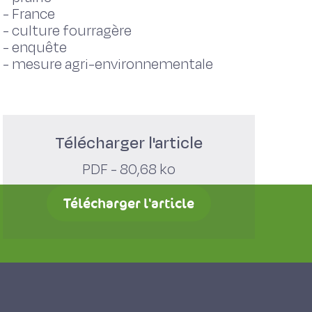
-
France
-
culture fourragère
-
enquête
-
mesure agri-environnementale
Télécharger l'article
PDF - 80,68 ko
Télécharger l'article