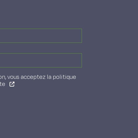
on, vous acceptez la politique
ite