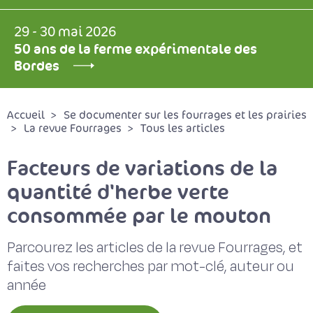
29 - 30 mai 2026
50 ans de la ferme expérimentale des
Bordes
Accueil
Se documenter sur les fourrages et les prairies
La revue Fourrages
Tous les articles
Facteurs de variations de la
quantité d'herbe verte
consommée par le mouton
Parcourez les articles de la revue Fourrages, et
faites vos recherches par mot-clé, auteur ou
année