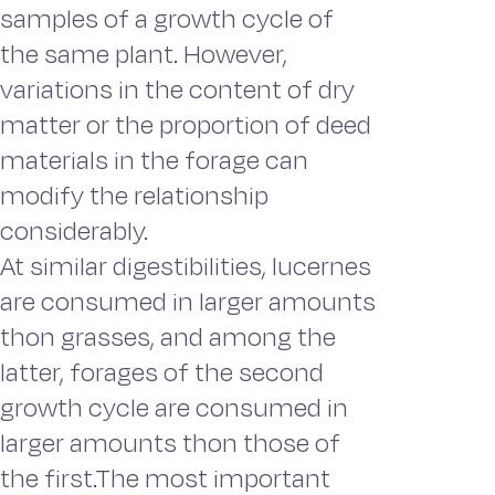
samples of a growth cycle of
the same plant. However,
variations in the content of dry
matter or the proportion of deed
materials in the forage can
modify the relationship
considerably.
At similar digestibilities, lucernes
are consumed in larger amounts
thon grasses, and among the
latter, forages of the second
growth cycle are consumed in
larger amounts thon those of
the first.The most important