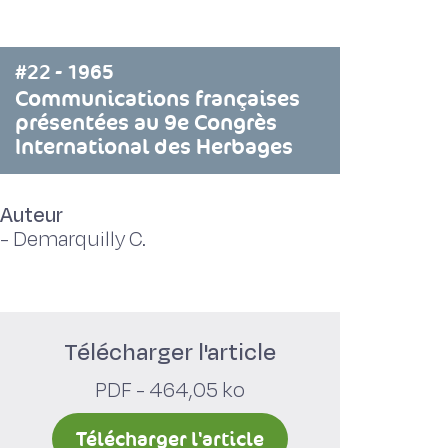
#22 - 1965
Communications françaises
présentées au 9e Congrès
International des Herbages
Auteur
-
Demarquilly C.
Télécharger l'article
PDF - 464,05 ko
Télécharger l'article