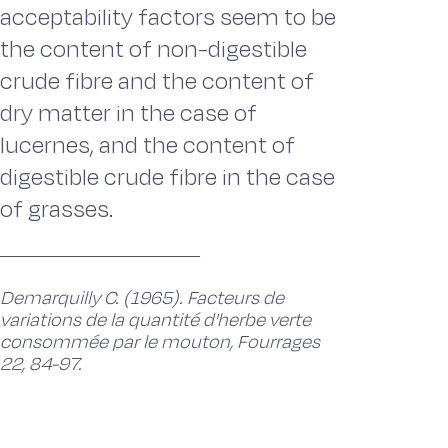
acceptability factors seem to be
the content of non-digestible
crude fibre and the content of
dry matter in the case of
lucernes, and the content of
digestible crude fibre in the case
of grasses.
Demarquilly C. (1965). Facteurs de
variations de la quantité d'herbe verte
consommée par le mouton, Fourrages
22, 84-97.