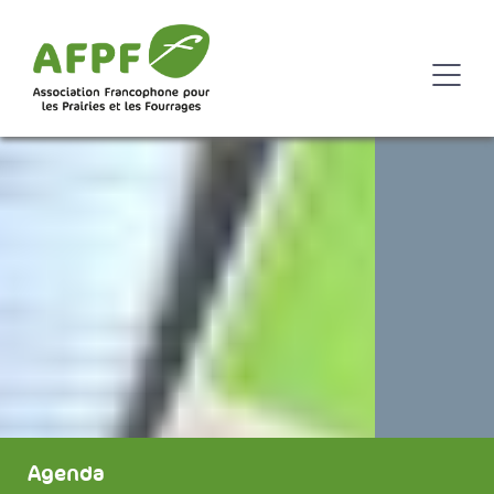
Agenda