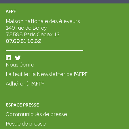
AFPF
Maison nationale des éleveurs
149 rue de Bercy
75595 Paris Cedex 12
07.69.81.16.62
Nous écrire
La feuille : la Newsletter de l'AFPF
Adhérer à l'AFPF
ESPACE PRESSE
Communiqués de presse
Revue de presse