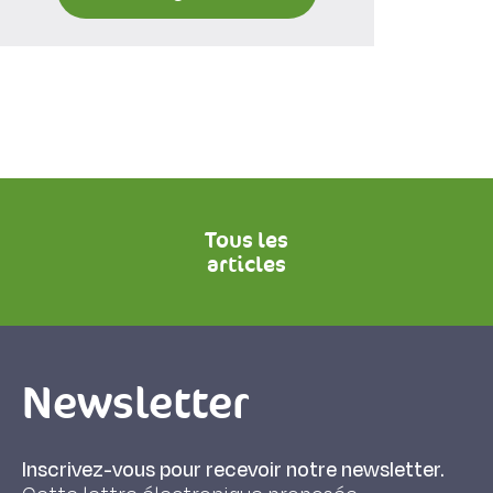
Tous les
articles
Newsletter
Inscrivez-vous pour recevoir notre newsletter.