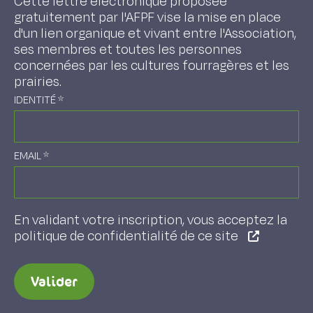
Cette lettre électronique proposée
gratuitement par l'AFPF vise la mise en place
d'un lien organique et vivant entre l'Association,
ses membres et toutes les personnes
concernées par les cultures fourragères et les
prairies.
IDENTITÉ
*
EMAIL
*
En validant votre inscription, vous acceptez la
politique de confidentialité de ce site
Valider