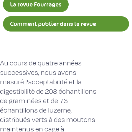
La revue Fourrages
Comment publier dans la revue
Fourrages ?
Au cours de quatre années
successives, nous avons
mesuré l'acceptabilité et la
digestibilité de 208 échantillons
de graminées et de 73
échantillons de luzerne,
distribués verts à des moutons
maintenus en cage à