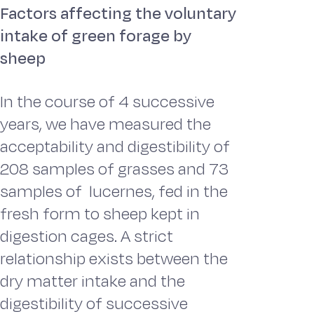
Factors affecting the voluntary
intake of green forage by
sheep
In the course of 4 successive
years, we have measured the
acceptability and digestibility of
208 samples of grasses and 73
samples of lucernes, fed in the
fresh form to sheep kept in
digestion cages. A strict
relationship exists between the
dry matter intake and the
digestibility of successive