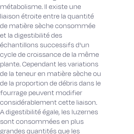
métabolisme. Il existe une
liaison étroite entre la quantité
de matière sèche consommée
et la digestibilité des
échantillons successifs d'un
cycle de croissance de la même
plante. Cependant les variations
de la teneur en matière sèche ou
de la proportion de débris dans le
fourrage peuvent modifier
considérablement cette liaison.
A digestibilité égale, les luzernes
sont consommées en plus
grandes quantités que les