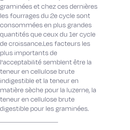
graminées et chez ces dernières
les fourrages du 2e cycle sont
consommées en plus grandes
quantités que ceux du 1er cycle
de croissance.Les facteurs les
plus importants de
l'acceptabilité semblent être la
teneur en cellulose brute
indigestible et la teneur en
matière sèche pour la luzerne, la
teneur en cellulose brute
digestible pour les graminées.