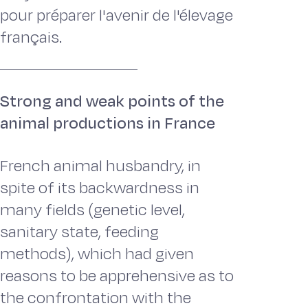
pour préparer l'avenir de l'élevage
français.
Strong and weak points of the
animal productions in France
French animal husbandry, in
spite of its backwardness in
many fields (genetic level,
sanitary state, feeding
methods), which had given
reasons to be apprehensive as to
the confrontation with the