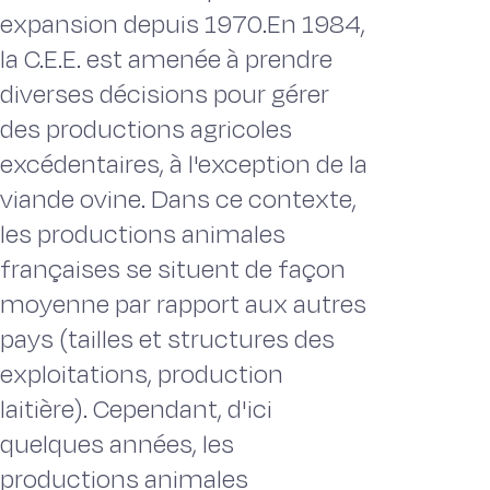
expansion depuis 1970.En 1984,
la C.E.E. est amenée à prendre
diverses décisions pour gérer
des productions agricoles
excédentaires, à l'exception de la
viande ovine. Dans ce contexte,
les productions animales
françaises se situent de façon
moyenne par rapport aux autres
pays (tailles et structures des
exploitations, production
laitière). Cependant, d'ici
quelques années, les
productions animales