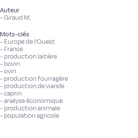
Auteur
-
Giraud M.
Mots-clés
-
Europe de l'Ouest
-
France
-
production laitière
-
bovin
-
ovin
-
production fourragère
-
production de viande
-
caprin
-
analyse économique
-
production animale
-
population agricole