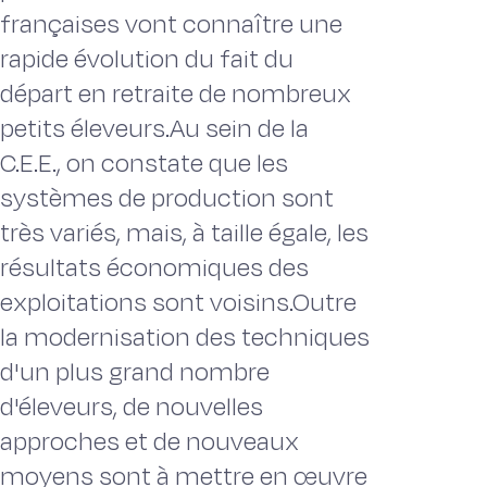
françaises vont connaître une
rapide évolution du fait du
départ en retraite de nombreux
petits éleveurs.Au sein de la
C.E.E., on constate que les
systèmes de production sont
très variés, mais, à taille égale, les
résultats économiques des
exploitations sont voisins.Outre
la modernisation des techniques
d'un plus grand nombre
d'éleveurs, de nouvelles
approches et de nouveaux
moyens sont à mettre en œuvre