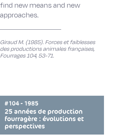
find new means and new
approaches.
Giraud M. (1985). Forces et faiblesses
des productions animales françaises,
Fourrages 104, 53-71.
#104 - 1985
25 années de production
fourragère : évolutions et
perspectives