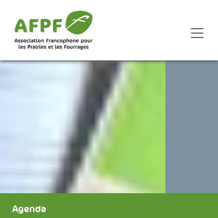
Agenda