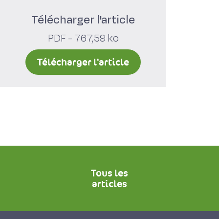
Télécharger l'article
PDF - 767,59 ko
Télécharger l'article
Tous les
articles