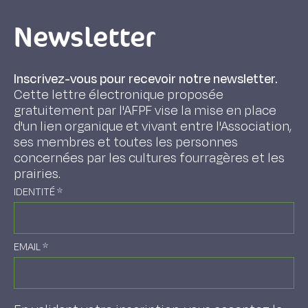
Newsletter
Inscrivez-vous pour recevoir notre newsletter.
Cette lettre électronique proposée
gratuitement par l'AFPF vise la mise en place
d'un lien organique et vivant entre l'Association,
ses membres et toutes les personnes
concernées par les cultures fourragères et les
prairies.
IDENTITÉ
*
EMAIL
*