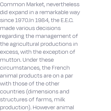
Common Market, nevertheless
did expand in a remarkable way
since 1970.ln 1984, the E.E.C.
made various decisions
regarding the management of
the agricultural productions in
excess, with the exception of
mutton. Under these
circumstances, the French
animal products are on a par
with those of the other
countries (dimensions and
structures of farms, milk
production). However animal