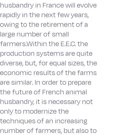
husbandry in France will evolve
rapidly in the next few years,
owing to the retirement of a
large number of small
farmers.Within the E.E.C. the
production systems are quite
diverse, but, for equal sizes, the
economic results of the farms
are similar. ln order to prepare
the future of French animal
husbandry, it is necessary not
only to modernize the
techniques of an increasing
number of farmers, but also to