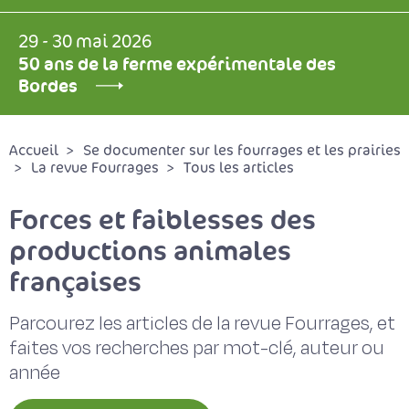
29 - 30 mai 2026
50 ans de la ferme expérimentale des
Bordes
Accueil
Se documenter sur les fourrages et les prairies
La revue Fourrages
Tous les articles
Forces et faiblesses des
productions animales
françaises
Parcourez les articles de la revue Fourrages, et
faites vos recherches par mot-clé, auteur ou
année