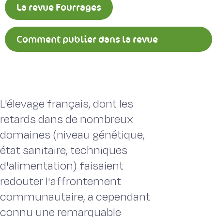
La revue Fourrages
Comment publier dans la revue
Fourrages ?
L'élevage français, dont les
retards dans de nombreux
domaines (niveau génétique,
état sanitaire, techniques
d'alimentation) faisaient
redouter l'affrontement
communautaire, a cependant
connu une remarquable