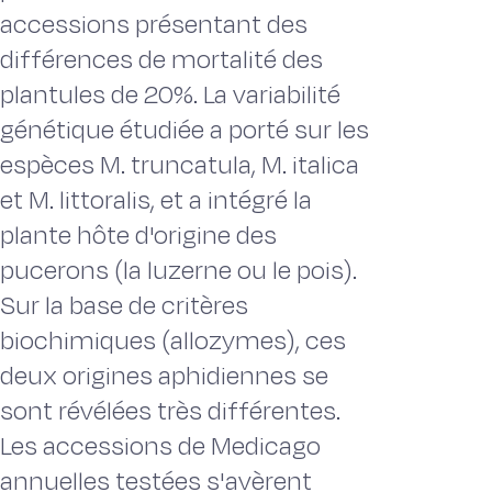
accessions présentant des
différences de mortalité des
plantules de 20%. La variabilité
génétique étudiée a porté sur les
espèces M. truncatula, M. italica
et M. littoralis, et a intégré la
plante hôte d'origine des
pucerons (la luzerne ou le pois).
Sur la base de critères
biochimiques (allozymes), ces
deux origines aphidiennes se
sont révélées très différentes.
Les accessions de Medicago
annuelles testées s'avèrent