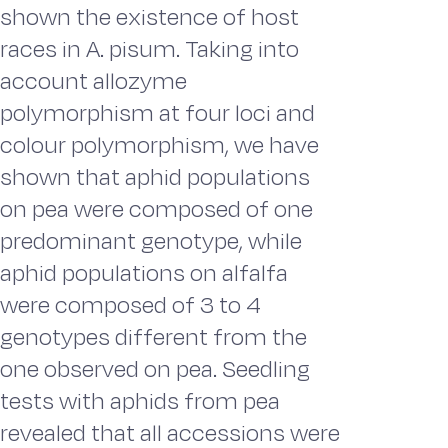
shown the existence of host
races in A. pisum. Taking into
account allozyme
polymorphism at four loci and
colour polymorphism, we have
shown that aphid populations
on pea were composed of one
predominant genotype, while
aphid populations on alfalfa
were composed of 3 to 4
genotypes different from the
one observed on pea. Seedling
tests with aphids from pea
revealed that all accessions were