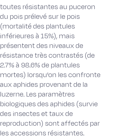
toutes résistantes au puceron
du pois prélevé sur le pois
(mortalité des plantules
inférieures à 15%), mais
présentent des niveaux de
résistance très contrastés (de
2.7% à 98.6% de plantules
mortes) lorsqu'on les confronte
aux aphides provenant de la
luzerne. Les paramètres
biologiques des aphides (survie
des insectes et taux de
reproduction) sont affectés par
les accessions résistantes.