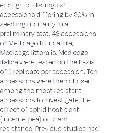
enough to distinguish
accessions differing by 20% in
seedling mortality. In a
preliminary test, 46 accessions
of Medicago truncatula,
Medicago littoralis, Medicago
italica were tested on the basis
of 1 replicate per accession. Ten
accessions were then chosen
among the most resistant
accessions to investigate the
effect of aphid host plant
(lucerne, pea) on plant
resistance. Previous studies had