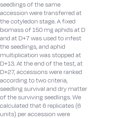
seedlings of the same
accession were transferred at
the cotyledon stage. A fixed
biomass of 150 mg aphids at D
and at D+7 was used to infest
the seedlings, and aphid
multiplication was stopped at
D+13. At the end of the test, at
D+27, accessions were ranked
according to two criteria,
seedling survival and dry matter
of the surviving seedlings. We
calculated that 6 replicates (6
units) per accession were