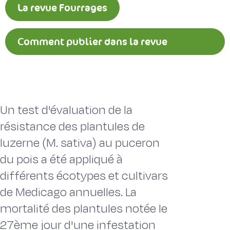
La revue Fourrages
Comment publier dans la revue
Fourrages ?
Un test d'évaluation de la
résistance des plantules de
luzerne (M. sativa) au puceron
du pois a été appliqué à
différents écotypes et cultivars
de Medicago annuelles. La
mortalité des plantules notée le
27ème jour d'une infestation