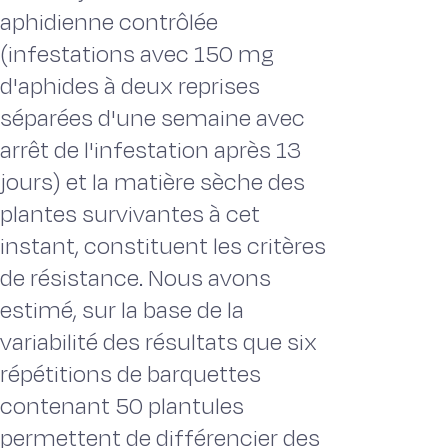
aphidienne contrôlée
(infestations avec 150 mg
d'aphides à deux reprises
séparées d'une semaine avec
arrêt de l'infestation après 13
jours) et la matière sèche des
plantes survivantes à cet
instant, constituent les critères
de résistance. Nous avons
estimé, sur la base de la
variabilité des résultats que six
répétitions de barquettes
contenant 50 plantules
permettent de différencier des