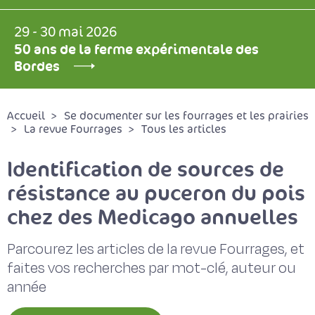
29 - 30 mai 2026
50 ans de la ferme expérimentale des
Bordes
Accueil
Se documenter sur les fourrages et les prairies
La revue Fourrages
Tous les articles
Identification de sources de
résistance au puceron du pois
chez des Medicago annuelles
Parcourez les articles de la revue Fourrages, et
faites vos recherches par mot-clé, auteur ou
année