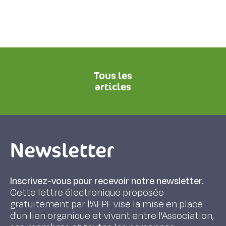
Tous les
articles
Newsletter
Inscrivez-vous pour recevoir notre newsletter.
Cette lettre électronique proposée
gratuitement par l'AFPF vise la mise en place
d'un lien organique et vivant entre l'Association,