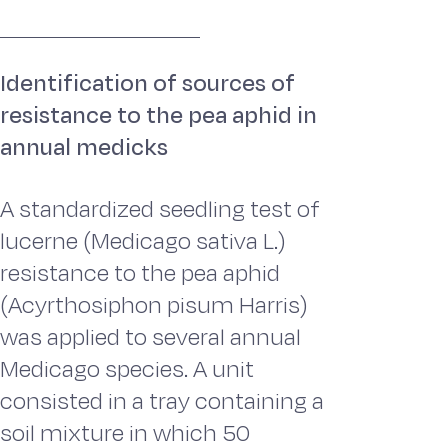
Identification of sources of
resistance to the pea aphid in
annual medicks
A standardized seedling test of
lucerne (Medicago sativa L.)
resistance to the pea aphid
(Acyrthosiphon pisum Harris)
was applied to several annual
Medicago species. A unit
consisted in a tray containing a
soil mixture in which 50