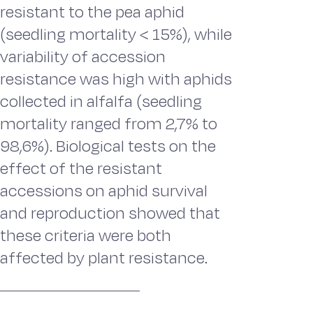
resistant to the pea aphid
(seedling mortality < 15%), while
variability of accession
resistance was high with aphids
collected in alfalfa (seedling
mortality ranged from 2,7% to
98,6%). Biological tests on the
effect of the resistant
accessions on aphid survival
and reproduction showed that
these criteria were both
affected by plant resistance.