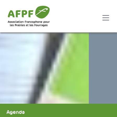
Agenda