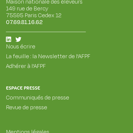
Maison nationale des éleveurs
149 rue de Bercy
75595 Paris Cedex 12
07.69.81.16.62
Nous écrire
La feuille : la Newsletter de l'AFPF
Adhérer à l'AFPF
ESPACE PRESSE
Communiqués de presse
Revue de presse
Mentions légales