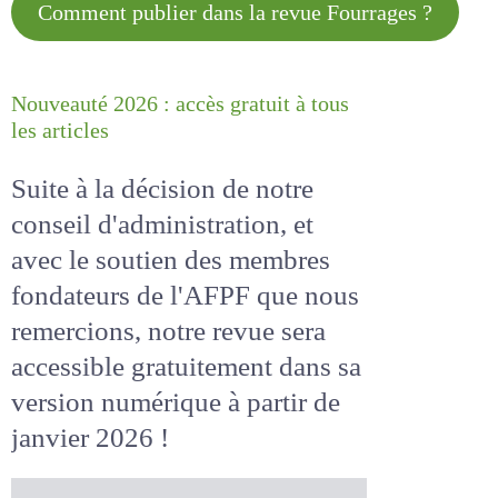
Comment publier dans la revue
Fourrages ?
Nouveauté 2026 : accès gratuit à
tous les articles
Suite à la décision de notre
conseil d'administration, et
avec le soutien des membres
fondateurs de l'AFPF que nous
remercions, notre revue sera
accessible
gratuitement
dans
sa version numérique
à partir
de janvier 2026 !