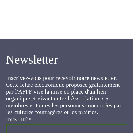
Newsletter
Inscrivez-vous pour recevoir notre newsletter.
Cette lettre électronique proposée
gratuitement par l'AFPF vise la mise en place
d'un lien organique et vivant entre l'Association,
ses membres et toutes les personnes
concernées par les cultures fourragères et les
prairies.
IDENTITÉ
*