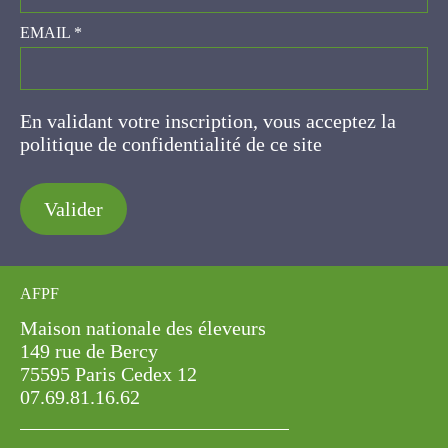
EMAIL
*
En validant votre inscription, vous acceptez la
politique de confidentialité de ce site
Valider
AFPF
Maison nationale des éleveurs
149 rue de Bercy
75595 Paris Cedex 12
07.69.81.16.62