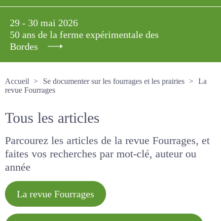
29 - 30 mai 2026
50 ans de la ferme expérimentale des
Bordes
Accueil
Se documenter sur les fourrages et les prairies
La revue Fourrages
Tous les articles
Parcourez les articles de la revue Fourrages, et
faites vos recherches par mot-clé, auteur ou
année
La revue Fourrages