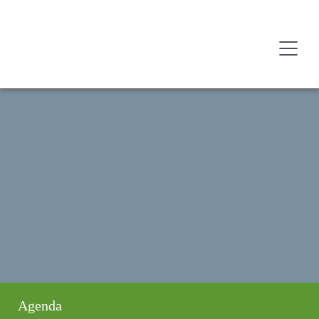
Agenda