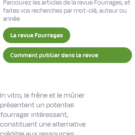
Parcourez les articles de la revue Fourrages, et
faites vos recherches par mot-clé, auteur ou
année
La revue Fourrages
Comment publier dans la revue
Fourrages ?
In vitro, le frêne et le mûrier
présentent un potentiel
fourrager intéressant,
constituant une alternative
crédible aux ressources