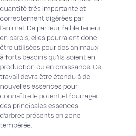
quantité très importante et
correctement digérées par
l’animal. De par leur faible teneur
en parois, elles pourraient donc
être utilisées pour des animaux
à forts besoins qu’ils soient en
production ou en croissance. Ce
travail devra être étendu à de
nouvelles essences pour
connaître le potentiel fourrager
des principales essences
d’arbres présents en zone
tempérée.