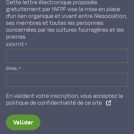
Cette lettre électronique proposée
gratuitement par l'AFPF vise la mise en place
d'un lien organique et vivant entre l'Association,
ses membres et toutes les personnes
concernées par les cultures fourragères et les
prairies.
IDENTITÉ
*
EMAIL
*
En validant votre inscription, vous acceptez la
politique de confidentialité de ce site
Valider