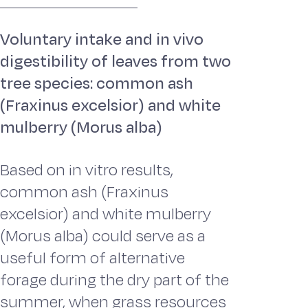
Voluntary intake and in vivo
digestibility of leaves from two
tree species: common ash
(Fraxinus excelsior) and white
mulberry (Morus alba)
Based on in vitro results,
common ash (Fraxinus
excelsior) and white mulberry
(Morus alba) could serve as a
useful form of alternative
forage during the dry part of the
summer, when grass resources