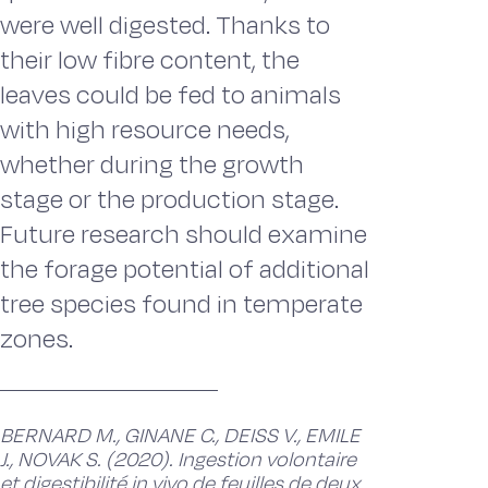
were well digested. Thanks to
their low fibre content, the
leaves could be fed to animals
with high resource needs,
whether during the growth
stage or the production stage.
Future research should examine
the forage potential of additional
tree species found in temperate
zones.
BERNARD M., GINANE C., DEISS V., EMILE
J., NOVAK S. (2020). Ingestion volontaire
et digestibilité in vivo de feuilles de deux