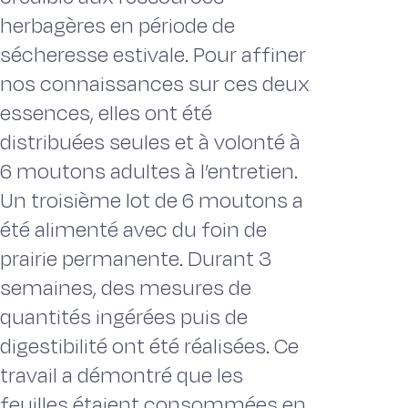
herbagères en période de
sécheresse estivale. Pour affiner
nos connaissances sur ces deux
essences, elles ont été
distribuées seules et à volonté à
6 moutons adultes à l’entretien.
Un troisième lot de 6 moutons a
été alimenté avec du foin de
prairie permanente. Durant 3
semaines, des mesures de
quantités ingérées puis de
digestibilité ont été réalisées. Ce
travail a démontré que les
feuilles étaient consommées en