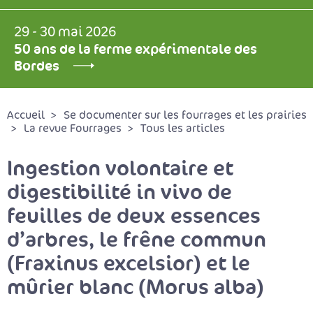
29 - 30 mai 2026
50 ans de la ferme expérimentale des
Bordes
Accueil
Se documenter sur les fourrages et les prairies
La revue Fourrages
Tous les articles
Ingestion volontaire et
digestibilité in vivo de
feuilles de deux essences
d’arbres, le frêne commun
(Fraxinus excelsior) et le
mûrier blanc (Morus alba)