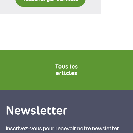
Tous les
articles
Newsletter
Inscrivez-vous pour recevoir notre newsletter.