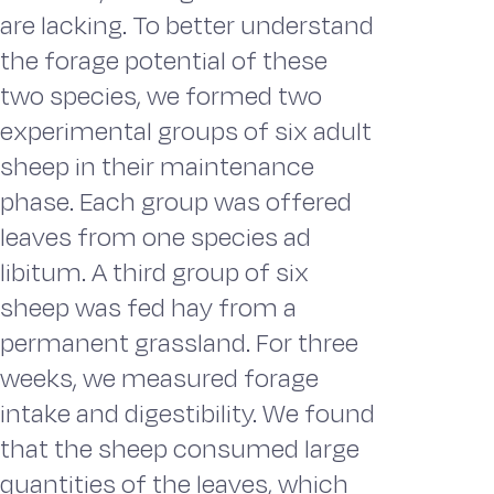
are lacking. To better understand
the forage potential of these
two species, we formed two
experimental groups of six adult
sheep in their maintenance
phase. Each group was offered
leaves from one species ad
libitum. A third group of six
sheep was fed hay from a
permanent grassland. For three
weeks, we measured forage
intake and digestibility. We found
that the sheep consumed large
quantities of the leaves, which