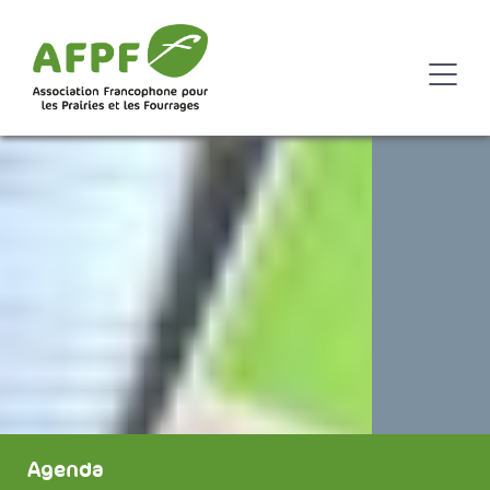
Agenda