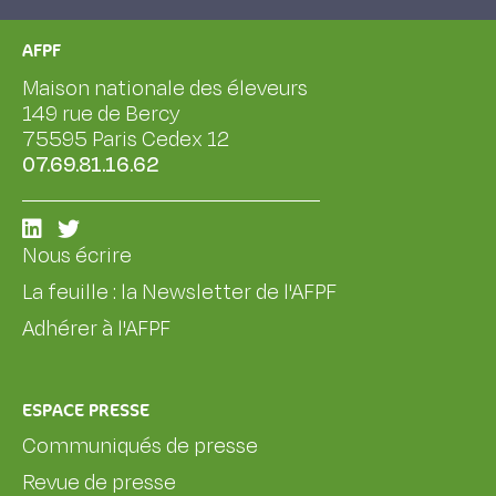
AFPF
Maison nationale des éleveurs
149 rue de Bercy
75595 Paris Cedex 12
07.69.81.16.62
Nous écrire
La feuille : la Newsletter de l'AFPF
Adhérer à l'AFPF
ESPACE PRESSE
Communiqués de presse
Revue de presse