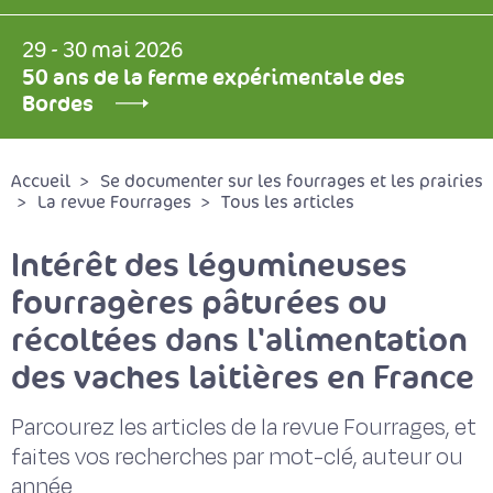
29 - 30 mai 2026
50 ans de la ferme expérimentale des
Bordes
Accueil
Se documenter sur les fourrages et les prairies
La revue Fourrages
Tous les articles
Intérêt des légumineuses
fourragères pâturées ou
récoltées dans l'alimentation
des vaches laitières en France
Parcourez les articles de la revue Fourrages, et
faites vos recherches par mot-clé, auteur ou
année