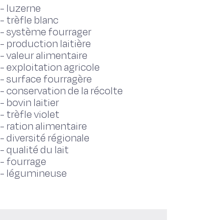
-
luzerne
-
trèfle blanc
-
système fourrager
-
production laitière
-
valeur alimentaire
-
exploitation agricole
-
surface fourragère
-
conservation de la récolte
-
bovin laitier
-
trèfle violet
-
ration alimentaire
-
diversité régionale
-
qualité du lait
-
fourrage
-
légumineuse