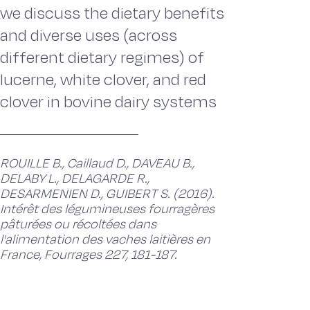
we discuss the dietary benefits
and diverse uses (across
different dietary regimes) of
lucerne, white clover, and red
clover in bovine dairy systems
ROUILLE B., Caillaud D., DAVEAU B.,
DELABY L., DELAGARDE R.,
DESARMENIEN D., GUIBERT S. (2016).
Intérêt des légumineuses fourragères
pâturées ou récoltées dans
l'alimentation des vaches laitières en
France, Fourrages 227, 181-187.