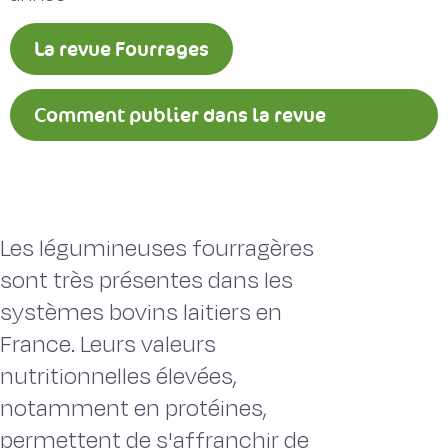
La revue Fourrages
Comment publier dans la revue
Fourrages ?
Les légumineuses fourragères
sont très présentes dans les
systèmes bovins laitiers en
France. Leurs valeurs
nutritionnelles élevées,
notamment en protéines,
permettent de s'affranchir de