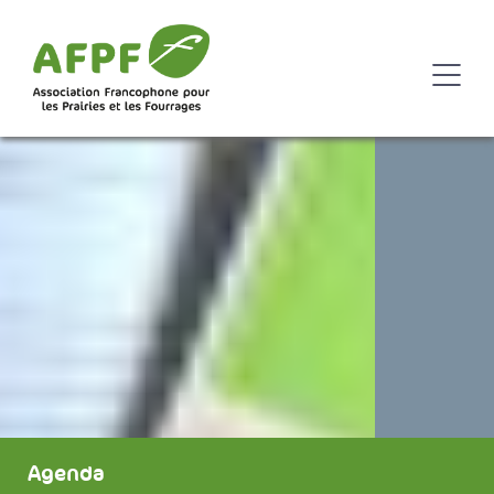
Agenda