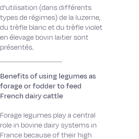
d'utilisation (dans différents
types de régimes) de la luzerne,
du trèfle blanc et du trèfle violet
en élevage bovin laitier sont
présentés.
Benefits of using legumes as
forage or fodder to feed
French dairy cattle
Forage legumes play a central
role in bovine dairy systems in
France because of their high