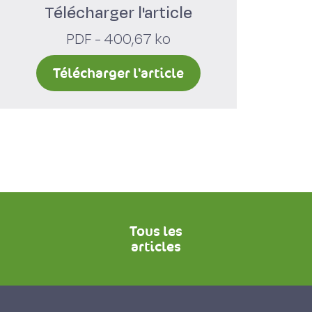
Télécharger l'article
PDF - 400,67 ko
Télécharger l'article
Tous les
articles