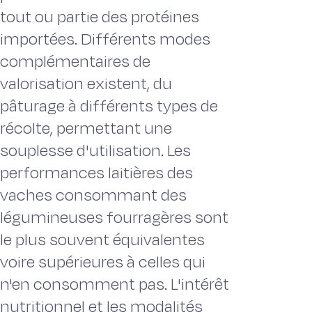
tout ou partie des protéines
importées. Différents modes
complémentaires de
valorisation existent, du
pâturage à différents types de
récolte, permettant une
souplesse d'utilisation. Les
performances laitières des
vaches consommant des
légumineuses fourragères sont
le plus souvent équivalentes
voire supérieures à celles qui
n'en consomment pas. L'intérêt
nutritionnel et les modalités