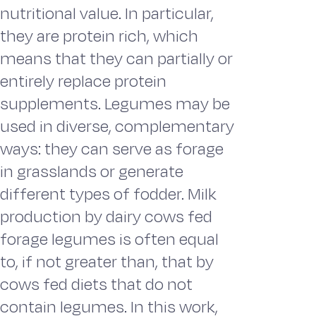
nutritional value. In particular,
they are protein rich, which
means that they can partially or
entirely replace protein
supplements. Legumes may be
used in diverse, complementary
ways: they can serve as forage
in grasslands or generate
different types of fodder. Milk
production by dairy cows fed
forage legumes is often equal
to, if not greater than, that by
cows fed diets that do not
contain legumes. In this work,