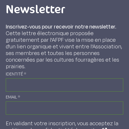
Newsletter
Inscrivez-vous pour recevoir notre newsletter.
Cette lettre électronique proposée
gratuitement par l'AFPF vise la mise en place
d'un lien organique et vivant entre l'Association,
ses membres et toutes les personnes
concernées par les cultures fourragères et les
prairies.
IDENTITÉ
*
EMAIL
*
En validant votre inscription, vous acceptez la