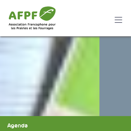
Agenda