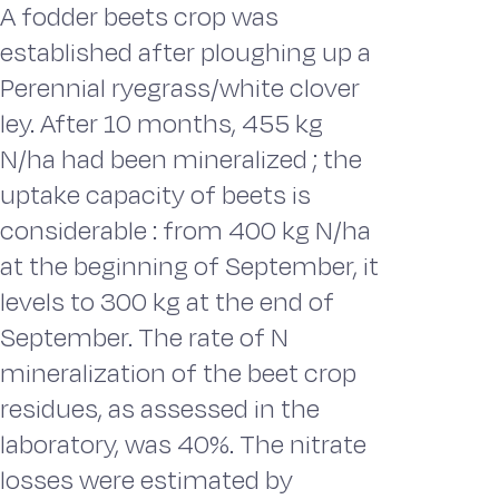
A fodder beets crop was
established after ploughing up a
Perennial ryegrass/white clover
ley. After 10 months, 455 kg
N/ha had been mineralized ; the
uptake capacity of beets is
considerable : from 400 kg N/ha
at the beginning of September, it
levels to 300 kg at the end of
September. The rate of N
mineralization of the beet crop
residues, as assessed in the
laboratory, was 40%. The nitrate
losses were estimated by