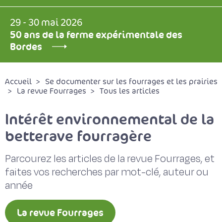
29 - 30 mai 2026
50 ans de la ferme expérimentale des
Bordes
Accueil
Se documenter sur les fourrages et les prairies
La revue Fourrages
Tous les articles
Intérêt environnemental de la
betterave fourragère
Parcourez les articles de la revue Fourrages, et
faites vos recherches par mot-clé, auteur ou
année
La revue Fourrages