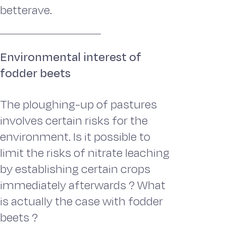
betterave.
Environmental interest of
fodder beets
The ploughing-up of pastures
involves certain risks for the
environment. Is it possible to
limit the risks of nitrate leaching
by establishing certain crops
immediately afterwards ? What
is actually the case with fodder
beets ?