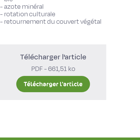
-
azote minéral
-
rotation culturale
-
retournement du couvert végétal
Télécharger l'article
PDF - 661,51 ko
Télécharger l'article