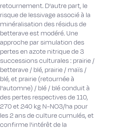
retournement. D'autre part, le
risque de lessivage associé à la
minéralisation des résidus de
betterave est modéré. Une
approche par simulation des
pertes en azote nitrique de 3
successions culturales : prairie /
betterave / blé, prairie / maïs /
blé, et prairie (retournée à
l'automne) / blé / blé conduit à
des pertes respectives de 110,
270 et 240 kg N-NO3/ha pour
les 2 ans de culture cumulés, et
confirme l'intérêt de la