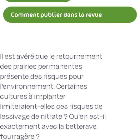
Comment publier dans la revue
Fourrages ?
Il est avéré que le retournement
des prairies permanentes
présente des risques pour
l'environnement. Certaines
cultures à implanter
limiteraient-elles ces risques de
lessivage de nitrate ? Qu'en est-il
exactement avec la betterave
fourragère ?