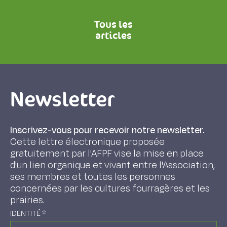
Tous les
articles
Newsletter
Inscrivez-vous pour recevoir notre newsletter.
Cette lettre électronique proposée
gratuitement par l'AFPF vise la mise en place
d'un lien organique et vivant entre l'Association,
ses membres et toutes les personnes
concernées par les cultures fourragères et les
prairies.
IDENTITÉ
*