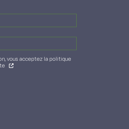
on, vous acceptez la politique
ite