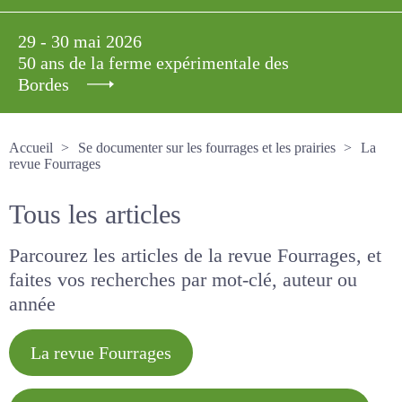
29 - 30 mai 2026
50 ans de la ferme expérimentale des
Bordes
Accueil
Se documenter sur les fourrages et les prairies
La revue Fourrages
Tous les articles
Parcourez les articles de la revue Fourrages, et
faites vos recherches par mot-clé, auteur ou
année
La revue Fourrages