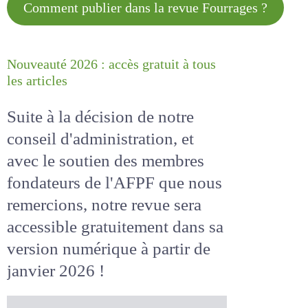
Comment publier dans la revue
Fourrages ?
Nouveauté 2026 : accès gratuit à
tous les articles
Suite à la décision de notre
conseil d'administration, et
avec le soutien des membres
fondateurs de l'AFPF que nous
remercions, notre revue sera
accessible
gratuitement
dans
sa version numérique
à partir
de janvier 2026 !