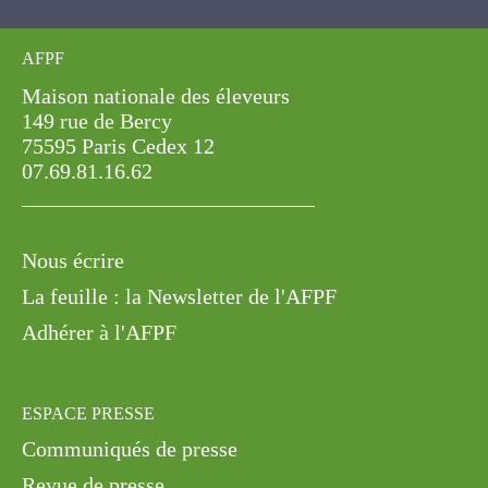
Maison nationale des éleveurs
149 rue de Bercy
75595 Paris Cedex 12
07.69.81.16.62
Nous écrire
La feuille : la Newsletter de l'AFPF
Adhérer à l'AFPF
ESPACE PRESSE
Communiqués de presse
Revue de presse
Mentions légales