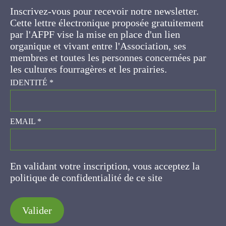
ses membres et toutes les personnes
concernées par les cultures fourragères et les
prairies.
IDENTITÉ
*
EMAIL
*
En validant votre inscription, vous acceptez la
politique de confidentialité de ce site
Valider
AFPF