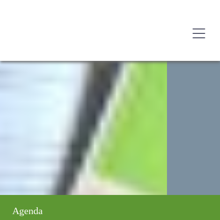
Agenda