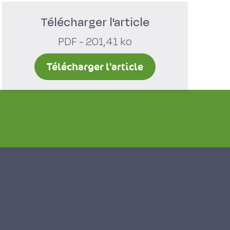
Télécharger l'article
PDF - 201,41 ko
Télécharger l'article