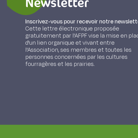
Newsletter
Inscrivez-vous pour recevoir notre newslett
Cette lettre électronique proposée
gratuitement par l'AFPF vise la mise en pla
d'un lien organique et vivant entre
l'Association, ses membres et toutes les
personnes concernées par les cultures
fourragères et les prairies.