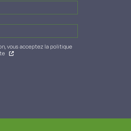
on, vous acceptez la politique
ite