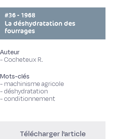
#36 - 1968
La déshydratation des
fourrages
Auteur
-
Cocheteux R.
Mots-clés
-
machinisme agricole
-
déshydratation
-
conditionnement
Télécharger l'article