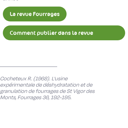
La revue Fourrages
Comment publier dans la revue
Fourrages ?
Cocheteux R. (1968). L'usine
expérimentale de déshydratation et de
granulation de fourrages de St Vigor des
Monts, Fourrages 36, 192-195.