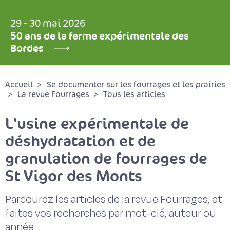
29 - 30 mai 2026
50 ans de la ferme expérimentale des
Bordes
Accueil
Se documenter sur les fourrages et les prairies
La revue Fourrages
Tous les articles
L'usine expérimentale de
déshydratation et de
granulation de fourrages de
St Vigor des Monts
Parcourez les articles de la revue Fourrages, et
faites vos recherches par mot-clé, auteur ou
année