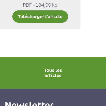
PDF - 134,99 ko
Télécharger l'article
Tous les
articles
Newsletter