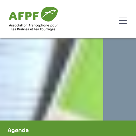
Agenda