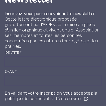
Inscrivez-vous pour recevoir notre newsletter.
Cette lettre électronique proposée
gratuitement par l'AFPF vise la mise en place
d'un lien organique et vivant entre l'Association,
ses membres et toutes les personnes
concernées par les cultures fourragères et les
prairies.
IDENTITÉ
*
EMAIL
*
En validant votre inscription, vous acceptez la
politique de confidentialité de ce site