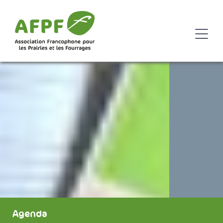
Agenda