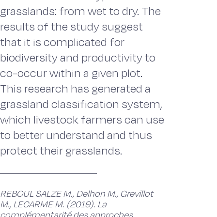
grasslands: from wet to dry. The
results of the study suggest
that it is complicated for
biodiversity and productivity to
co-occur within a given plot.
This research has generated a
grassland classification system,
which livestock farmers can use
to better understand and thus
protect their grasslands.
REBOUL SALZE M., Delhon M., Grevillot
M., LECARME M. (2019). La
complémentarité des approches