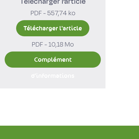
Télécharger l'article
PDF - 557,74 ko
Télécharger l'article
PDF - 10,18 Mo
Complément
d'informations