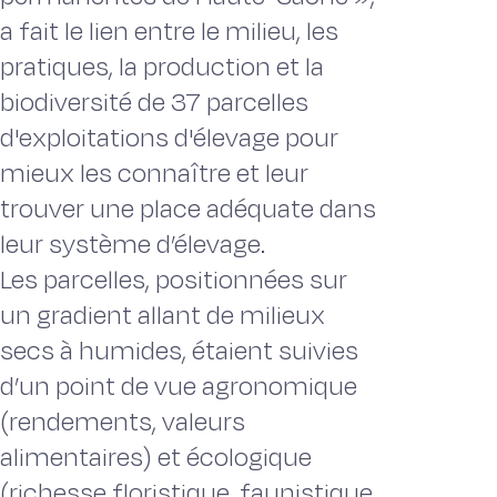
a fait le lien entre le milieu, les
pratiques, la production et la
biodiversité de 37 parcelles
d'exploitations d'élevage pour
mieux les connaître et leur
trouver une place adéquate dans
leur système d’élevage.
Les parcelles, positionnées sur
un gradient allant de milieux
secs à humides, étaient suivies
d’un point de vue agronomique
(rendements, valeurs
alimentaires) et écologique
(richesse floristique, faunistique,