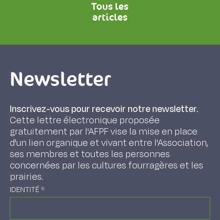
Tous les
articles
Newsletter
Inscrivez-vous pour recevoir notre newsletter.
Cette lettre électronique proposée
gratuitement par l'AFPF vise la mise en place
d'un lien organique et vivant entre l'Association,
ses membres et toutes les personnes
concernées par les cultures fourragères et les
prairies.
IDENTITÉ
*