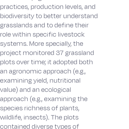
practices, production levels, and
biodiversity to better understand
grasslands and to define their
role within specific livestock
systems. More specially, the
project monitored 37 grassland
plots over time; it adopted both
an agronomic approach (e.g.,
examining yield, nutritional
value) and an ecological
approach (e.g., examining the
species richness of plants,
wildlife, insects). The plots
contained diverse types of