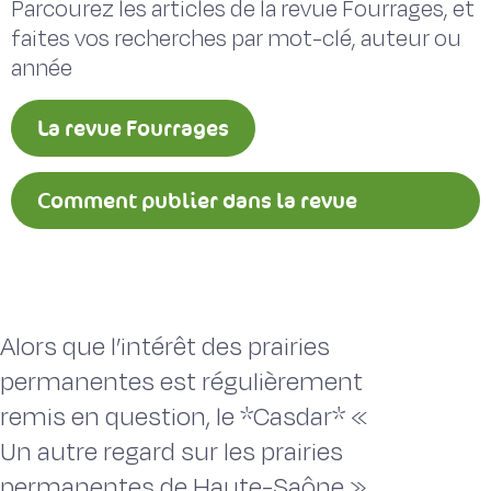
Parcourez les articles de la revue Fourrages, et
faites vos recherches par mot-clé, auteur ou
année
La revue Fourrages
Comment publier dans la revue
Fourrages ?
Alors que l’intérêt des prairies
permanentes est régulièrement
remis en question, le *Casdar* «
Un autre regard sur les prairies
permanentes de Haute-Saône »,