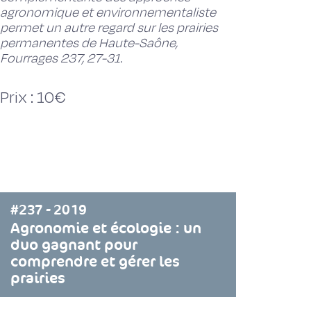
agronomique et environnementaliste
permet un autre regard sur les prairies
permanentes de Haute-Saône,
Fourrages 237, 27-31.
Prix : 10€
#237 - 2019
Agronomie et écologie : un
duo gagnant pour
comprendre et gérer les
prairies