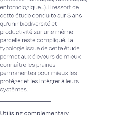
entomologique...). Il ressort de
cette étude conduite sur 3 ans
qu’unir biodiversité et
productivité sur une même
parcelle reste compliqué. La
typologie issue de cette étude
permet aux éleveurs de mieux
connaître les prairies
permanentes pour mieux les
protéger et les intégrer à leurs
systèmes.
Utilising complementary