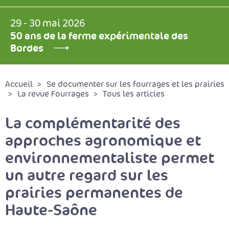
29 - 30 mai 2026
50 ans de la ferme expérimentale des
Bordes
Accueil
Se documenter sur les fourrages et les prairies
La revue Fourrages
Tous les articles
La complémentarité des
approches agronomique et
environnementaliste permet
un autre regard sur les
prairies permanentes de
Haute-Saône