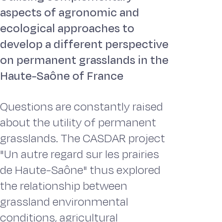
aspects of agronomic and
ecological approaches to
develop a different perspective
on permanent grasslands in the
Haute-Saône of France
Questions are constantly raised
about the utility of permanent
grasslands. The CASDAR project
"Un autre regard sur les prairies
de Haute-Saône" thus explored
the relationship between
grassland environmental
conditions, agricultural