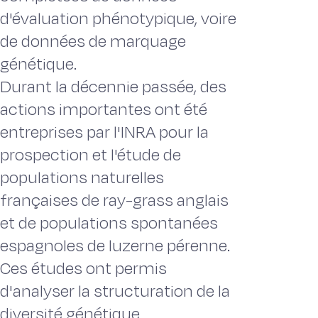
d'évaluation phénotypique, voire
de données de marquage
génétique.
Durant la décennie passée, des
actions importantes ont été
entreprises par l'INRA pour la
prospection et l'étude de
populations naturelles
françaises de ray-grass anglais
et de populations spontanées
espagnoles de luzerne pérenne.
Ces études ont permis
d'analyser la structuration de la
diversité génétique