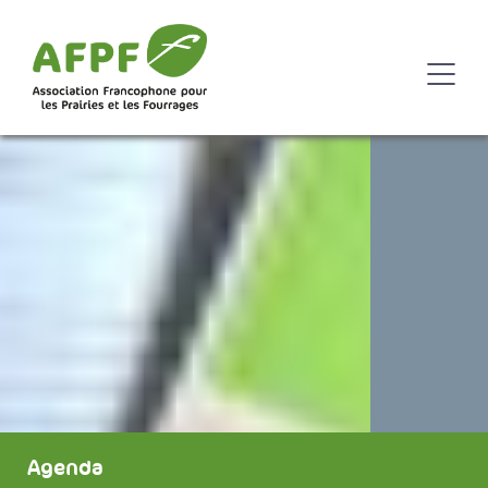
Agenda