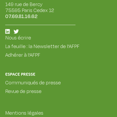
149 rue de Bercy
75595 Paris Cedex 12
07.69.81.16.62
Nous écrire
La feuille : la Newsletter de l'AFPF
Adhérer à l'AFPF
ESPACE PRESSE
Communiqués de presse
Revue de presse
Mentions légales