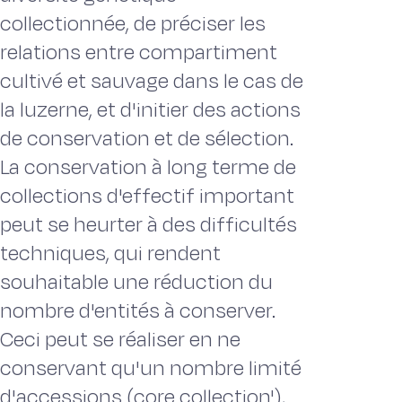
collectionnée, de préciser les
relations entre compartiment
cultivé et sauvage dans le cas de
la luzerne, et d'initier des actions
de conservation et de sélection.
La conservation à long terme de
collections d'effectif important
peut se heurter à des difficultés
techniques, qui rendent
souhaitable une réduction du
nombre d'entités à conserver.
Ceci peut se réaliser en ne
conservant qu'un nombre limité
d'accessions (core collection'),