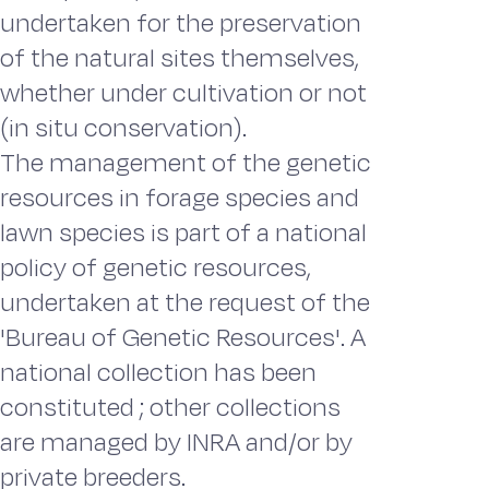
undertaken for the preservation
of the natural sites themselves,
whether under cultivation or not
(in situ conservation).
The management of the genetic
resources in forage species and
lawn species is part of a national
policy of genetic resources,
undertaken at the request of the
'Bureau of Genetic Resources'. A
national collection has been
constituted ; other collections
are managed by INRA and/or by
private breeders.