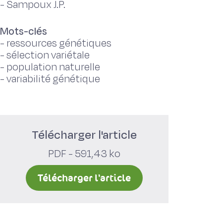
-
Sampoux J.P.
Mots-clés
-
ressources génétiques
-
sélection variétale
-
population naturelle
-
variabilité génétique
Télécharger l'article
PDF - 591,43 ko
Télécharger l'article