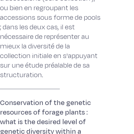
ou bien en regroupant les
accessions sous forme de pools
; dans les deux cas, il est
nécessaire de représenter au
mieux la diversité de la
collection initiale en s'appuyant
sur une étude préalable de sa
structuration.
Conservation of the genetic
resources of forage plants :
what is the desired level of
genetic diversity within a