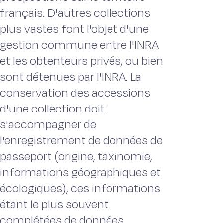
français. D'autres collections
plus vastes font l'objet d'une
gestion commune entre l'INRA
et les obtenteurs privés, ou bien
sont détenues par l'INRA. La
conservation des accessions
d'une collection doit
s'accompagner de
l'enregistrement de données de
passeport (origine, taxinomie,
informations géographiques et
écologiques), ces informations
étant le plus souvent
complétées de données