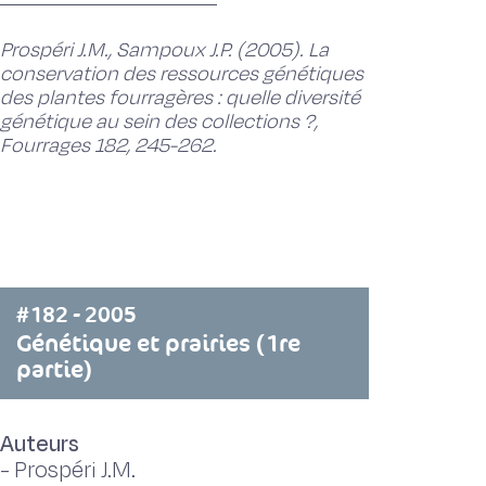
Prospéri J.M., Sampoux J.P. (2005). La
conservation des ressources génétiques
des plantes fourragères : quelle diversité
génétique au sein des collections ?,
Fourrages 182, 245-262.
#182 - 2005
Génétique et prairies (1re
partie)
Auteurs
-
Prospéri J.M.