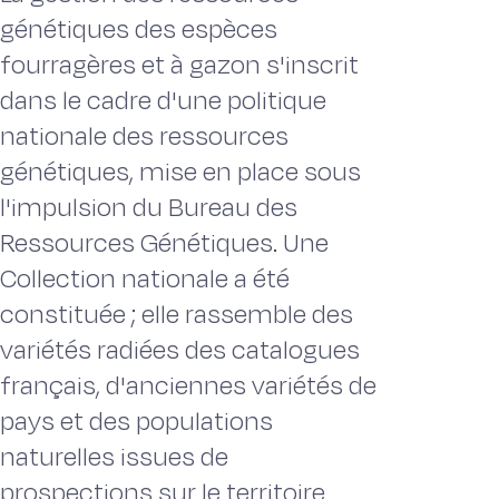
génétiques des espèces
fourragères et à gazon s'inscrit
dans le cadre d'une politique
nationale des ressources
génétiques, mise en place sous
l'impulsion du Bureau des
Ressources Génétiques. Une
Collection nationale a été
constituée ; elle rassemble des
variétés radiées des catalogues
français, d'anciennes variétés de
pays et des populations
naturelles issues de
prospections sur le territoire