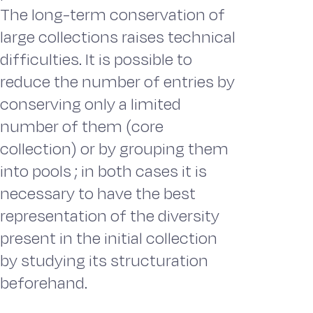
The long-term conservation of
large collections raises technical
difficulties. It is possible to
reduce the number of entries by
conserving only a limited
number of them (core
collection) or by grouping them
into pools ; in both cases it is
necessary to have the best
representation of the diversity
present in the initial collection
by studying its structuration
beforehand.