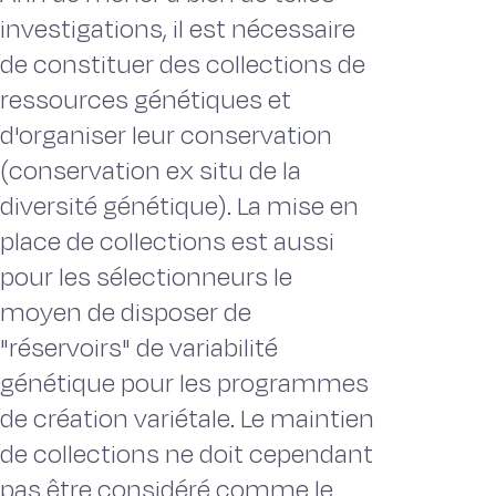
investigations, il est nécessaire
de constituer des collections de
ressources génétiques et
d'organiser leur conservation
(conservation ex situ de la
diversité génétique). La mise en
place de collections est aussi
pour les sélectionneurs le
moyen de disposer de
"réservoirs" de variabilité
génétique pour les programmes
de création variétale. Le maintien
de collections ne doit cependant
pas être considéré comme le