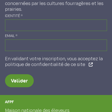
concernées par les cultures fourragères et les
prairies.
IDENTITÉ
*
EMAIL
*
En validant votre inscription, vous acceptez la
politique de confidentialité de ce site
Valider
AFPF
Maison nationale des éleveurs