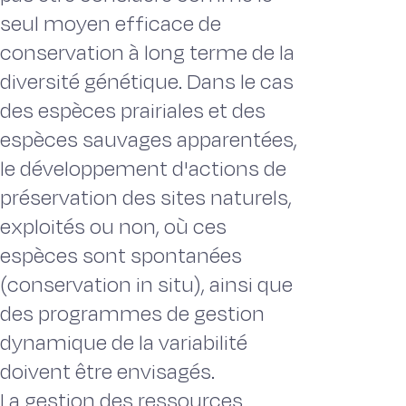
seul moyen efficace de
conservation à long terme de la
diversité génétique. Dans le cas
des espèces prairiales et des
espèces sauvages apparentées,
le développement d'actions de
préservation des sites naturels,
exploités ou non, où ces
espèces sont spontanées
(conservation in situ), ainsi que
des programmes de gestion
dynamique de la variabilité
doivent être envisagés.
La gestion des ressources