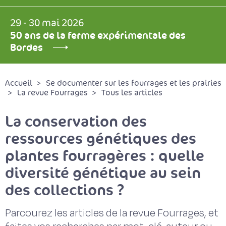
29 - 30 mai 2026
50 ans de la ferme expérimentale des
Bordes
Accueil
Se documenter sur les fourrages et les prairies
La revue Fourrages
Tous les articles
La conservation des
ressources génétiques des
plantes fourragères : quelle
diversité génétique au sein
des collections ?
Parcourez les articles de la revue Fourrages, et