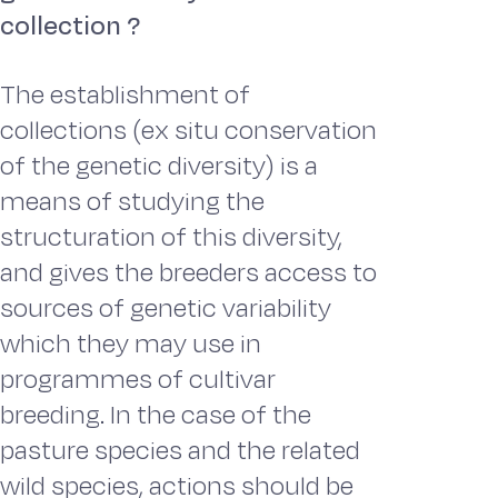
collection ?
The establishment of
collections (ex situ conservation
of the genetic diversity) is a
means of studying the
structuration of this diversity,
and gives the breeders access to
sources of genetic variability
which they may use in
programmes of cultivar
breeding. In the case of the
pasture species and the related
wild species, actions should be