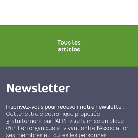
Tous les
articles
Newsletter
Inscrivez-vous pour recevoir notre newsletter.
Cette lettre électronique proposée
gratuitement par l'AFPF vise la mise en place
d'un lien organique et vivant entre l'Association,
ses membres et toutes les personnes