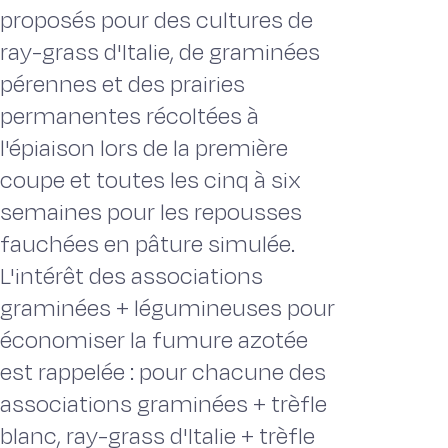
proposés pour des cultures de
ray-grass d'Italie, de graminées
pérennes et des prairies
permanentes récoltées à
l'épiaison lors de la première
coupe et toutes les cinq à six
semaines pour les repousses
fauchées en pâture simulée.
L'intérêt des associations
graminées + légumineuses pour
économiser la fumure azotée
est rappelée : pour chacune des
associations graminées + trèfle
blanc, ray-grass d'Italie + trèfle