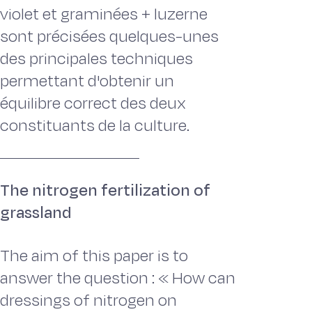
violet et graminées + luzerne
sont précisées quelques-unes
des principales techniques
permettant d'obtenir un
équilibre correct des deux
constituants de la culture.
The nitrogen fertilization of
grassland
The aim of this paper is to
answer the question : « How can
dressings of nitrogen on