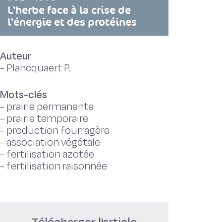
L'herbe face à la crise de
l'énergie et des protéines
Auteur
-
Plancquaert P.
Mots-clés
-
prairie permanente
-
prairie temporaire
-
production fourragère
-
association végétale
-
fertilisation azotée
-
fertilisation raisonnée