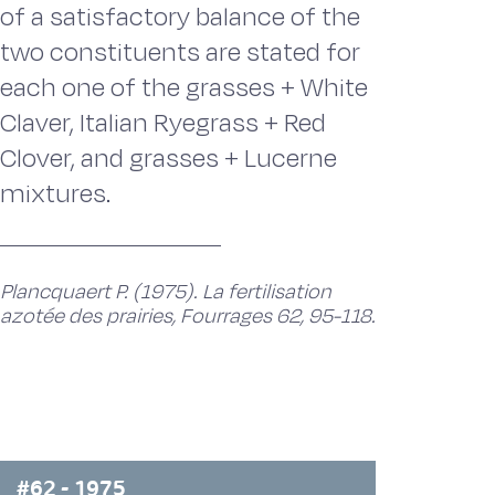
of a satisfactory balance of the
two constituents are stated for
each one of the grasses + White
Claver, Italian Ryegrass + Red
Clover, and grasses + Lucerne
mixtures.
Plancquaert P. (1975). La fertilisation
azotée des prairies, Fourrages 62, 95-118.
#62 - 1975