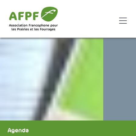
Agenda