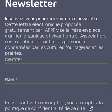
Newsletter
Inscrivez-vous pour recevoir notre newsletter.
Cette lettre électronique proposée
gratuitement par l'AFPF vise la mise en place
d'un lien organique et vivant entre l'Association,
ses membres et toutes les personnes
concernées par les cultures fourragères et les
prairies.
IDENTITÉ
*
EMAIL
*
En validant votre inscription, vous acceptez la
politique de confidentialité de ce site