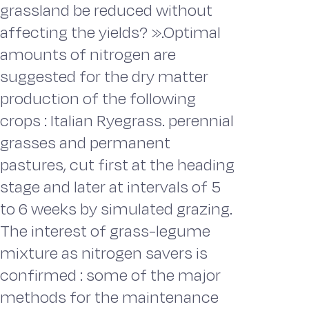
grassland be reduced without
affecting the yields? ».Optimal
amounts of nitrogen are
suggested for the dry matter
production of the following
crops : Italian Ryegrass. perennial
grasses and permanent
pastures, cut first at the heading
stage and later at intervals of 5
to 6 weeks by simulated grazing.
The interest of grass-legume
mixture as nitrogen savers is
confirmed : some of the major
methods for the maintenance