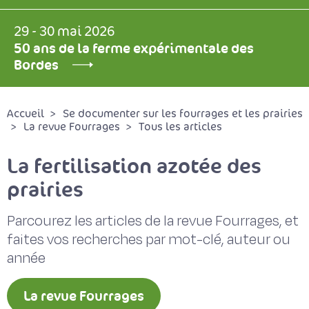
29 - 30 mai 2026
50 ans de la ferme expérimentale des
Bordes
Accueil
Se documenter sur les fourrages et les prairies
La revue Fourrages
Tous les articles
La fertilisation azotée des
prairies
Parcourez les articles de la revue Fourrages, et
faites vos recherches par mot-clé, auteur ou
année
La revue Fourrages