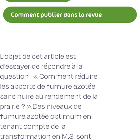
Comment publier dans la revue
Fourrages ?
L'objet de cet article est
d'essayer de répondre à la
question : « Comment réduire
les apports de fumure azotée
sans nuire au rendement de la
prairie ? ».Des niveaux de
fumure azotée optimum en
tenant compte de la
transformation en M.S. sont