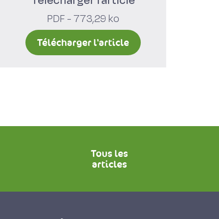
Télécharger l'article
PDF - 773,29 ko
Télécharger l'article
Tous les
articles