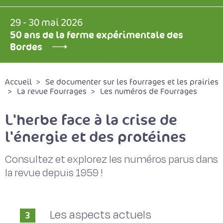
29 - 30 mai 2026
50 ans de la ferme expérimentale des
Bordes
Accueil
Se documenter sur les fourrages et les prairies
La revue Fourrages
Les numéros de Fourrages
L'herbe face à la crise de
l'énergie et des protéines
Consultez et explorez les numéros parus dans
la revue depuis 1959 !
Les aspects actuels
3