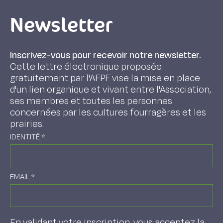
Newsletter
Inscrivez-vous pour recevoir notre newsletter.
Cette lettre électronique proposée
gratuitement par l'AFPF vise la mise en place
d'un lien organique et vivant entre l'Association,
ses membres et toutes les personnes
concernées par les cultures fourragères et les
prairies.
IDENTITÉ
*
EMAIL
*
En validant votre inscription, vous acceptez la