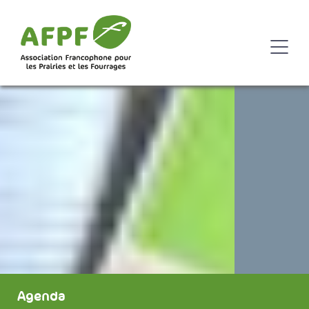
Agenda