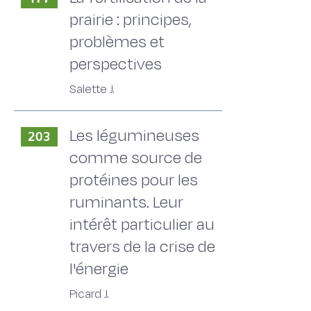
prairie : principes,
problèmes et
perspectives
Salette J.
Les légumineuses
203
comme source de
protéines pour les
ruminants. Leur
intérêt particulier au
travers de la crise de
l'énergie
Picard J.